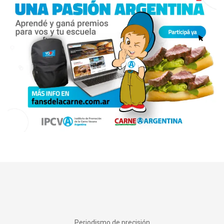
Periodismo de precisión