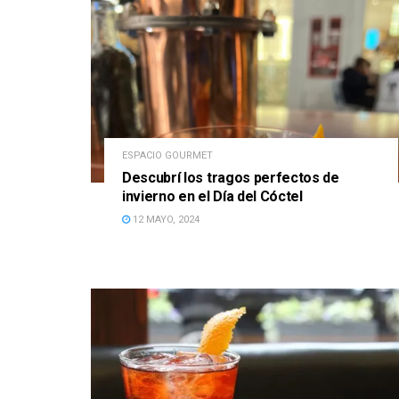
ESPACIO GOURMET
Descubrí los tragos perfectos de
invierno en el Día del Cóctel
12 MAYO, 2024