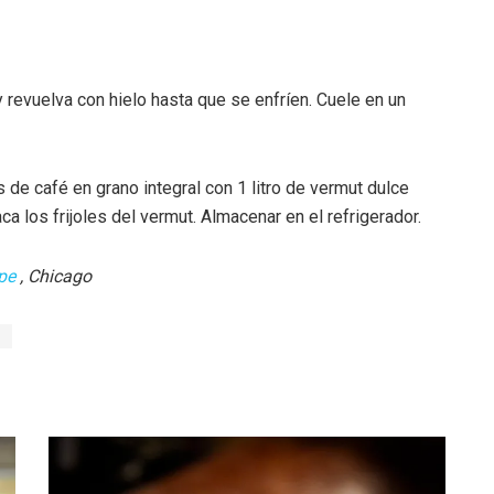
revuelva con hielo hasta que se enfríen. Cuele en un
de café en grano integral con 1 litro de vermut dulce
ca los frijoles del vermut. Almacenar en el refrigerador.
pe
, Chicago
i