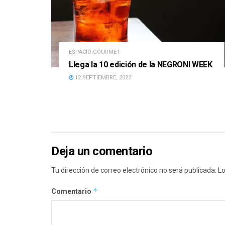
ESPACIO GOURMET
Llega la 10 edición de la NEGRONI WEEK
12 SEPTIEMBRE, 2022
Deja un comentario
Tu dirección de correo electrónico no será publicada.
Lo
*
Comentario