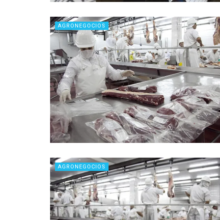
AGRONEGOCIOS
AGRONEGOCIOS