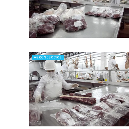
AGRONEGOCIOS