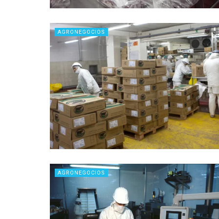
AGRONEGOCIOS
AGRONEGOCIOS