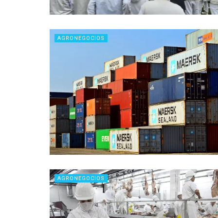
AGRONEGOCIOS
AGRONEGOCIOS