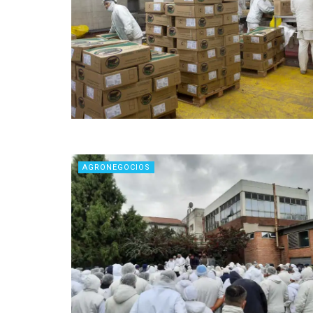
AGRONEGOCIOS