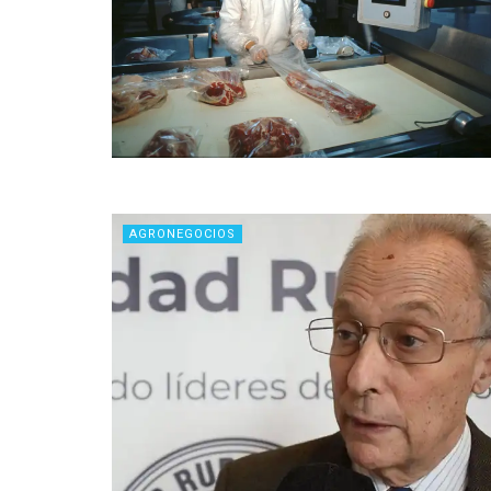
AGRONEGOCIOS