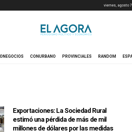
viernes, agosto 
ONEGOCIOS
CONURBANO
PROVINCIALES
RANDOM
ESP
Exportaciones: La Sociedad Rural
estimó una pérdida de más de mil
millones de dólares por las medidas