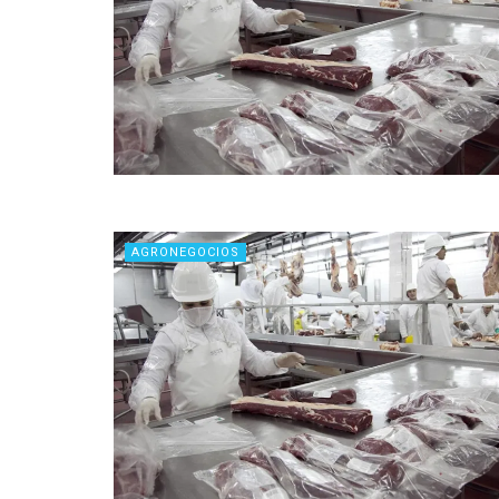
AGRONEGOCIOS