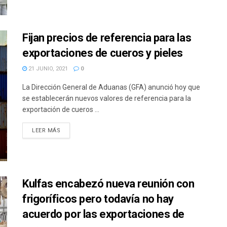
Fijan precios de referencia para las
exportaciones de cueros y pieles
21 JUNIO, 2021
0
La Dirección General de Aduanas (GFA) anunció hoy que
se establecerán nuevos valores de referencia para la
exportación de cueros ...
DETAILS
LEER MÁS
Kulfas encabezó nueva reunión con
frigoríficos pero todavía no hay
acuerdo por las exportaciones de