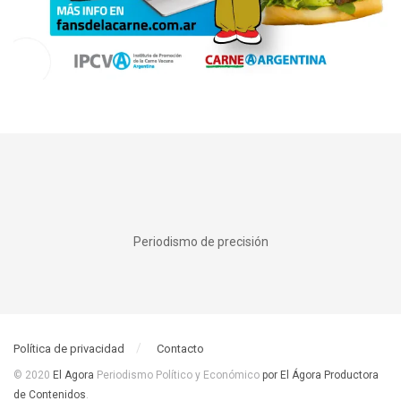
Periodismo de precisión
Política de privacidad
Contacto
© 2020
El Agora
Periodismo Político y Económico
por El Ágora Productora
de Contenidos
.