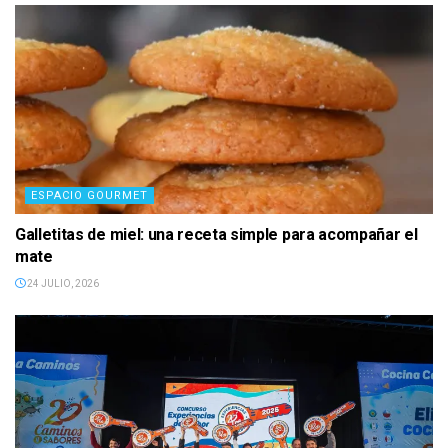
ESPACIO GOURMET
Galletitas de miel: una receta simple para acompañar el
mate
24 JULIO, 2026