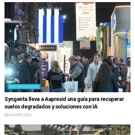
AGRONEGOCIOS
Syngenta lleva a Aapresid una guía para recuperar
suelos degradados y soluciones con IA
4 AGOSTO, 2026