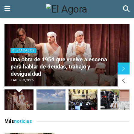
DESTACADOS
Una obra de 1954 que vuelve a escena
para hablar de deudas, trabajo y
desigualdad
7 AGOSTO, 2026
Más
noticias