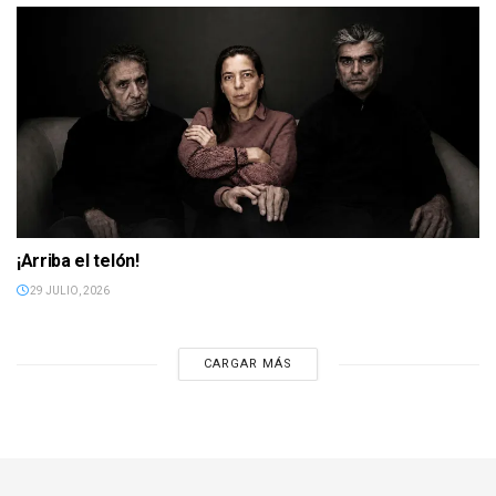
¡Arriba el telón!
29 JULIO, 2026
CARGAR MÁS