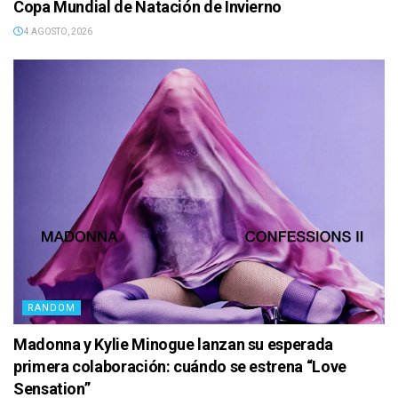
Copa Mundial de Natación de Invierno
4 AGOSTO, 2026
RANDOM
Madonna y Kylie Minogue lanzan su esperada
primera colaboración: cuándo se estrena “Love
Sensation”