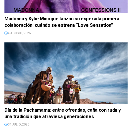
Madonna y Kylie Minogue lanzan su esperada primera
colaboración: cuándo se estrena “Love Sensation”
4 AGOSTO, 2026
Día de la Pachamama: entre ofrendas, caña con ruda y
una tradición que atraviesa generaciones
31 JULIO, 2026