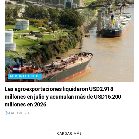
AGRONEGOCIOS
Las agroexportaciones liquidaron USD2.918
millones en julio y acumulan más de USD16.200
millones en 2026
4 AGOSTO, 2026
CARGAR MÁS