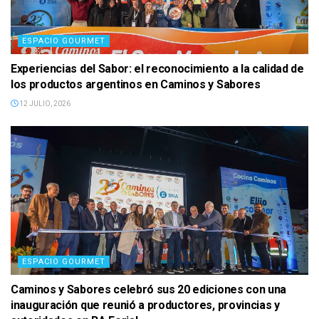
ESPACIO GOURMET
Experiencias del Sabor: el reconocimiento a la calidad de
los productos argentinos en Caminos y Sabores
12 JULIO, 2026
ESPACIO GOURMET
Caminos y Sabores celebró sus 20 ediciones con una
inauguración que reunió a productores, provincias y