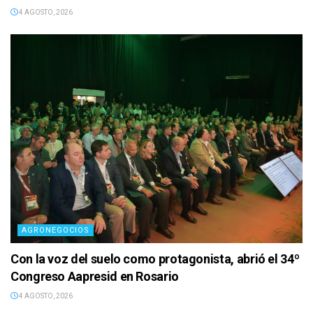
4 AGOSTO, 2026
AGRONEGOCIOS
Con la voz del suelo como protagonista, abrió el 34º
Congreso Aapresid en Rosario
4 AGOSTO, 2026