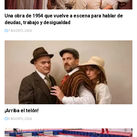
Una obra de 1954 que vuelve a escena para hablar de
deudas, trabajo y desigualdad
7 AGOSTO, 2026
¡Arriba el telón!
5 AGOSTO, 2026