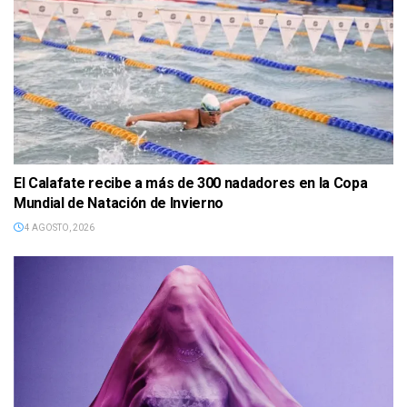
El Calafate recibe a más de 300 nadadores en la Copa
Mundial de Natación de Invierno
4 AGOSTO, 2026