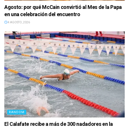
Agosto: por qué McCain convirtió al Mes de la Papa
en una celebración del encuentro
4 AGOSTO, 2026
RANDOM
El Calafate recibe a más de 300 nadadores en la