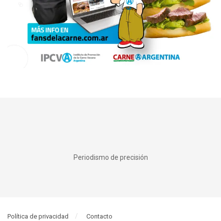
Periodismo de precisión
Política de privacidad
Contacto