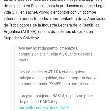
de su planta en Suipacha para la producción de leche larga
vida UHT en sachet, volvió a encontrar con un acampe
infundado por parte de los representantes de la Asociación
de Trabajadores de la Industria Lechera de la República
Argentina (ATILRA), en sus dos plantas ubicadas en
Suipacha y Chivilcoy.
Acá hay hostigamiento, amenazas,
compulsión a la huelga y.. ¿Cuántos delitos
más?
Hay un sindicato ATILRA que no quiere
trabajar en la legalidad, que no soporta que ya
no puedan fundir PYMES para apropiarselas.
Las pymes dijimos BASTA, el país se pone
de pie con TRABAJO y…
pic.twitter.com/wDmrxcJUFX