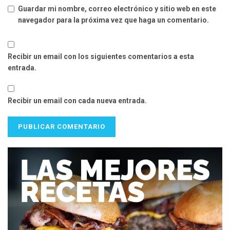
Guardar mi nombre, correo electrónico y sitio web en este
navegador para la próxima vez que haga un comentario.
Recibir un email con los siguientes comentarios a esta
entrada.
Recibir un email con cada nueva entrada.