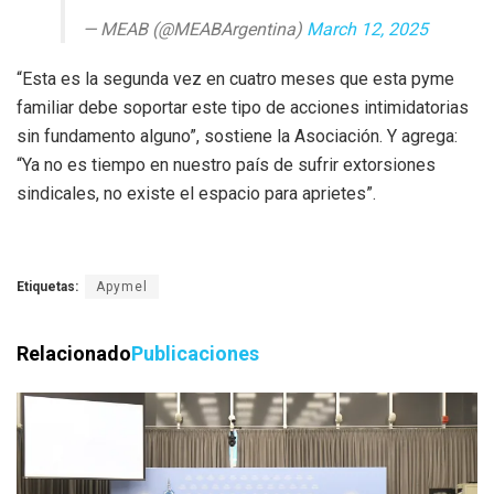
— MEAB (@MEABArgentina)
March 12, 2025
“Esta es la segunda vez en cuatro meses que esta pyme
familiar debe soportar este tipo de acciones intimidatorias
sin fundamento alguno”, sostiene la Asociación. Y agrega:
“Ya no es tiempo en nuestro país de sufrir extorsiones
sindicales, no existe el espacio para aprietes”.
Etiquetas:
Apymel
Relacionado
Publicaciones