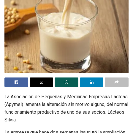
La Asociación de Pequeñas y Medianas Empresas Lácteas
(Apymel) lamenta la alteración sin motivo alguno, del normal
funcionamiento productivo de uno de sus socios, Lácteos
Silvia.
La empresa que hace dos semanas inauguró la ampliación