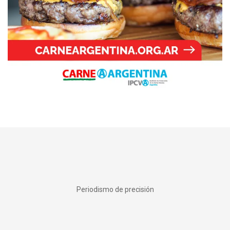
Periodismo de precisión