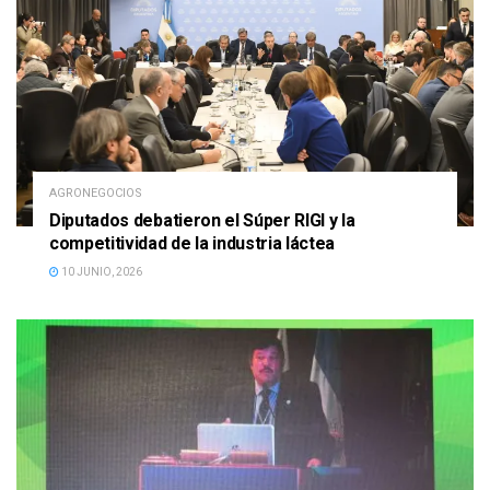
AGRONEGOCIOS
Diputados debatieron el Súper RIGI y la
competitividad de la industria láctea
10 JUNIO, 2026