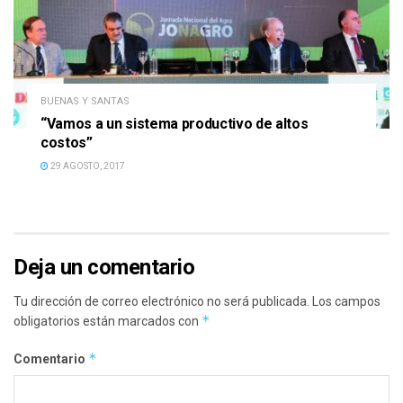
BUENAS Y SANTAS
“Vamos a un sistema productivo de altos
costos”
29 AGOSTO, 2017
Deja un comentario
Tu dirección de correo electrónico no será publicada.
Los campos
*
obligatorios están marcados con
*
Comentario