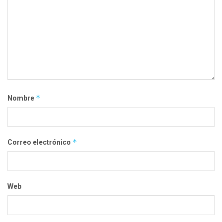
*
Nombre
*
Correo electrónico
Web