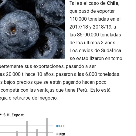
Tal es el caso de
Chile
,
que pasó de exportar
110.000 toneladas en el
2017/18 y 2018/19, a
las 85-90.000 toneladas
de los últimos 3 años.
Los envíos de Sudáfrica
se estabilizaron en torno
 fuertemente sus exportaciones, pasando a ser
as 20.000 t. hace 10 años, pasaron a las 6.000 toneladas.
os bajos precios que se están pagando hacen poco
 competir con las ventajas que tiene Perú. Esto está
ia o retirarse del negocio.