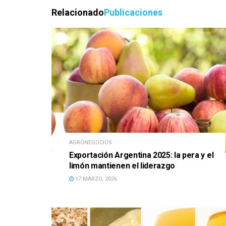
Relacionado
Publicaciones
AGRONEGOCIOS
Exportación Argentina 2025: la pera y el
limón mantienen el liderazgo
17 MARZO, 2026