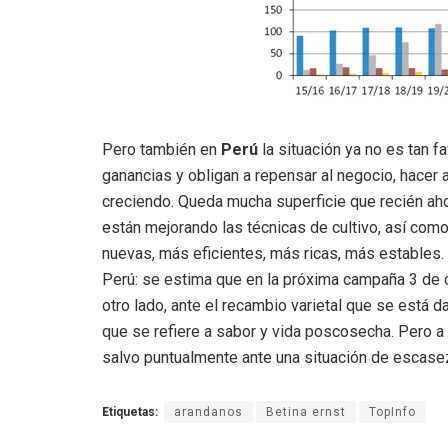
Pero también en
Perú
la situación ya no es tan 
ganancias y obligan a repensar al negocio, hacer 
creciendo. Queda mucha superficie que recién ah
están mejorando las técnicas de cultivo, así com
nuevas, más eficientes, más ricas, más estables. 
Perú: se estima que en la próxima campaña 3 de 
otro lado, ante el recambio varietal que se está d
que se refiere a sabor y vida poscosecha. Pero a
salvo puntualmente ante una situación de escase
Etiquetas:
arandanos
Betina ernst
TopInfo