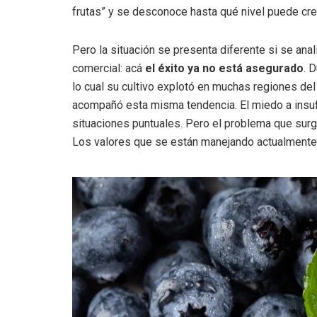
frutas” y se desconoce hasta qué nivel puede cr
Pero la situación se presenta diferente si se ana
comercial: acá
el éxito ya no está asegurado
. 
lo cual su cultivo explotó en muchas regiones del
acompañó esta misma tendencia. El miedo a insuf
situaciones puntuales. Pero el problema que surg
Los valores que se están manejando actualmente 