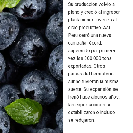
Su producción volvió a
pleno y creció al ingresar
plantaciones jóvenes al
ciclo productivo. Así,
Perú cerró una nueva
campaña récord,
superando por primera
vez las 300.000 tons
exportadas. Otros
países del hemisferio
sur no tuvieron la misma
suerte. Su expansión se
frenó hace algunos años,
las exportaciones se
estabilizaron o incluso
se redujeron.