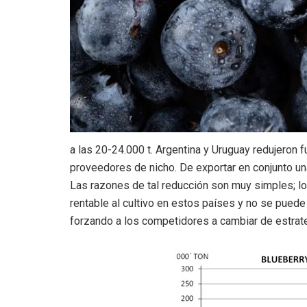
a las 20-24.000 t. Argentina y Uruguay redujeron
proveedores de nicho. De exportar en conjunto un
Las razones de tal reducción son muy simples; l
rentable al cultivo en estos países y no se puede
forzando a los competidores a cambiar de estrateg