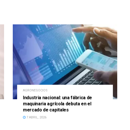
AGRONEGOCIOS
Industria nacional: una fábrica de
maquinaria agrícola debuta en el
mercado de capitales
7 ABRIL, 2026