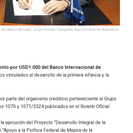
o del Banco Mundial, Jorge Familiar. Fotografía: Agencia Noticias Argentinas.
ento por USD1.000 del Banco Internacional de
s vinculados al desarrollo de la primera infancia y la
or parte del organismo crediticio perteneciente al Grupo
s 1070 y 1071/2024 publicados en el Boletín Oficial.
a ejecución del Proyecto “Desarrollo Integral de la
n “Apoyo a la Política Federal de Mejora de la