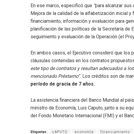
En ese marco, especificó que
“
para alcanzar sus o
Mejora de la calidad de la alfabetización inicial 
financiamiento, información y evaluación para gen
planificación de las políticas de la Secretaría de
seguimiento y evaluación de la Operación (el Proy
En ambos casos, el Ejecutivo consideró que los p
cláusulas contenidas en los contratos propuesto
este tipo de contratos y resultan adecuados a los
mencionado Préstamo”.
Los créditos son de mar
período de gracia de 7 años.
La asistencia financiera del Banco Mundial al país
ministro de Economía, Luis Caputo, junto a su eq
del Fondo Monetario Internacional (FMI) y el Ban
Etiquetas:
cAPUTO
economía
financiamiento