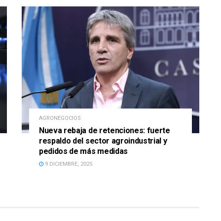
AGRONEGOCIOS
Nueva rebaja de retenciones: fuerte
respaldo del sector agroindustrial y
pedidos de más medidas
9 DICIEMBRE, 2025