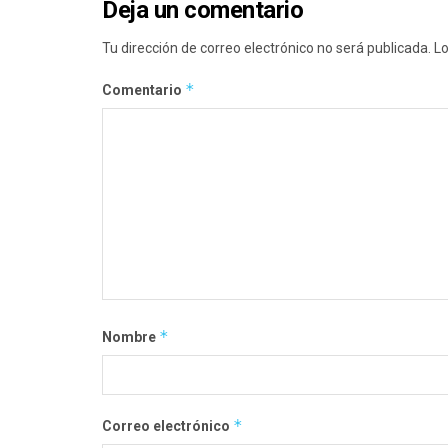
Deja un comentario
Tu dirección de correo electrónico no será publicada.
Lo
*
Comentario
*
Nombre
*
Correo electrónico