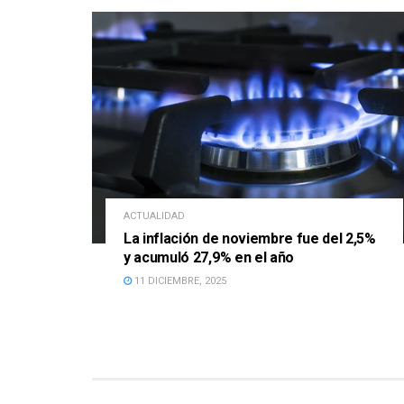
ACTUALIDAD
La inflación de noviembre fue del 2,5%
y acumuló 27,9% en el año
11 DICIEMBRE, 2025