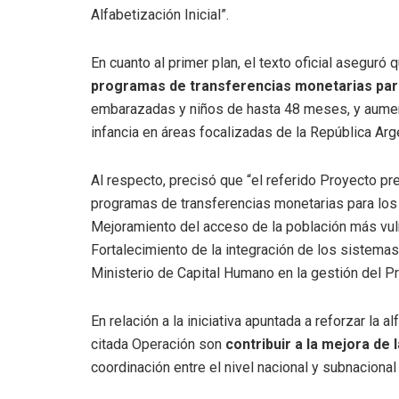
Alfabetización Inicial”.
En cuanto al primer plan, el texto oficial aseguró
programas de transferencias monetarias par
embarazadas y niños de hasta 48 meses, y aument
infancia en áreas focalizadas de la República Arge
Al respecto, precisó que “el referido Proyecto pr
programas de transferencias monetarias para lo
Mejoramiento del acceso de la población más vulne
Fortalecimiento de la integración de los sistemas
Ministerio de Capital Humano en la gestión del Pr
En relación a la iniciativa apuntada a reforzar la a
citada Operación son
contribuir a la mejora de l
coordinación entre el nivel nacional y subnacional