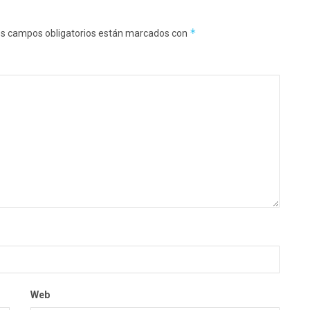
*
s campos obligatorios están marcados con
Web