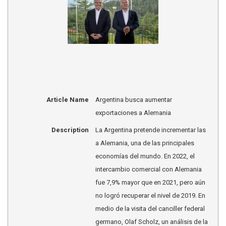
Article Name
Argentina busca aumentar
exportaciones a Alemania
Description
La Argentina pretende incrementar las
a Alemania, una de las principales
economías del mundo. En 2022, el
intercambio comercial con Alemania
fue 7,9% mayor que en 2021, pero aún
no logró recuperar el nivel de 2019. En
medio de la visita del canciller federal
germano, Olaf Scholz, un análisis de la