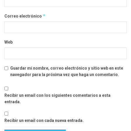
*
Correo electrónico
Web
Guardar mi nombre, correo electrónico y sitio web en este
navegador para la próxima vez que haga un comentario.
Recibir un email con los siguientes comentarios a esta
entrada.
Recibir un email con cada nueva entrada.