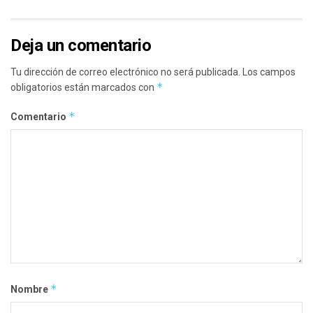
Deja un comentario
Tu dirección de correo electrónico no será publicada.
Los campos
*
obligatorios están marcados con
*
Comentario
*
Nombre