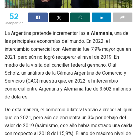
52
Compartido
La Argentina pretende incrementar las
a Alemania
, una de
las principales economías del mundo. En 2022, el
intercambio comercial con Alemania fue 7,9% mayor que en
2021, pero aún no logró recuperar el nivel de 2019. En
medio de la visita del canciller federal germano, Olaf
Scholz, un análisis de la Cámara Argentina de Comercio y
Servicios (CAC) muestra que, en 2022, el intercambio
comercial entre Argentina y Alemania fue de 3.602 millones
de dólares.
De esta manera, el comercio bilateral volvió a crecer al igual
que en 2021, pero aún se encuentra un 3% por debajo del
valor de 2019 (asimismo, ese año había mostrado una caída
con respecto al 2018 del 15,8%). El año de máximo nivel de