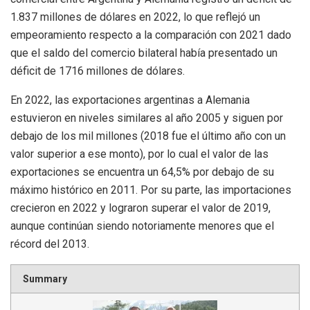
1.837 millones de dólares en 2022, lo que reflejó un
empeoramiento respecto a la comparación con 2021 dado
que el saldo del comercio bilateral había presentado un
déficit de 1716 millones de dólares.
En 2022, las exportaciones argentinas a Alemania
estuvieron en niveles similares al año 2005 y siguen por
debajo de los mil millones (2018 fue el último año con un
valor superior a ese monto), por lo cual el valor de las
exportaciones se encuentra un 64,5% por debajo de su
máximo histórico en 2011. Por su parte, las importaciones
crecieron en 2022 y lograron superar el valor de 2019,
aunque continúan siendo notoriamente menores que el
récord del 2013.
Summary