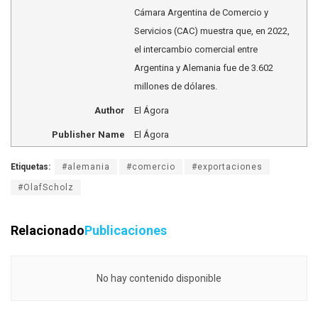
Cámara Argentina de Comercio y
Servicios (CAC) muestra que, en 2022,
el intercambio comercial entre
Argentina y Alemania fue de 3.602
millones de dólares.
Author
El Ágora
Publisher Name
El Ágora
Etiquetas:
#alemania
#comercio
#exportaciones
#OlafScholz
Relacionado
Publicaciones
No hay contenido disponible