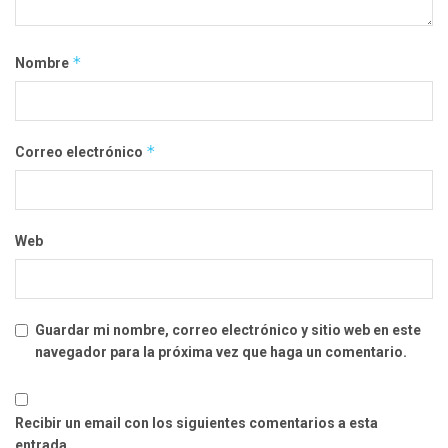
*
Nombre
*
Correo electrónico
Web
Guardar mi nombre, correo electrónico y sitio web en este
navegador para la próxima vez que haga un comentario.
Recibir un email con los siguientes comentarios a esta
entrada.