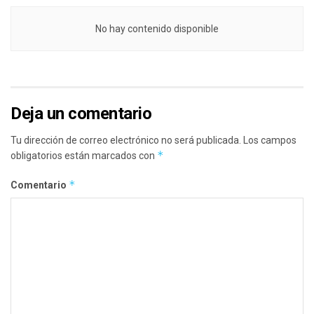
No hay contenido disponible
Deja un comentario
Tu dirección de correo electrónico no será publicada.
Los campos
*
obligatorios están marcados con
*
Comentario