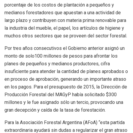
porcentaje de los costos de plantación a pequeños y
medianos forestadores que apuestan a una actividad de
largo plazo y contribuyen con materia prima renovable para
la industria del mueble, el papel, los artículos de higiene y
muchos otros sectores que se proveen del sector forestal.
Por tres años consecutivos el Gobierno anterior asignó un
monto de solo100 millones de pesos para afrontar los
planes de pequeños y medianos productores, cifra
insuficiente para atender la cantidad de planes aprobados o
en proceso de aprobación, generando un importante atraso
en los pagos. Para el presupuesto de 2015, la Dirección de
Producción Forestal del MAGyP había solicitado $300
millones y le fue asignado sólo un tercio, provocando una
gran decepción y caída de la tasa de forestación.
Para la Asociación Forestal Argentina (
AFoA
) “esta partida
extraordinaria ayudará sin dudas a regularizar el gran atraso