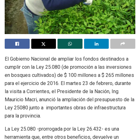
El Gobierno Nacional de ampliar los fondos destinados a
cumplir con la Ley 25.080 (de promoción a las inversiones
en bosques cultivados) de $ 100 millones a $ 265 millones
para el ejercicio de 2016. El martes 23 de febrero, durante
la visita a Corrientes, el Presidente de la Nación, Ing.
Mauricio Macri, anunció la ampliación del presupuesto de la
Ley 25080 junto a importantes obras de infraestructura
para la provincia.
La Ley 25.080 -prorrogada por la Ley 26.432- es una
herramienta que, entre otros beneficios, devuelve un