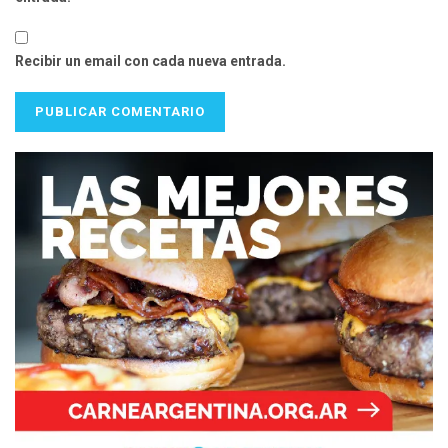
Recibir un email con cada nueva entrada.