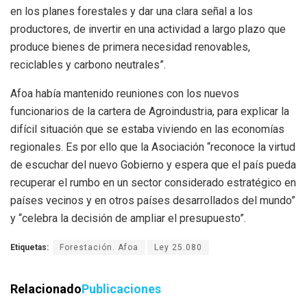
en los planes forestales y dar una clara señal a los
productores, de invertir en una actividad a largo plazo que
produce bienes de primera necesidad renovables,
reciclables y carbono neutrales”.
Afoa había mantenido reuniones con los nuevos
funcionarios de la cartera de Agroindustria, para explicar la
difícil situación que se estaba viviendo en las economías
regionales. Es por ello que la Asociación “reconoce la virtud
de escuchar del nuevo Gobierno y espera que el país pueda
recuperar el rumbo en un sector considerado estratégico en
países vecinos y en otros países desarrollados del mundo”
y “celebra la decisión de ampliar el presupuesto”.
Etiquetas:
Forestación. Afoa
Ley 25.080
Relacionado
Publicaciones