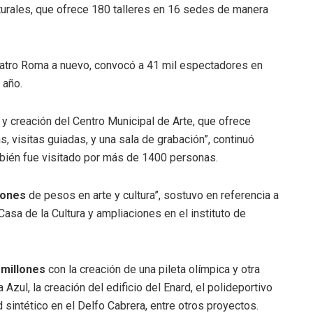
urales, que ofrece 180 talleres en 16 sedes de manera
teatro Roma a nuevo, convocó a 41 mil espectadores en
 año.
l y creación del Centro Municipal de Arte, que ofrece
s, visitas guiadas, y una sala de grabación”, continuó
bién fue visitado por más de 1400 personas.
lones
de pesos en arte y cultura”, sostuvo en referencia a
asa de la Cultura y ampliaciones en el instituto de
 millones
con la creación de una pileta olímpica y otra
 Azul, la creación del edificio del Enard, el polideportivo
sintético en el Delfo Cabrera, entre otros proyectos.