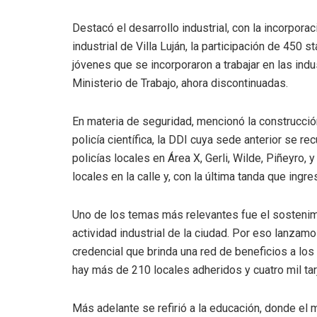
Destacó el desarrollo industrial, con la incorpor
industrial de Villa Luján, la participación de 450 
jóvenes que se incorporaron a trabajar en las indus
Ministerio de Trabajo, ahora discontinuadas.
En materia de seguridad, mencionó la construcción
policía científica, la DDI cuya sede anterior se 
policías locales en Área X, Gerli, Wilde, Piñeyro
locales en la calle y, con la última tanda que ingre
Uno de los temas más relevantes fue el sostenimi
actividad industrial de la ciudad. Por eso lanzamo
credencial que brinda una red de beneficios a los 
hay más de 210 locales adheridos y cuatro mil tar
Más adelante se refirió a la educación, donde el 