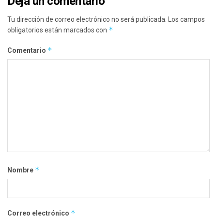
Deja un comentario
Tu dirección de correo electrónico no será publicada.
Los campos
*
obligatorios están marcados con
*
Comentario
*
Nombre
*
Correo electrónico