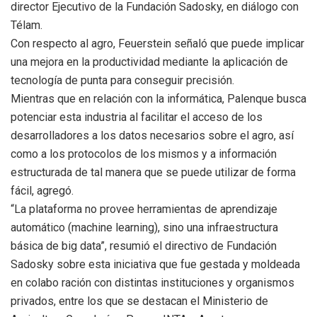
director Ejecutivo de la Fundación Sadosky, en diálogo con
Télam.
Con respecto al agro, Feuerstein señaló que puede implicar
una mejora en la productividad mediante la aplicación de
tecnología de punta para conseguir precisión.
Mientras que en relación con la informática, Palenque busca
potenciar esta industria al facilitar el acceso de los
desarrolladores a los datos necesarios sobre el agro, así
como a los protocolos de los mismos y a información
estructurada de tal manera que se puede utilizar de forma
fácil, agregó.
“La plataforma no provee herramientas de aprendizaje
automático (machine learning), sino una infraestructura
básica de big data”, resumió el directivo de Fundación
Sadosky sobre esta iniciativa que fue gestada y moldeada
en colabo ración con distintas instituciones y organismos
privados, entre los que se destacan el Ministerio de