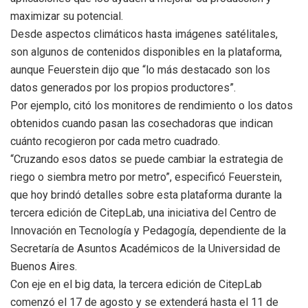
maximizar su potencial.
Desde aspectos climáticos hasta imágenes satélitales,
son algunos de contenidos disponibles en la plataforma,
aunque Feuerstein dijo que “lo más destacado son los
datos generados por los propios productores”.
Por ejemplo, citó los monitores de rendimiento o los datos
obtenidos cuando pasan las cosechadoras que indican
cuánto recogieron por cada metro cuadrado.
“Cruzando esos datos se puede cambiar la estrategia de
riego o siembra metro por metro”, especificó Feuerstein,
que hoy brindó detalles sobre esta plataforma durante la
tercera edición de CitepLab, una iniciativa del Centro de
Innovación en Tecnología y Pedagogía, dependiente de la
Secretaría de Asuntos Académicos de la Universidad de
Buenos Aires.
Con eje en el big data, la tercera edición de CitepLab
comenzó el 17 de agosto y se extenderá hasta el 11 de