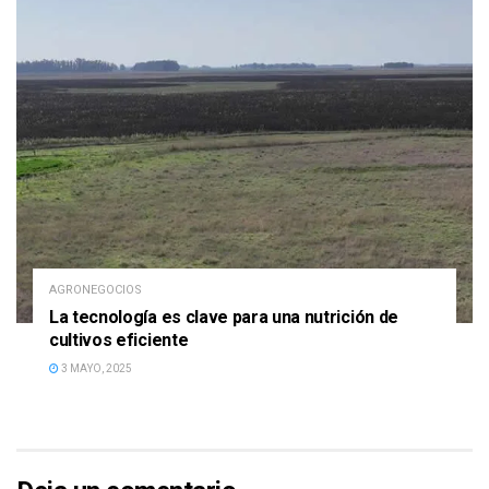
AGRONEGOCIOS
La tecnología es clave para una nutrición de
cultivos eficiente
3 MAYO, 2025