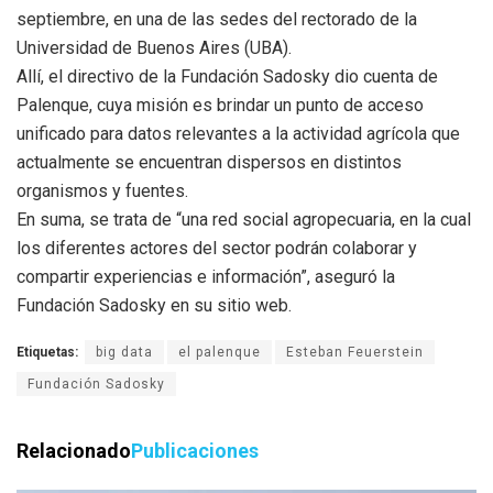
septiembre, en una de las sedes del rectorado de la
Universidad de Buenos Aires (UBA).
Allí, el directivo de la Fundación Sadosky dio cuenta de
Palenque, cuya misión es brindar un punto de acceso
unificado para datos relevantes a la actividad agrícola que
actualmente se encuentran dispersos en distintos
organismos y fuentes.
En suma, se trata de “una red social agropecuaria, en la cual
los diferentes actores del sector podrán colaborar y
compartir experiencias e información”, aseguró la
Fundación Sadosky en su sitio web.
Etiquetas:
big data
el palenque
Esteban Feuerstein
Fundación Sadosky
Relacionado
Publicaciones