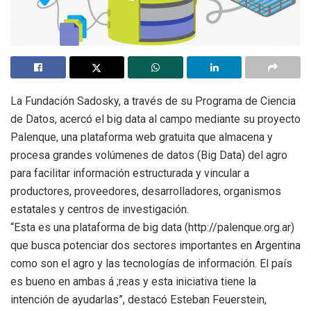
La Fundación Sadosky, a través de su Programa de Ciencia
de Datos, acercó el big data al campo mediante su proyecto
Palenque, una plataforma web gratuita que almacena y
procesa grandes volúmenes de datos (Big Data) del agro
para facilitar información estructurada y vincular a
productores, proveedores, desarrolladores, organismos
estatales y centros de investigación.
“Esta es una plataforma de big data (http://palenque.org.ar)
que busca potenciar dos sectores importantes en Argentina
como son el agro y las tecnologías de información. El país
es bueno en ambas á ;reas y esta iniciativa tiene la
intención de ayudarlas”, destacó Esteban Feuerstein,