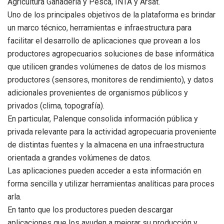
Agricultura Ganadería y Pesca, INTA y Arsat.
Uno de los principales objetivos de la plataforma es brindar
un marco técnico, herramientas e infraestructura para
facilitar el desarrollo de aplicaciones que provean a los
productores agropecuarios soluciones de base informática
que utilicen grandes volúmenes de datos de los mismos
productores (sensores, monitores de rendimiento), y datos
adicionales provenientes de organismos públicos y
privados (clima, topografía).
En particular, Palenque consolida información pública y
privada relevante para la actividad agropecuaria proveniente
de distintas fuentes y la almacena en una infraestructura
orientada a grandes volúmenes de datos.
Las aplicaciones pueden acceder a esta información en
forma sencilla y utilizar herramientas analíticas para proces
arla.
En tanto que los productores pueden descargar
aplicaciones que los ayuden a mejorar su producción y