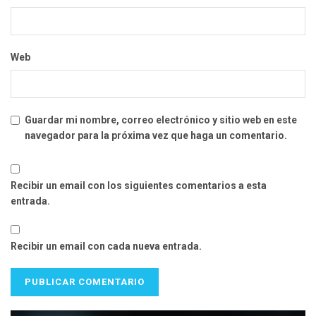
Web
Guardar mi nombre, correo electrónico y sitio web en este
navegador para la próxima vez que haga un comentario.
Recibir un email con los siguientes comentarios a esta
entrada.
Recibir un email con cada nueva entrada.