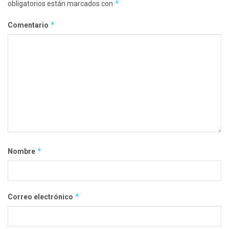
*
obligatorios están marcados con
*
Comentario
*
Nombre
*
Correo electrónico