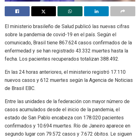
El ministerio brasileño de Salud publicó las nuevas cifras
sobre la pandemia de covid-19 en el país. Según el
comunicado, Brasil tiene 867.624 casos confirmados de la
enfermedad y se han registrado 43.332 muertes hasta la
fecha. Los pacientes recuperados totalizan 388.492.
En las 24 horas anteriores, el ministerio registró 17.110
nuevos casos y 612 muertes según la Agencia de Noticias
de Brasil EBC.
Entre las unidades de la federación con mayor número de
casos acumulados desde el inicio de la pandemia, el
estado de San Pablo encabeza con 178.020 pacientes
confirmados y 10.694 muertes. Río de Janeiro aparece en
segundo lugar con 79.572 casos y 7.672 óbitos. Le siguen