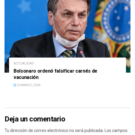
ACTUALIDAD
Bolsonaro ordenó falsificar carnés de
vacunación
20 MARZO, 2024
Deja un comentario
Tu dirección de correo electrónico no será publicada.
Los campos