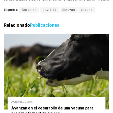
Etiquetas:
Butantan
covid-19
Sinovac
vacuna
Relacionado
Publicaciones
AGRONEGOCIOS
Avanzan en el desarrollo de una vacuna para