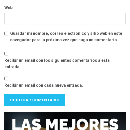
Web
Guardar mi nombre, correo electrónico y sitio web en este
navegador para la próxima vez que haga un comentario.
Recibir un email con los siguientes comentarios a esta
entrada.
Recibir un email con cada nueva entrada.