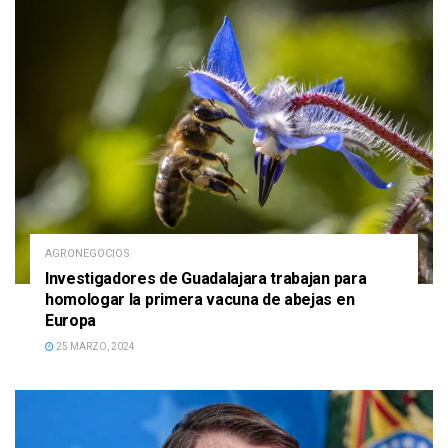
AGRONEGOCIOS
Investigadores de Guadalajara trabajan para
homologar la primera vacuna de abejas en
Europa
25 MARZO, 2024