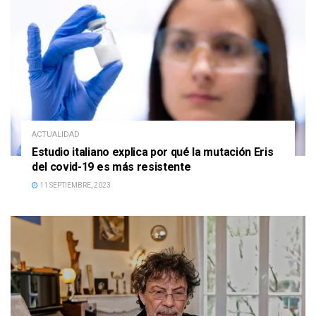
ACTUALIDAD
Estudio italiano explica por qué la mutación Eris
del covid-19 es más resistente
11 SEPTIEMBRE, 2023