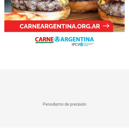
Periodismo de precisión