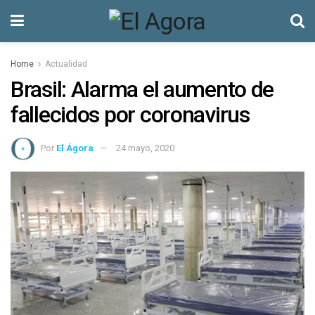
Home
Actualidad
Brasil: Alarma el aumento de
fallecidos por coronavirus
Por
El Ágora
24 mayo, 2020