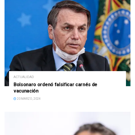
ACTUALIDAD
Bolsonaro ordenó falsificar carnés de
vacunación
20 MARZO, 2024