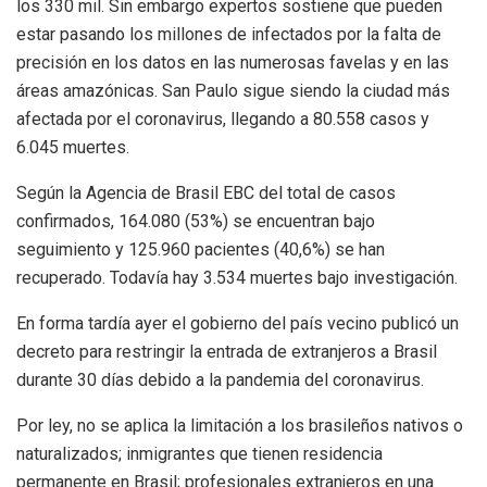
los 330 mil. Sin embargo expertos sostiene que pueden
estar pasando los millones de infectados por la falta de
precisión en los datos en las numerosas favelas y en las
áreas amazónicas. San Paulo sigue siendo la ciudad más
afectada por el coronavirus, llegando a 80.558 casos y
6.045 muertes.
Según la Agencia de Brasil EBC del total de casos
confirmados, 164.080 (53%) se encuentran bajo
seguimiento y 125.960 pacientes (40,6%) se han
recuperado. Todavía hay 3.534 muertes bajo investigación.
En forma tardía ayer el gobierno del país vecino publicó un
decreto para restringir la entrada de extranjeros a Brasil
durante 30 días debido a la pandemia del coronavirus.
Por ley, no se aplica la limitación a los brasileños nativos o
naturalizados; inmigrantes que tienen residencia
permanente en Brasil; profesionales extranjeros en una