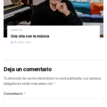
RANDOM
Una cita con la música
28 JUNIO, 2023
Deja un comentario
Tu dirección de correo electrónico no será publicada.
Los campos
*
obligatorios están marcados con
*
Comentario