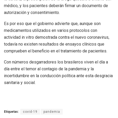
médico, y los pacientes deberán firmar un documento de
autorización y consentimiento.
Es por eso que el gobierno advierte que, aunque son
medicamentos utilizados en varios protocolos con
actividad in vitro demostrada contra el nuevo coronavirus,
todavía no existen resultados de ensayos clínicos que
comprueben el beneficio en el tratamiento de pacientes.
Con números desgarradores los brasileros viven el día a
día entre el temor al contagio de la pandemia y la
incertidumbre en la conducción política ante esta desgracia
sanitaria y social.
Etiquetas:
covid-19
pandemia