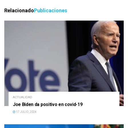
Relacionado
Publicaciones
ACTUALIDAD
Joe Biden da positivo en covid-19
17 JULIO, 2024