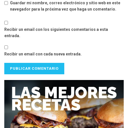
Guardar mi nombre, correo electrónico y sitio web en este
navegador para la próxima vez que haga un comentario.
Recibir un email con los siguientes comentarios a esta
entrada.
Recibir un email con cada nueva entrada.