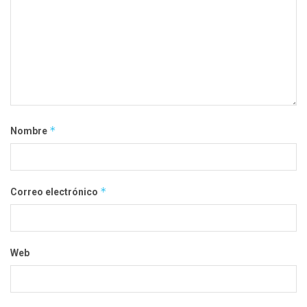
*
Nombre
*
Correo electrónico
Web