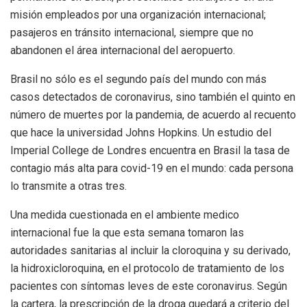
misión empleados por una organización internacional;
pasajeros en tránsito internacional, siempre que no
abandonen el área internacional del aeropuerto.
Brasil no sólo es el segundo país del mundo con más
casos detectados de coronavirus, sino también el quinto en
número de muertes por la pandemia, de acuerdo al recuento
que hace la universidad Johns Hopkins. Un estudio del
Imperial College de Londres encuentra en Brasil la tasa de
contagio más alta para covid-19 en el mundo: cada persona
lo transmite a otras tres.
Una medida cuestionada en el ambiente medico
internacional fue la que esta semana tomaron las
autoridades sanitarias al incluir la cloroquina y su derivado,
la hidroxicloroquina, en el protocolo de tratamiento de los
pacientes con síntomas leves de este coronavirus. Según
la cartera, la prescripción de la droga quedará a criterio del