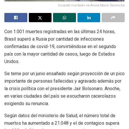
hospital montado na Arena Mané Garrincha
Con 1.001 muertes registradas en las últimas 24 horas,
Brasil superó a Rusia por cantidad de infecciones
confirmadas de covid-19, convirtiéndose en el segundo
país con la mayor cantidad de casos, luego de Estados
Unidos.
Se teme por un junio ensañado según proyección de un pico
importante de personas fallecidas y agravado además por
la crisis política con el presidente Jair Bolsonaro. Anoche,
en varias ciudades del país se escucharon cacerolazos
exigiendo su renuncia.
Según datos del ministerio de Salud, el número total de
muertos ha aumentado a 21.048 y el de contagios supera