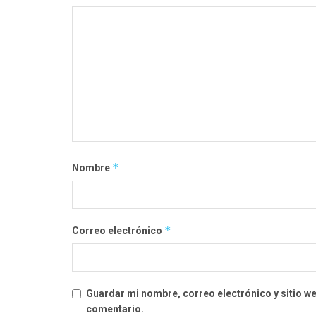
*
Nombre
*
Correo electrónico
Guardar mi nombre, correo electrónico y sitio w
comentario.