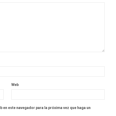
Web
eb en este navegador para la próxima vez que haga un