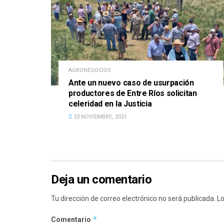
AGRONEGOCIOS
Ante un nuevo caso de usurpación
productores de Entre Ríos solicitan
celeridad en la Justicia
23 NOVIEMBRE, 2021
Deja un comentario
Tu dirección de correo electrónico no será publicada.
Lo
*
Comentario