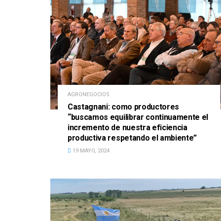
AGRONEGOCIOS
Castagnani: como productores
“buscamos equilibrar continuamente el
incremento de nuestra eficiencia
productiva respetando el ambiente”
19 MAYO, 2024