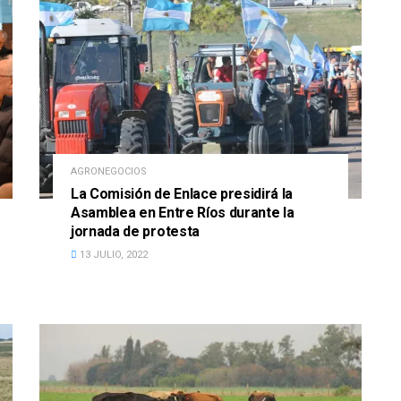
AGRONEGOCIOS
La Comisión de Enlace presidirá la
Asamblea en Entre Ríos durante la
jornada de protesta
13 JULIO, 2022