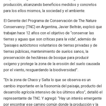
producción, alcanzando beneficios medidos y concretos
para los ellos mismos, la sociedad y el ambiente.
El Gerente del Programa de Conservación de The Nature
Conservancy (TNC) en Argentina, Javier Beltrán, explicó que
trabajan hace 12 años con el objetivo de “conservar las
tierras y aguas que son críticas para la vida”, además de
“paisajes autóctonos voluntarios de tierras privadas y de
tierras públicas, mantenimiento de suelos sanos, la
preservación de hectáreas de bosque para producir
oxígeno y protege la zona de la erosión del suelo causada
por el viento, resguardando la biodiversidad”.
“En la zona de Chaco y Salta lo que se observa es un
cambio importante en la fisonomía del paisaje, producto del
desarrollo agrícola intensivo de los últimos años”, detalló el
representante de TNC. Y agregó: “Hay un interés emergente
por encontrar ese camino común donde la producción y la