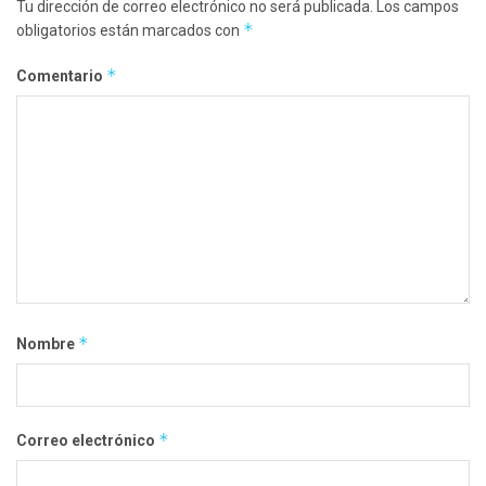
Tu dirección de correo electrónico no será publicada.
Los campos
*
obligatorios están marcados con
*
Comentario
*
Nombre
*
Correo electrónico