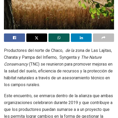
Productores del norte de Chaco,
de la
zona de Las Lajitas,
Charata y Pampa del Infierno,
Syngenta y
The Nature
Conservancy
(TNC) se reunieron para promover mejoras en
la salud del suelo, eficiencia de recursos y la protección de
hábitat naturales a través de un asesoramiento técnico en
los campos rurales.
Este encuentro, se enmarca dentro de la alianza que ambas
organizaciones celebraron durante 2019 y que contribuye a
que los productores puedan sumarse a a un proyecto que
les permita lograr cambios en la forma de gestionar la