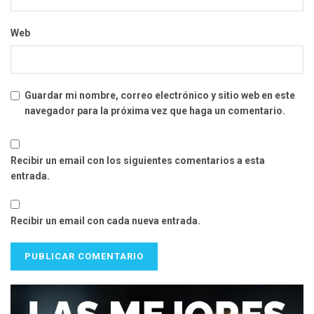
Web
Guardar mi nombre, correo electrónico y sitio web en este
navegador para la próxima vez que haga un comentario.
Recibir un email con los siguientes comentarios a esta
entrada.
Recibir un email con cada nueva entrada.