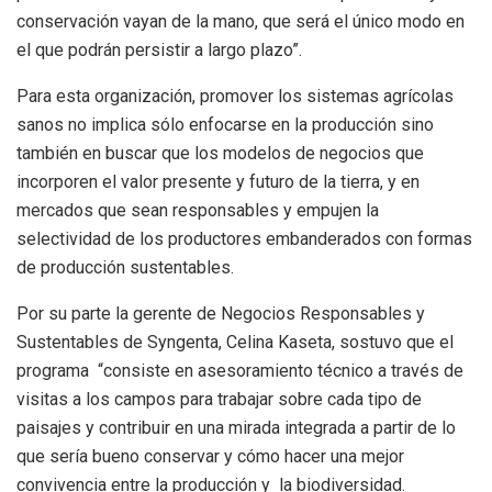
conservación vayan de la mano, que será el único modo en
el que podrán persistir a largo plazo”.
Para esta organización, promover los sistemas agrícolas
sanos no implica sólo enfocarse en la producción sino
también en buscar que los modelos de negocios que
incorporen el valor presente y futuro de la tierra, y en
mercados que sean responsables y empujen la
selectividad de los productores embanderados con formas
de producción sustentables.
Por su parte la gerente de Negocios Responsables y
Sustentables de Syngenta, Celina Kaseta, sostuvo que el
programa “consiste en asesoramiento técnico a través de
visitas a los campos para trabajar sobre cada tipo de
paisajes y contribuir en una mirada integrada a partir de lo
que sería bueno conservar y cómo hacer una mejor
convivencia entre la producción y la biodiversidad.