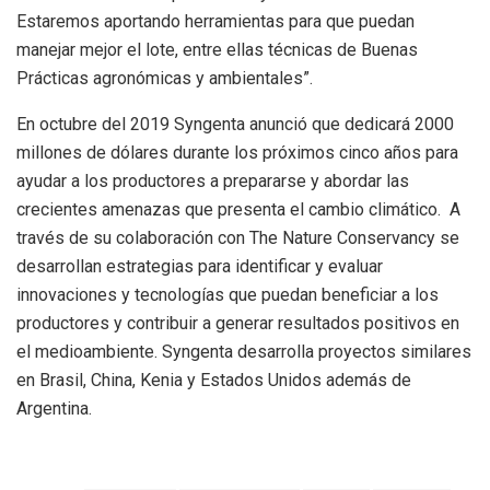
Estaremos aportando herramientas para que puedan
manejar mejor el lote, entre ellas técnicas de Buenas
Prácticas agronómicas y ambientales”.
En octubre del 2019 Syngenta anunció que dedicará 2000
millones de dólares durante los próximos cinco años para
ayudar a los productores a prepararse y abordar las
crecientes amenazas que presenta el cambio climático. A
través de su colaboración con The Nature Conservancy se
desarrollan estrategias para identificar y evaluar
innovaciones y tecnologías que puedan beneficiar a los
productores y contribuir a generar resultados positivos en
el medioambiente. Syngenta desarrolla proyectos similares
en Brasil, China, Kenia y Estados Unidos además de
Argentina.