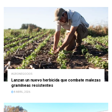
AGRONEGOCIOS
Lanzan un nuevo herbicida que combate malezas
gramíneas resistentes
8 ABRIL, 2026