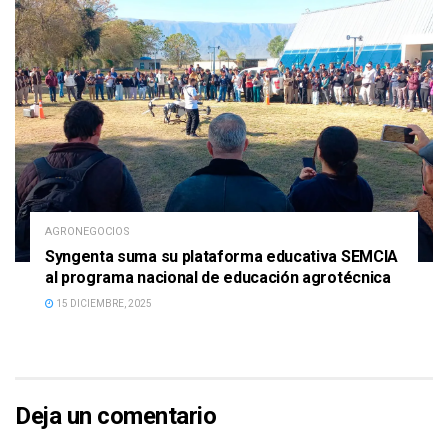
AGRONEGOCIOS
Syngenta suma su plataforma educativa SEMCIA
al programa nacional de educación agrotécnica
15 DICIEMBRE, 2025
Deja un comentario