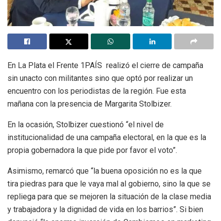
En La Plata el Frente 1PAÍS realizó el cierre de campaña
sin unacto con militantes sino que optó por realizar un
encuentro con los periodistas de la región. Fue esta
mañana con la presencia de Margarita Stolbizer.
En la ocasión, Stolbizer cuestionó “el nivel de
institucionalidad de una campaña electoral, en la que es la
propia gobernadora la que pide por favor el voto”.
Asimismo, remarcó que “la buena oposición no es la que
tira piedras para que le vaya mal al gobierno, sino la que se
repliega para que se mejoren la situación de la clase media
y trabajadora y la dignidad de vida en los barrios”. Si bien