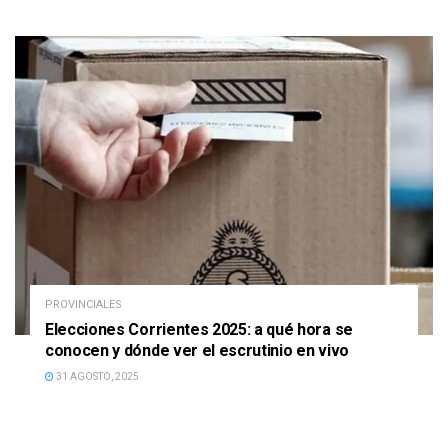
PROVINCIALES
Elecciones Corrientes 2025: a qué hora se
conocen y dónde ver el escrutinio en vivo
31 AGOSTO, 2025