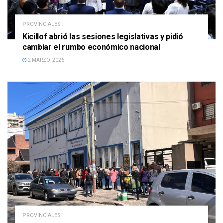
PROVINCIALES
Kicillof abrió las sesiones legislativas y pidió
cambiar el rumbo económico nacional
2 MARZO, 2026
PROVINCIALES