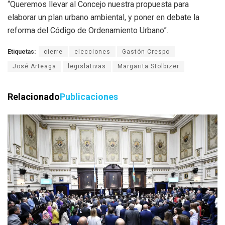
“Queremos llevar al Concejo nuestra propuesta para
elaborar un plan urbano ambiental, y poner en debate la
reforma del Código de Ordenamiento Urbano”.
Etiquetas:
cierre
elecciones
Gastón Crespo
José Arteaga
legislativas
Margarita Stolbizer
Relacionado
Publicaciones