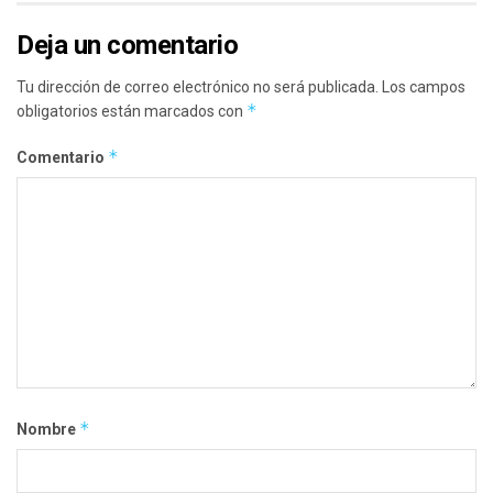
Deja un comentario
Tu dirección de correo electrónico no será publicada.
Los campos
*
obligatorios están marcados con
*
Comentario
*
Nombre