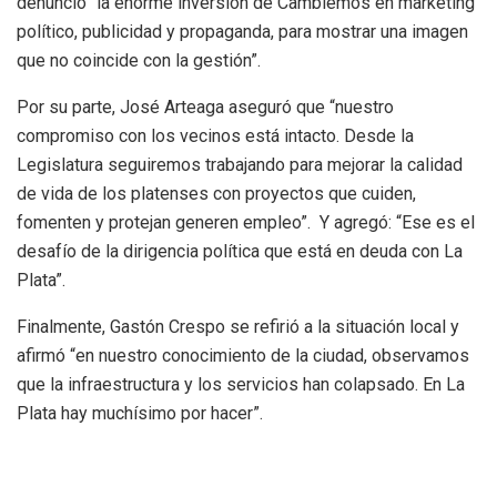
denunció “la enorme inversión de Cambiemos en marketing
político, publicidad y propaganda, para mostrar una imagen
que no coincide con la gestión”.
Por su parte, José Arteaga aseguró que “nuestro
compromiso con los vecinos está intacto. Desde la
Legislatura seguiremos trabajando para mejorar la calidad
de vida de los platenses con proyectos que cuiden,
fomenten y protejan generen empleo”. Y agregó: “Ese es el
desafío de la dirigencia política que está en deuda con La
Plata”.
Finalmente, Gastón Crespo se refirió a la situación local y
afirmó “en nuestro conocimiento de la ciudad, observamos
que la infraestructura y los servicios han colapsado. En La
Plata hay muchísimo por hacer”.