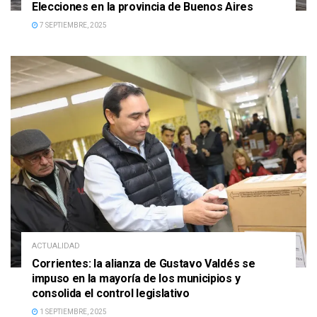
Elecciones en la provincia de Buenos Aires
7 SEPTIEMBRE, 2025
ACTUALIDAD
Corrientes: la alianza de Gustavo Valdés se
impuso en la mayoría de los municipios y
consolida el control legislativo
1 SEPTIEMBRE, 2025