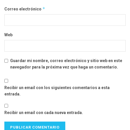
*
Correo electrónico
Web
Guardar mi nombre, correo electrónico y sitio web en este
navegador para la próxima vez que haga un comentario.
Recibir un email con los siguientes comentarios a esta
entrada.
Recibir un email con cada nueva entrada.