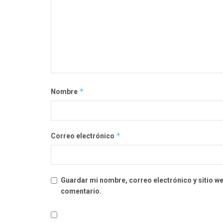
*
Nombre
*
Correo electrónico
Guardar mi nombre, correo electrónico y sitio w
comentario.