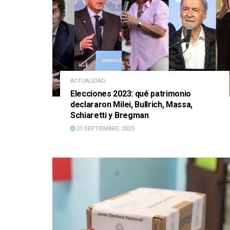
ACTUALIDAD
Elecciones 2023: qué patrimonio
declararon Milei, Bullrich, Massa,
Schiaretti y Bregman
21 SEPTIEMBRE, 2023