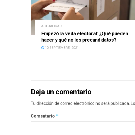
ACTUALIDAD
Empezó la veda electoral: ¿Qué pueden
hacer y qué no los precandidatos?
10 SEPTIEMBRE, 2021
Deja un comentario
Tu dirección de correo electrónico no será publicada.
Lo
*
Comentario