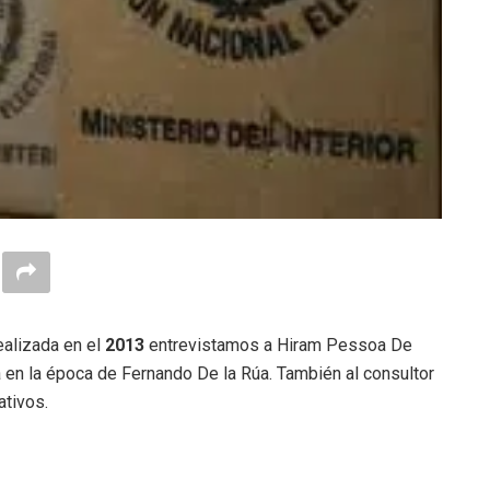
ealizada en el
2013
entrevistamos a Hiram Pessoa De
za en la época de Fernando De la Rúa. También al consultor
ativos.