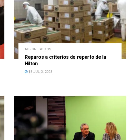
AGRONEGOCIOS
Reparos a criterios de reparto de la
Hilton
18 JULIO, 2023