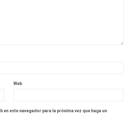
Web
eb en este navegador para la próxima vez que haga un