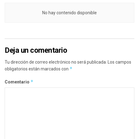
No hay contenido disponible
Deja un comentario
Tu dirección de correo electrónico no será publicada.
Los campos
*
obligatorios están marcados con
*
Comentario