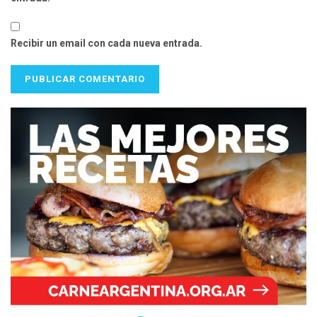
Recibir un email con cada nueva entrada.