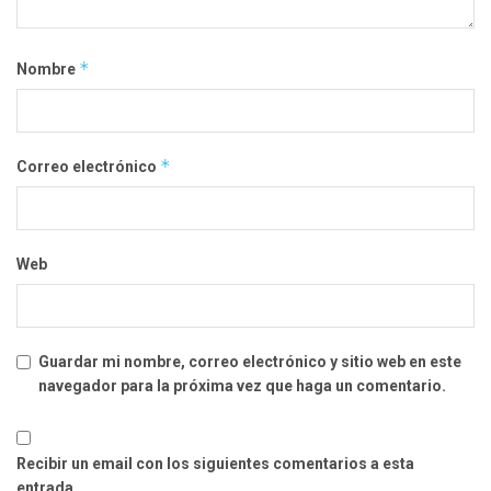
*
Nombre
*
Correo electrónico
Web
Guardar mi nombre, correo electrónico y sitio web en este
navegador para la próxima vez que haga un comentario.
Recibir un email con los siguientes comentarios a esta
entrada.