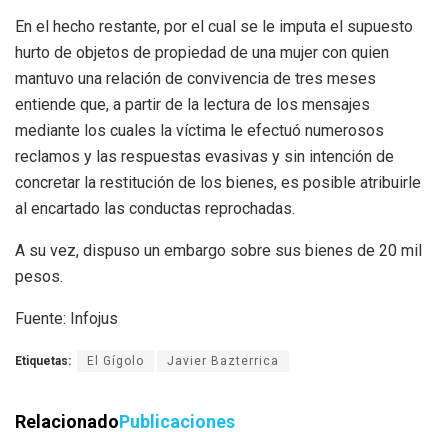
En el hecho restante, por el cual se le imputa el supuesto
hurto de objetos de propiedad de una mujer con quien
mantuvo una relación de convivencia de tres meses
entiende que, a partir de la lectura de los mensajes
mediante los cuales la víctima le efectuó numerosos
reclamos y las respuestas evasivas y sin intención de
concretar la restitución de los bienes, es posible atribuirle
al encartado las conductas reprochadas.
A su vez, dispuso un embargo sobre sus bienes de 20 mil
pesos.
Fuente: Infojus
Etiquetas:
El Gígolo
Javier Bazterrica
Relacionado
Publicaciones