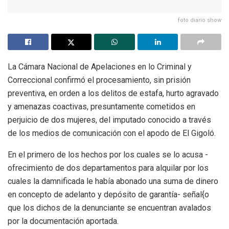
foto diario show
La Cámara Nacional de Apelaciones en lo Criminal y
Correccional confirmó el procesamiento, sin prisión
preventiva, en orden a los delitos de estafa, hurto agravado
y amenazas coactivas, presuntamente cometidos en
perjuicio de dos mujeres, del imputado conocido a través
de los medios de comunicación con el apodo de El Gigoló.
En el primero de los hechos por los cuales se lo acusa -
ofrecimiento de dos departamentos para alquilar por los
cuales la damnificada le había abonado una suma de dinero
en concepto de adelanto y depósito de garantía- señal{o
que los dichos de la denunciante se encuentran avalados
por la documentación aportada.