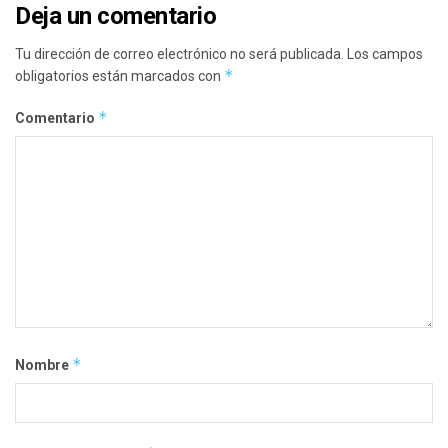
Deja un comentario
Tu dirección de correo electrónico no será publicada.
Los campos
*
obligatorios están marcados con
*
Comentario
*
Nombre