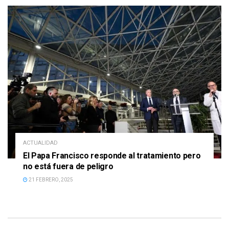
ACTUALIDAD
El Papa Francisco responde al tratamiento pero
no está fuera de peligro
21 FEBRERO, 2025