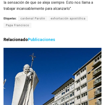
la sensación de que se aleja siempre. Esto nos llama a
trabajar incansablemente para alcanzarlo”.
Etiquetas:
cardenal Parolin
exhortación apostólica
Papa Francisco
Relacionado
Publicaciones