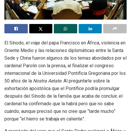
El Sínodo, el viaje del papa Francisco en África, violencia en
Oriente Medio y las relaciones diplomáticas entre la Santa
Sede y China fueron algunos de los temas abordados por el
cardenal Parolin con la prensa, al finalizar el congreso
internacional de la Universidad Pontificia Gregoriana por los
50 años de la
Nostra Aetate.
Al preguntarle sobre la
exhortación apostólica que el Pontífice podría promulgar
después del Sínodo de la familia que acaba de concluir, el
cardenal ha confirmado que la habrá pero que no sabe
cuándo, aunque precisó que no cree que “tarde mucho”
porque “el hierro se trabaja en caliente”.