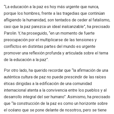
“La educación a la paz es hoy más urgente que nunca,
porque los hombres, frente a las tragedias que continúan
afligiendo la humanidad, son tentados de ceder al fatalismo,
casi que la paz parezca un ideal inalcanzable”, ha precisado
Parolin. Y, ha proseguido, “en un momento de fuerte
preocupación por el multiplicarse de las tensiones y
conflictos en distintas partes del mundo es urgente
promover una reflexión profunda y articulada sobre el tema
de la educación a la paz”.
Por otro lado, ha querido recordar que “la afirmación de una
auténtica cultura de paz no puede prescindir de las raíces
éticas dirigidas a la edificación de una comunidad
internacional atenta a la convivencia entre los pueblos y al
desarrollo integral del ser humano”. Asimismo, ha precisado
que “la construcción de la paz es como un horizonte sobre
el océano que se pone delante de nosotros, pero se tiene