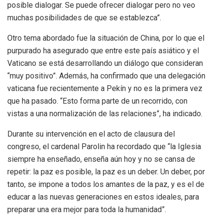
posible dialogar. Se puede ofrecer dialogar pero no veo
muchas posibilidades de que se establezca”.
Otro tema abordado fue la situación de China, por lo que el
purpurado ha asegurado que entre este país asiático y el
Vaticano se está desarrollando un diálogo que consideran
“muy positivo”. Además, ha confirmado que una delegación
vaticana fue recientemente a Pekín y no es la primera vez
que ha pasado. “Esto forma parte de un recorrido, con
vistas a una normalización de las relaciones”, ha indicado.
Durante su intervención en el acto de clausura del
congreso, el cardenal Parolin ha recordado que “la Iglesia
siempre ha enseñado, enseña aún hoy y no se cansa de
repetir: la paz es posible, la paz es un deber. Un deber, por
tanto, se impone a todos los amantes de la paz, y es el de
educar a las nuevas generaciones en estos ideales, para
preparar una era mejor para toda la humanidad”.