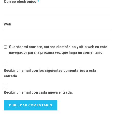
*
Correo electrónico
Web
Guardar mi nombre, correo electrónico y sitio web en este
navegador para la próxima vez que haga un comentario.
Recibir un email con los siguientes comentarios a esta
entrada.
Recibir un email con cada nueva entrada.