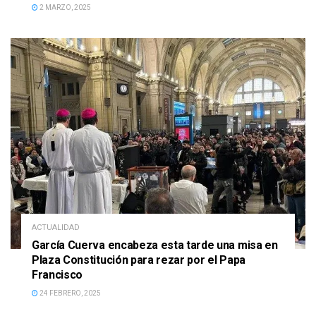
2 MARZO, 2025
ACTUALIDAD
García Cuerva encabeza esta tarde una misa en
Plaza Constitución para rezar por el Papa
Francisco
24 FEBRERO, 2025