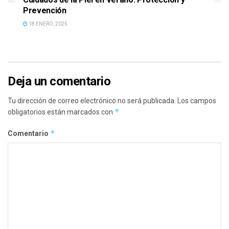
Prevención
18 ENERO, 2025
Deja un comentario
Tu dirección de correo electrónico no será publicada.
Los campos
*
obligatorios están marcados con
*
Comentario