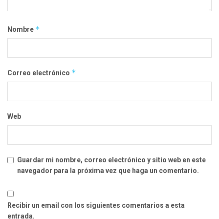
*
Nombre
*
Correo electrónico
Web
Guardar mi nombre, correo electrónico y sitio web en este
navegador para la próxima vez que haga un comentario.
Recibir un email con los siguientes comentarios a esta
entrada.