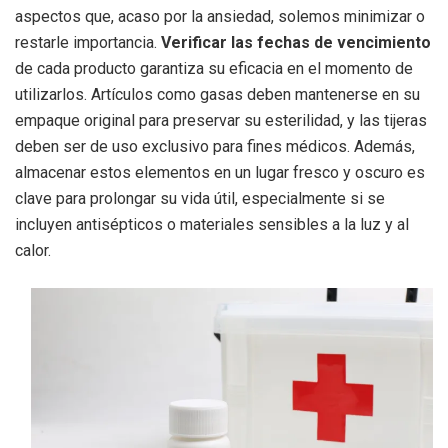
aspectos que, acaso por la ansiedad, solemos minimizar o
restarle importancia.
Verificar las fechas de vencimiento
de cada producto garantiza su eficacia en el momento de
utilizarlos. Artículos como gasas deben mantenerse en su
empaque original para preservar su esterilidad, y las tijeras
deben ser de uso exclusivo para fines médicos. Además,
almacenar estos elementos en un lugar fresco y oscuro es
clave para prolongar su vida útil, especialmente si se
incluyen antisépticos o materiales sensibles a la luz y al
calor.