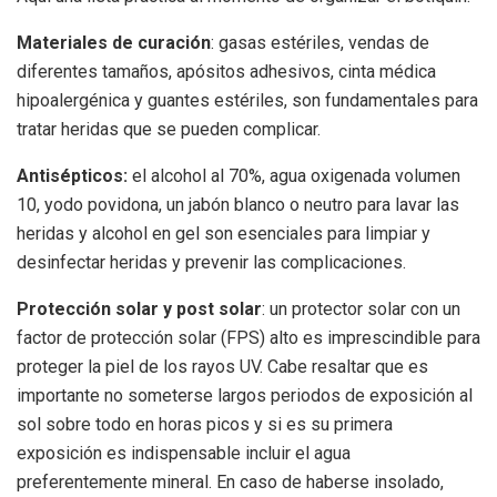
Materiales de curación
: gasas estériles, vendas de
diferentes tamaños, apósitos adhesivos, cinta médica
hipoalergénica y guantes estériles, son fundamentales para
tratar heridas que se pueden complicar.
Antisépticos:
el alcohol al 70%, agua oxigenada volumen
10, yodo povidona, un jabón blanco o neutro para lavar las
heridas y alcohol en gel son esenciales para limpiar y
desinfectar heridas y prevenir las complicaciones.
Protección solar y post solar
: un protector solar con un
factor de protección solar (FPS) alto es imprescindible para
proteger la piel de los rayos UV. Cabe resaltar que es
importante no someterse largos periodos de exposición al
sol sobre todo en horas picos y si es su primera
exposición es indispensable incluir el agua
preferentemente mineral. En caso de haberse insolado,