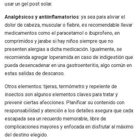
usar un gel post solar.
Analgésicos y antiinflamatorios
: ya sea para aliviar el
dolor de cabeza, muscular o fiebre, es recomendable llevar
medicamentos como el paracetamol o ibuprofeno, en
comprimidos y jarabe si hay niños siempre que no
presenten alergias a dicha medicación. Igualmente, se
recomienda agregar loperamida en caso de indigestión que
pueda desencadenar en una gastroenteritis, algo común en
estas salidas de descanso.
Otros elementos: tijeras, termómetro y repelente de
insectos son algunos elementos claves para tratar y
prevenir ciertas afecciones. Planificar su contenido con
responsabilidad y atención a los detalles asegura que cada
escapada sea un recuerdo memorable, libre de
complicaciones mayores y enfocada en disfrutar al máximo
del destino elegido.