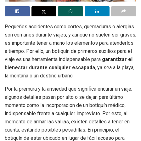
Pequeños accidentes como cortes, quemaduras o alergias
son comunes durante viajes, y aunque no suelen ser graves,
es importante tener a mano los elementos para atenderlos
a tiempo. Por ello, un botiquín de primeros auxilios para el
viaje es una herramienta indispensable para
garantizar el
bienestar durante cualquier escapada
, ya sea a la playa,
la montaña o un destino urbano.
Por la premura y la ansiedad que significa encarar un viaje,
algunos detalles pasan por alto o se dejan para último
momento como la incorporacion de un botiquín médico,
indispensable frente a cualquier imprevisto. Por esto, al
momento de armar las valijas, existen detalles a tener en
cuenta, evitando posibles pesadillas. En principio, el
botiquín de estar ubicado en lugar de fácil acceso para