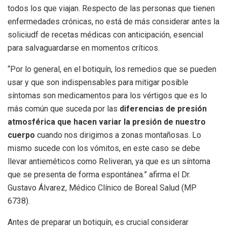
todos los que viajan. Respecto de las personas que tienen
enfermedades crónicas, no está de más considerar antes la
soliciudf de recetas médicas con anticipación, esencial
para salvaguardarse en momentos críticos.
“Por lo general, en el botiquín, los remedios que se pueden
usar y que son indispensables para mitigar posible
síntomas son medicamentos para los vértigos que es lo
más común que suceda por las
diferencias de presión
atmosférica que hacen variar la presión de nuestro
cuerpo
cuando nos dirigimos a zonas montañosas. Lo
mismo sucede con los vómitos, en este caso se debe
llevar antieméticos como Reliveran, ya que es un síntoma
que se presenta de forma espontánea.” afirma el Dr.
Gustavo Álvarez, Médico Clínico de Boreal Salud (MP
6738).
Antes de preparar un botiquín, es crucial considerar