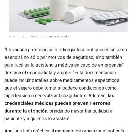
medicine bottles and home medical kit
“Llevar una prescripción médica junto al botiquín es un paso
esencial, no sólo por motivos de seguridad, sino también
para facilitar la asistencia médica en caso de emergencia”,
destaca el especialista y amplía: “Esta documentación
puede incluir detalles sobre medicamentos específicos
que el viajero deba tomar si padece condiciones como
hipertensión o necesita anticoagulantes. Además
, las
credenciales médicas pueden prevenir errores
durante la atención
, brindando mayor tranquilidad al
paciente y a quienes lo asistan”.
Aquí una lista práctica al momento de organizar el botiquín.