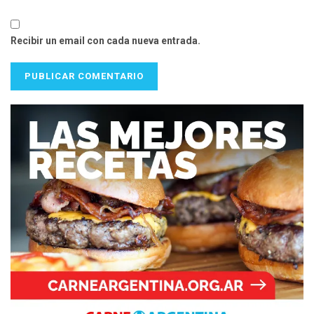
Recibir un email con cada nueva entrada.