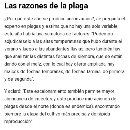
Las razones de la plaga
¿Por qué este año se produce una invasión?, se pregunta el
experto en plagas y estima que no hay una sola variable,
este año habría una sumatoria de factores. “Podemos
adjudicárselo a las altas temperaturas que hubo durante el
verano y luego a las abundantes lluvias, pero también hay
que analizar las distintas fechas de siembra, que se están
dando con el maíz, con lo cual hay oferta ampliada, hay
maíces de fechas tempranas, de fechas tardías, de primera
y de segunda”.
Y aclaró: “Este escalonamiento también permite mayor
abundancia de insectos y esto produce migraciones de
plagas desde el norte (donde es endémica), encontrando
siempre la etapa del cultivo más precisa y de rápida
reproducción”.