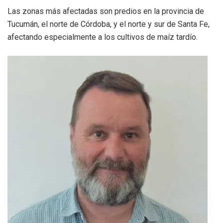
Las zonas más afectadas son predios en la provincia de
Tucumán, el norte de Córdoba, y el norte y sur de Santa Fe,
afectando especialmente a los cultivos de maíz tardío.