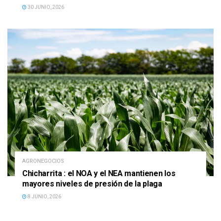
30 JUNIO, 2026
AGRONEGOCIOS
Chicharrita : el NOA y el NEA mantienen los
mayores niveles de presión de la plaga
8 JUNIO, 2026