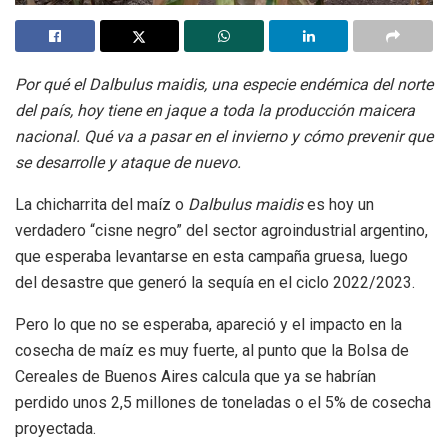
Por qué el Dalbulus maidis, una especie endémica del norte
del país, hoy tiene en jaque a toda la producción maicera
nacional. Qué va a pasar en el invierno y cómo prevenir que
se desarrolle y ataque de nuevo.
La chicharrita del maíz o
Dalbulus maidis
es hoy un
verdadero “cisne negro” del sector agroindustrial argentino,
que esperaba levantarse en esta campaña gruesa, luego
del desastre que generó la sequía en el ciclo 2022/2023.
Pero lo que no se esperaba, apareció y el impacto en la
cosecha de maíz es muy fuerte, al punto que la Bolsa de
Cereales de Buenos Aires calcula que ya se habrían
perdido unos 2,5 millones de toneladas o el 5% de cosecha
proyectada.