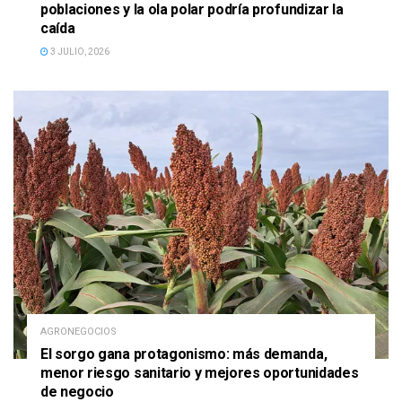
poblaciones y la ola polar podría profundizar la
caída
3 JULIO, 2026
AGRONEGOCIOS
El sorgo gana protagonismo: más demanda,
menor riesgo sanitario y mejores oportunidades
de negocio