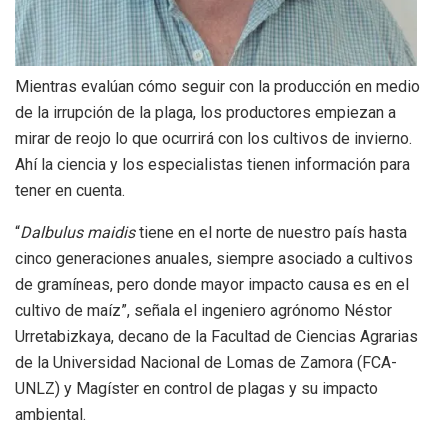
Mientras evalúan cómo seguir con la producción en medio
de la irrupción de la plaga, los productores empiezan a
mirar de reojo lo que ocurrirá con los cultivos de invierno.
Ahí la ciencia y los especialistas tienen información para
tener en cuenta.
“
Dalbulus maidis
tiene en el norte de nuestro país hasta
cinco generaciones anuales, siempre asociado a cultivos
de gramíneas, pero donde mayor impacto causa es en el
cultivo de maíz”, señala el ingeniero agrónomo Néstor
Urretabizkaya, decano de la Facultad de Ciencias Agrarias
de la Universidad Nacional de Lomas de Zamora (FCA-
UNLZ) y Magíster en control de plagas y su impacto
ambiental.