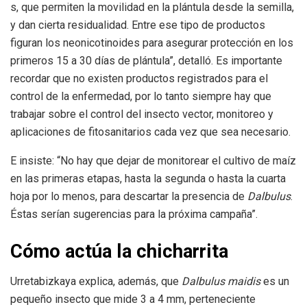
s, que permiten la movilidad en la plántula desde la semilla,
y dan cierta residualidad. Entre ese tipo de productos
figuran los neonicotinoides para asegurar protección en los
primeros 15 a 30 días de plántula”, detalló. Es importante
recordar que no existen productos registrados para el
control de la enfermedad, por lo tanto siempre hay que
trabajar sobre el control del insecto vector, monitoreo y
aplicaciones de fitosanitarios cada vez que se
a necesario.
E insiste: “No hay que dejar de monitorear el cultivo de maíz
en las primeras etapas, hasta la segunda o hasta la cuarta
hoja por lo menos, para descartar la presencia de
Dalbulus
.
Éstas serían sugerencias para la próxima campaña”.
Cómo actúa la chicharrita
Urretabizkaya explica, además, que
Dalbulus maidis
es un
pequeño insecto que mide 3 a 4 mm, perteneciente