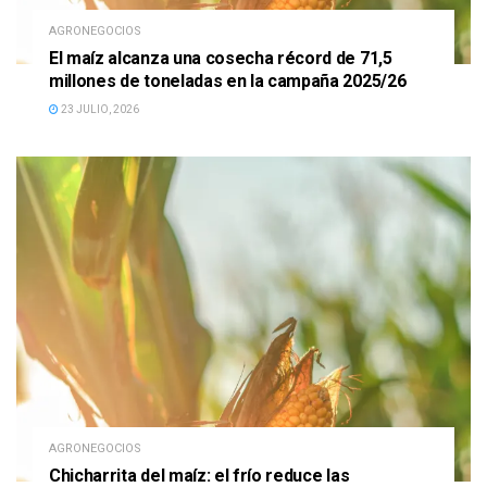
AGRONEGOCIOS
El maíz alcanza una cosecha récord de 71,5
millones de toneladas en la campaña 2025/26
23 JULIO, 2026
AGRONEGOCIOS
Chicharrita del maíz: el frío reduce las