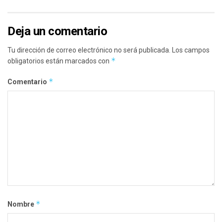
Deja un comentario
Tu dirección de correo electrónico no será publicada.
Los campos
*
obligatorios están marcados con
*
Comentario
*
Nombre