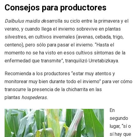
Consejos para productores
Dalbulus maidis d
esarrolla su ciclo entre la primavera y el
verano, y cuando llega el invierno sobrevive en plantas
silvestres, en cultivos invernales (avenas, cebada, trigo,
centeno), pero sólo para pasar el invierno. “Hasta el
momento no se ha visto en esos cultivos síntomas de la
enfermedad que transmite”, tranquilizó Urretabizkaya.
Recomienda a los productores “estar muy atentos y
monitorear muy bien durante todo el invierno” para ver cómo
transcurre la presencia de la chicharrita en las
plantas
hospederas.
En
segundo
lugar, “sí o
sí hay que