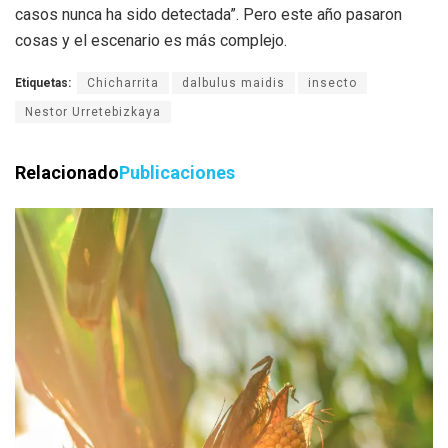
casos nunca ha sido detectada”. Pero este año pasaron
cosas y el escenario es más complejo.
Etiquetas:
Chicharrita
dalbulus maidis
insecto
Nestor Urretebizkaya
Relacionado
Publicaciones