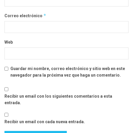
*
Correo electrónico
Web
Guardar mi nombre, correo electrónico y sitio web en este
navegador para la próxima vez que haga un comentario.
Recibir un email con los siguientes comentarios a esta
entrada.
Recibir un email con cada nueva entrada.