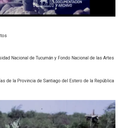
utos
ersidad Nacional de Tucumán y Fondo Nacional de las Artes
s de la Provincia de Santiago del Estero de la República