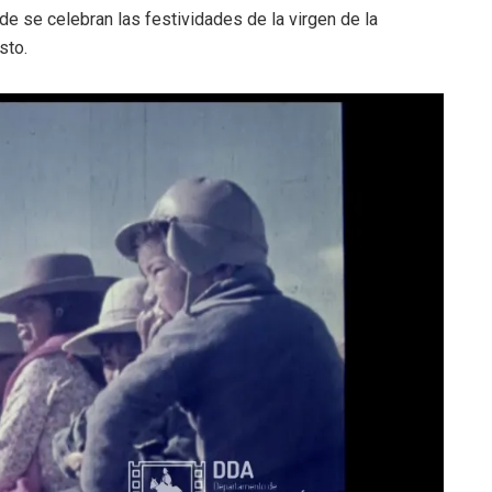
de se celebran las festividades de la virgen de la
sto.