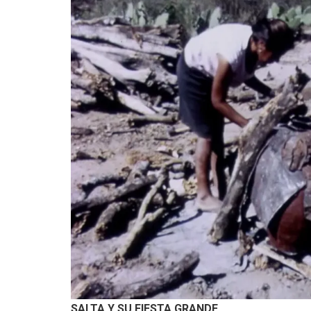
SALTA Y SU FIESTA GRANDE