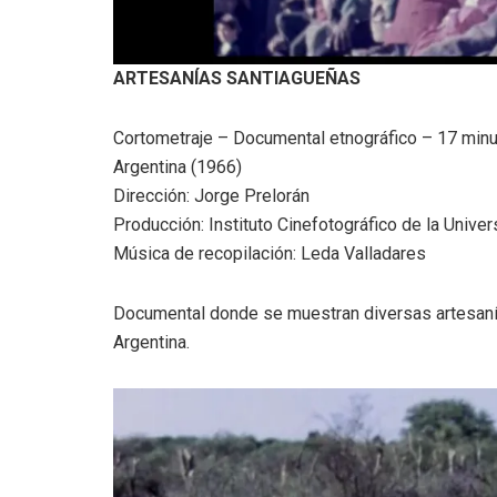
ARTESANÍAS SANTIAGUEÑAS
Cortometraje – Documental etnográfico – 17 min
Argentina (1966)
Dirección: Jorge Prelorán
Producción: Instituto Cinefotográfico de la Univ
Música de recopilación: Leda Valladares
Documental donde se muestran diversas artesanía
Argentina.