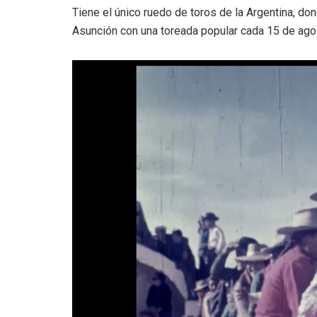
Tiene el único ruedo de toros de la Argentina, don
Asunción con una toreada popular cada 15 de ago