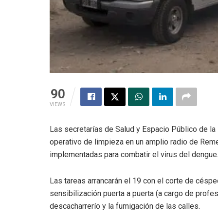
90
VIEWS
Las secretarías de Salud y Espacio Público de la
operativo de limpieza en un amplio radio de Rem
implementadas para combatir el virus del dengue
Las tareas arrancarán el 19 con el corte de céspe
sensibilización puerta a puerta (a cargo de profes
descacharrerío y la fumigación de las calles.