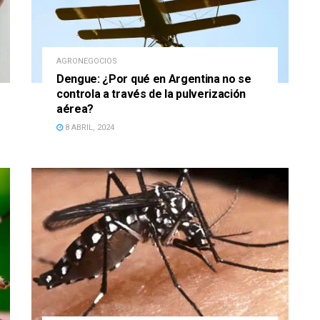
AGRONEGOCIOS
Dengue: ¿Por qué en Argentina no se
controla a través de la pulverización
aérea?
8 ABRIL, 2024