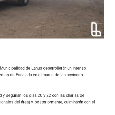
 Municipalidad de Lanús desarrollarán un intenso
edios de Escalada en el marco de las acciones
.
d y seguirán los días 20 y 22 con las charlas de
ionales del área) y, posteriormente, culminarán con el