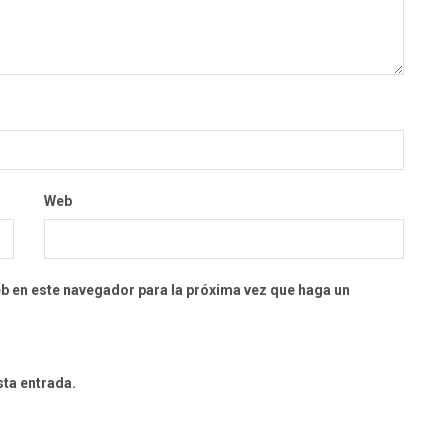
Web
eb en este navegador para la próxima vez que haga un
sta entrada.