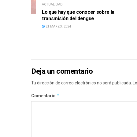
ACTUALIDAD
Lo que hay que conocer sobre la
transmisión del dengue
21 MARZO, 2024
Deja un comentario
Tu dirección de correo electrónico no será publicada.
Lo
*
Comentario