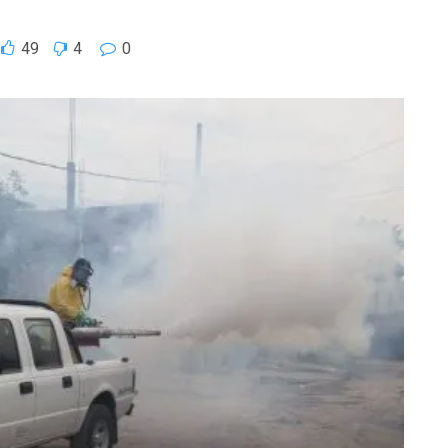
49
4
0