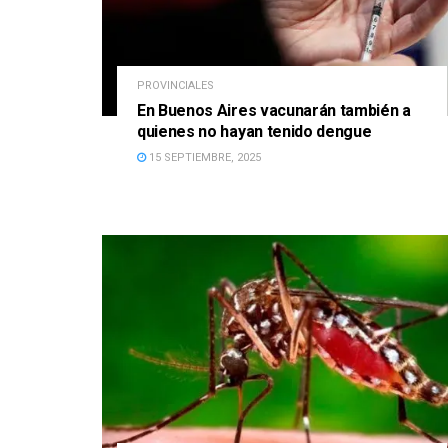
PROVINCIALES
En Buenos Aires vacunarán también a
quienes no hayan tenido dengue
15 SEPTIEMBRE, 2025