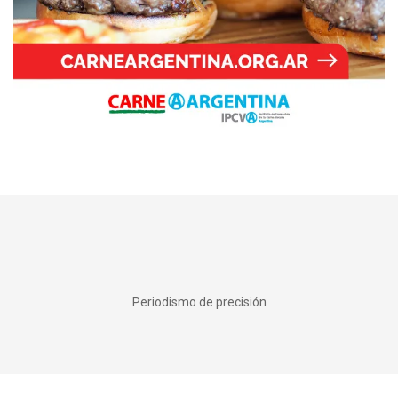
Periodismo de precisión