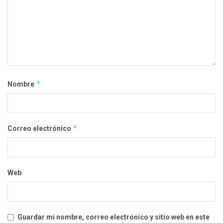
*
Nombre
*
Correo electrónico
Web
Guardar mi nombre, correo electrónico y sitio web en este