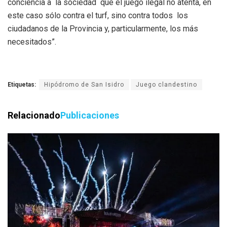
conciencia a la sociedad que el juego ilegal no atenta, en
este caso sólo contra el turf, sino contra todos los
ciudadanos de la Provincia y, particularmente, los más
necesitados”.
Etiquetas:
Hipódromo de San Isidro
Juego clandestino
Relacionado
Publicaciones