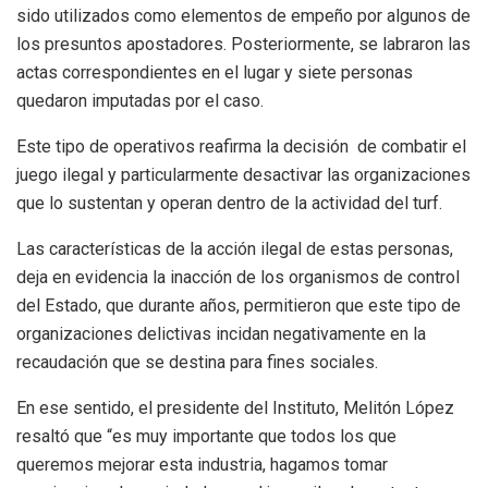
sido utilizados como elementos de empeño por algunos de
los presuntos apostadores. Posteriormente, se labraron las
actas correspondientes en el lugar y siete personas
quedaron imputadas por el caso.
Este tipo de operativos reafirma la decisión de combatir el
juego ilegal y particularmente desactivar las organizaciones
que lo sustentan y operan dentro de la actividad del turf.
Las características de la acción ilegal de estas personas,
deja en evidencia la inacción de los organismos de control
del Estado, que durante años, permitieron que este tipo de
organizaciones delictivas incidan negativamente en la
recaudación que se destina para fines sociales.
En ese sentido, el presidente del Instituto, Melitón López
resaltó que “es muy importante que todos los que
queremos mejorar esta industria, hagamos tomar