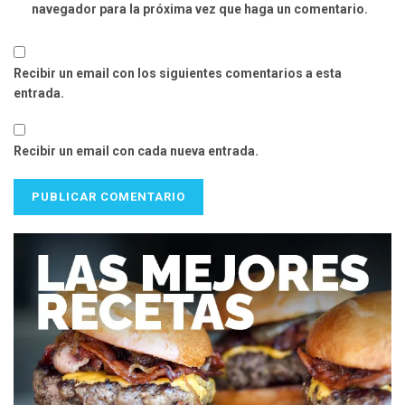
navegador para la próxima vez que haga un comentario.
Recibir un email con los siguientes comentarios a esta
entrada.
Recibir un email con cada nueva entrada.