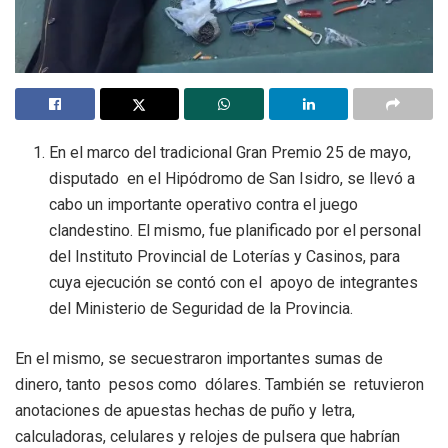
En el marco del tradicional Gran Premio 25 de mayo,
disputado en el Hipódromo de San Isidro, se llevó a
cabo un importante operativo contra el juego
clandestino. El mismo, fue planificado por el personal
del Instituto Provincial de Loterías y Casinos, para
cuya ejecución se contó con el apoyo de integrantes
del Ministerio de Seguridad de la Provincia.
En el mismo, se secuestraron importantes sumas de
dinero, tanto pesos como dólares. También se retuvieron
anotaciones de apuestas hechas de puño y letra,
calculadoras, celulares y relojes de pulsera que habrían