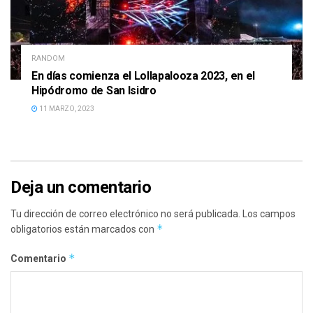
RANDOM
En días comienza el Lollapalooza 2023, en el
Hipódromo de San Isidro
11 MARZO, 2023
Deja un comentario
Tu dirección de correo electrónico no será publicada.
Los campos
*
obligatorios están marcados con
*
Comentario