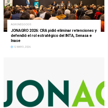
AGRONEGOCIOS
JONAGRO 2026: CRA pidió eliminar retenciones y
defendió el rol estratégico del INTA, Senasa e
Inase
12 MAYO, 2026