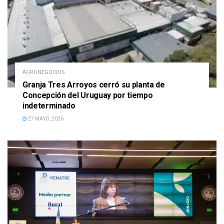
AGRONEGOCIOS
Granja Tres Arroyos cerró su planta de
Concepción del Uruguay por tiempo
indeterminado
27 MAYO, 2026