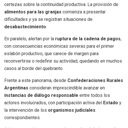
certezas sobre la continuidad productiva. La provisión de
alimentos para las granjas
comienza a presentar
dificultades y ya se registran situaciones de
desabastecimiento
.
En paralelo, alertan por la
ruptura de la cadena de pagos
,
con consecuencias económicas severas para el primer
eslabón productivo, que carece de margen para
reconvertirse o redefinir su actividad, quedando en muchos
casos al borde del quebranto.
Frente a este panorama, desde
Confederaciones Rurales
Argentinas
consideran imprescindible avanzar en
instancias de diálogo responsable
entre todos los
actores involucrados, con participación activa del
Estado
y
la intervención de los
organismos judiciales
correspondientes.