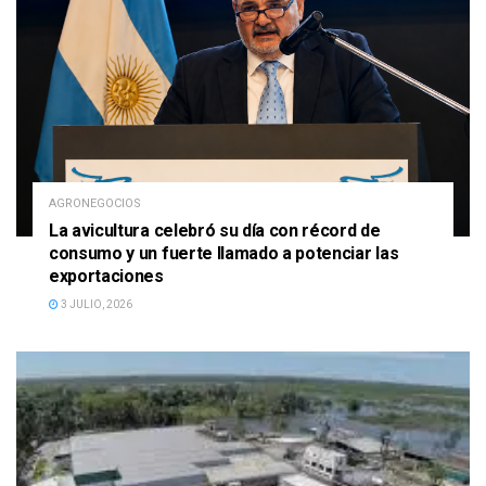
AGRONEGOCIOS
La avicultura celebró su día con récord de
consumo y un fuerte llamado a potenciar las
exportaciones
3 JULIO, 2026