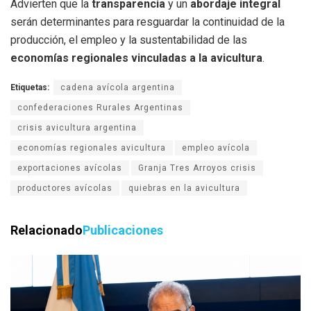
Advierten que la
transparencia
y un
abordaje integral
serán determinantes para resguardar la continuidad de la
producción, el empleo y la sustentabilidad de las
economías regionales vinculadas a la avicultura
.
Etiquetas:
cadena avícola argentina
confederaciones Rurales Argentinas
crisis avicultura argentina
economías regionales avicultura
empleo avícola
exportaciones avícolas
Granja Tres Arroyos crisis
productores avícolas
quiebras en la avicultura
Relacionado
Publicaciones