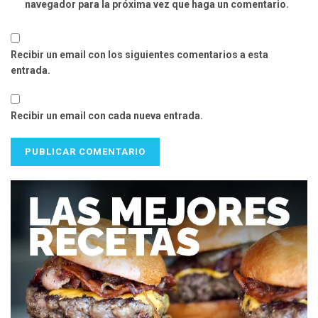
navegador para la próxima vez que haga un comentario.
Recibir un email con los siguientes comentarios a esta
entrada.
Recibir un email con cada nueva entrada.