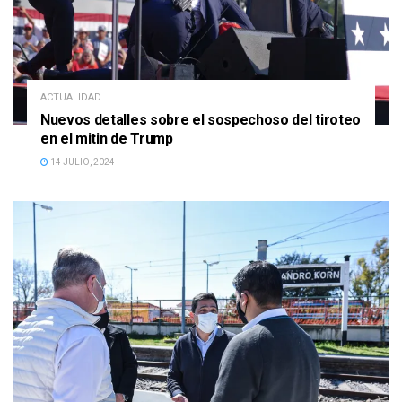
ACTUALIDAD
Nuevos detalles sobre el sospechoso del tiroteo
en el mitin de Trump
14 JULIO, 2024