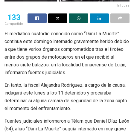
Infobae
133
Compartido
El mediático custodio conocido como “Dani La Muerte”
continua este domingo internado gravemente herido debido
a que tiene varios órganos comprometidos tras el tiroteo
entre dos grupos de motoqueros en el que recibió al
menos siete balazos, en la localidad bonaerense de Luján,
informaron fuentes judiciales.
En tanto, la fiscal Alejandra Rodríguez, a cargo de la causa,
indagará este lunes a los 11 detenidos y procuraba
determinar si alguna cámara de seguridad de la zona captó
el momento del enfrentamiento.
Fuentes judiciales informaron a Télam que Daniel Díaz León
(54), alias “Dani La Muerte” seguía internado en muy grave