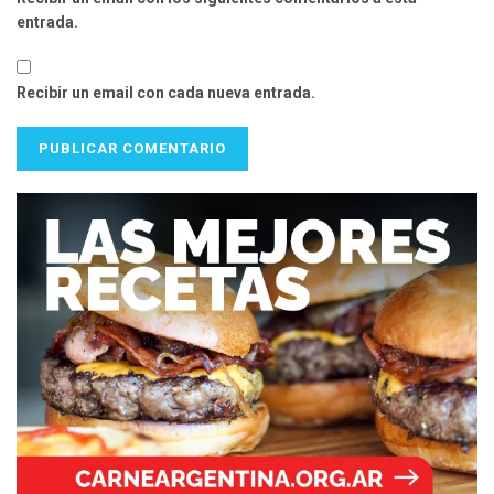
entrada.
Recibir un email con cada nueva entrada.