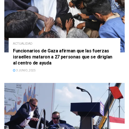
ACTUALIDAD
Funcionarios de Gaza afirman que las fuerzas
israelíes mataron a 27 personas que se dirigían
al centro de ayuda
3 JUNIO, 2025