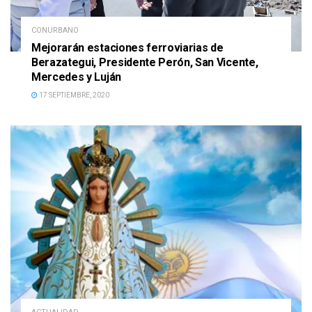
CONURBANO
Mejorarán estaciones ferroviarias de
Berazategui, Presidente Perón, San Vicente,
Mercedes y Luján
17 SEPTIEMBRE, 2020