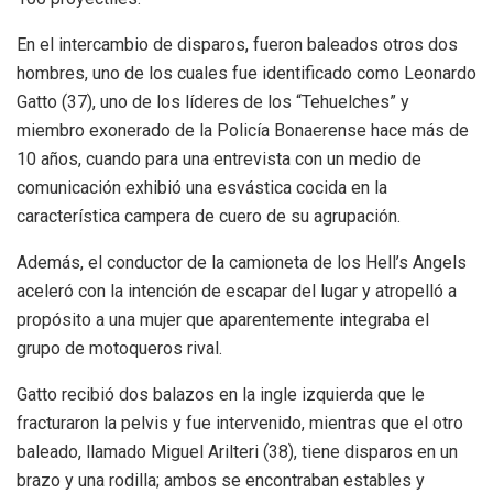
En el intercambio de disparos, fueron baleados otros dos
hombres, uno de los cuales fue identificado como Leonardo
Gatto (37), uno de los líderes de los “Tehuelches” y
miembro exonerado de la Policía Bonaerense hace más de
10 años, cuando para una entrevista con un medio de
comunicación exhibió una esvástica cocida en la
característica campera de cuero de su agrupación.
Además, el conductor de la camioneta de los Hell’s Angels
aceleró con la intención de escapar del lugar y atropelló a
propósito a una mujer que aparentemente integraba el
grupo de motoqueros rival.
Gatto recibió dos balazos en la ingle izquierda que le
fracturaron la pelvis y fue intervenido, mientras que el otro
baleado, llamado Miguel Arilteri (38), tiene disparos en un
brazo y una rodilla; ambos se encontraban estables y