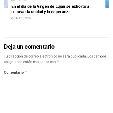
ACTUALIDAD
En el día de la Virgen de Luján se exhortó a
renovar la unidad y la esperanza
8 MAYO, 2020
Deja un comentario
Tu dirección de correo electrónico no será publicada.
Los campos
*
obligatorios están marcados con
*
Comentario