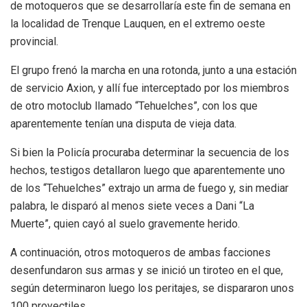
de motoqueros que se desarrollaría este fin de semana en
la localidad de Trenque Lauquen, en el extremo oeste
provincial.
El grupo frenó la marcha en una rotonda, junto a una estación
de servicio Axion, y allí fue interceptado por los miembros
de otro motoclub llamado “Tehuelches”, con los que
aparentemente tenían una disputa de vieja data.
Si bien la Policía procuraba determinar la secuencia de los
hechos, testigos detallaron luego que aparentemente uno
de los “Tehuelches” extrajo un arma de fuego y, sin mediar
palabra, le disparó al menos siete veces a Dani “La
Muerte”, quien cayó al suelo gravemente herido.
A continuación, otros motoqueros de ambas facciones
desenfundaron sus armas y se inició un tiroteo en el que,
según determinaron luego los peritajes, se dispararon unos
100 proyectiles.