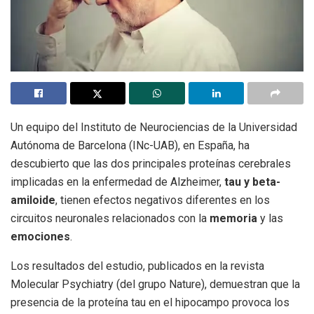
Un equipo del Instituto de Neurociencias de la Universidad
Autónoma de Barcelona (INc-UAB), en España, ha
descubierto que las dos principales proteínas cerebrales
implicadas en la enfermedad de Alzheimer,
tau y beta-
amiloide
, tienen efectos negativos diferentes en los
circuitos neuronales relacionados con la
memoria
y las
emociones
.
Los resultados del estudio, publicados en la revista
Molecular Psychiatry (del grupo Nature), demuestran que la
presencia de la proteína tau en el hipocampo provoca los