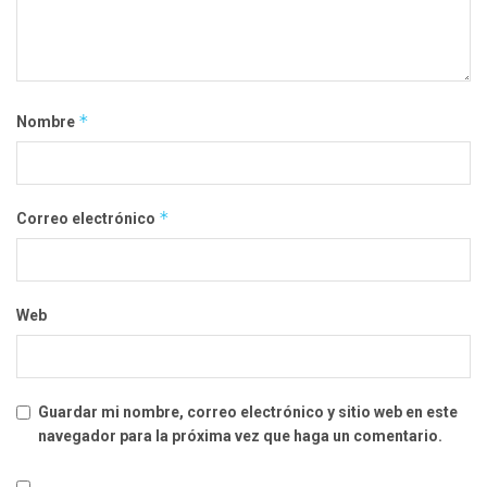
*
Nombre
*
Correo electrónico
Web
Guardar mi nombre, correo electrónico y sitio web en este
navegador para la próxima vez que haga un comentario.