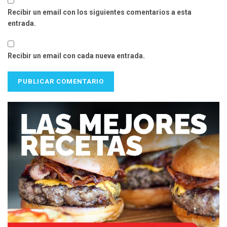
Recibir un email con los siguientes comentarios a esta
entrada.
Recibir un email con cada nueva entrada.