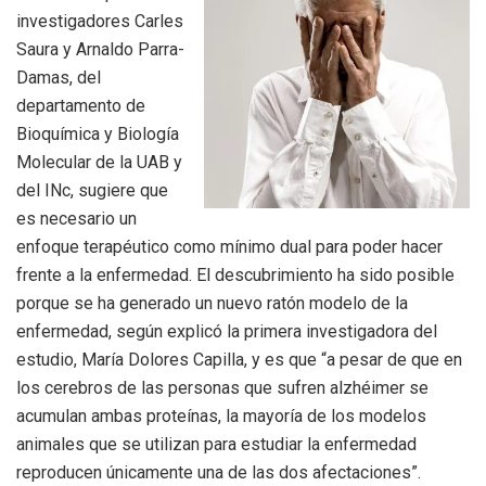
investigadores Carles
Saura y Arnaldo Parra-
Damas, del
departamento de
Bioquímica y Biología
Molecular de la UAB y
del INc, sugiere que
es necesario un
enfoque terapéutico como mínimo dual para poder hacer
frente a la enfermedad. El descubrimiento ha sido posible
porque se ha generado un nuevo ratón modelo de la
enfermedad, según explicó la primera investigadora del
estudio, María Dolores Capilla, y es que “a pesar de que en
los cerebros de las personas que sufren alzhéimer se
acumulan ambas proteínas, la mayoría de los modelos
animales que se utilizan para estudiar la enfermedad
reproducen únicamente una de las dos afectaciones”.