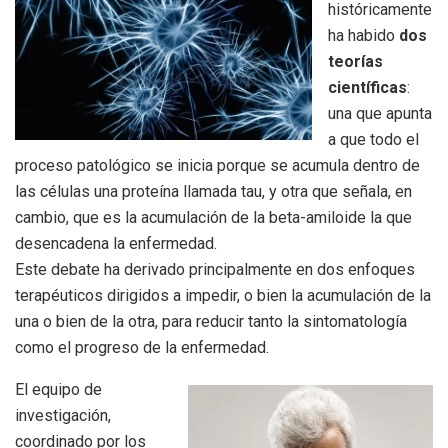
históricamente
ha habido
dos
teorías
científicas
:
una que apunta
a que todo el
proceso patológico se inicia porque se acumula dentro de
las células una proteína llamada tau, y otra que señala, en
cambio, que es la acumulación de la beta-amiloide la que
desencadena la enfermedad.
Este debate ha derivado principalmente en dos enfoques
terapéuticos dirigidos a impedir, o bien la acumulación de la
una o bien de la otra, para reducir tanto la sintomatología
como el progreso de la enfermedad.
El equipo de
investigación,
coordinado por los