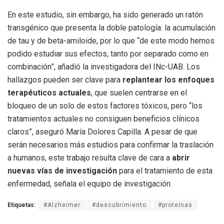
En este estudio, sin embargo, ha sido generado un ratón
transgénico que presenta la doble patología: la acumulación
de tau y de beta-amiloide, por lo que “de este modo hemos
podido estudiar sus efectos, tanto por separado como en
combinación”, añadió la investigadora del INc-UAB. Los
hallazgos pueden ser clave para
replantear los enfoques
terapéuticos actuales
, que suelen centrarse en el
bloqueo de un solo de estos factores tóxicos, pero “los
tratamientos actuales no consiguen beneficios clínicos
claros”, aseguró María Dolores Capilla. A pesar de que
serán necesarios más estudios para confirmar la traslación
a humanos, este trabajo resulta clave de cara a
abrir
nuevas vías de investigación
para el tratamiento de esta
enfermedad, señala el equipo de investigación.
Etiquetas:
#Alzheimer
#descubrimiento
#proteínas