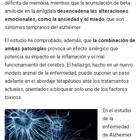
déficits de memoria, mientras que la acumulación de beta-
amiloide en la amígdala
desencadena las alteraciones
emocionales, como la ansiedad y el miedo
, que son
síntomas tempranos del alzhéimer.
El estudio ha comprobado, además, que
la combinación de
ambas patologías
provoca un efecto sinérgico que
potencia su impacto en la inflamación y el mal
funcionamiento del cerebro. El hallazgo, hecho en un nuevo
modelo animal de la enfermedad, puede suponer un paso
adelante en el abordaje terapéutico ante los tratamientos
actuales, orientados a bloquear solo uno de los factores
tóxicos.
En el estudio
de la
enfermedad
de Alzheimer