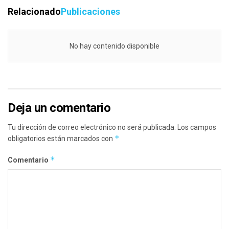
Relacionado
Publicaciones
No hay contenido disponible
Deja un comentario
Tu dirección de correo electrónico no será publicada.
Los campos
*
obligatorios están marcados con
*
Comentario