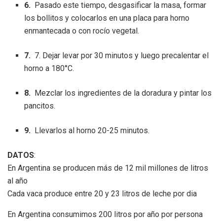
6.
Pasado este tiempo, desgasificar la masa, formar
los bollitos y colocarlos en una placa para horno
enmantecada o con rocío vegetal.
7.
7. Dejar levar por 30 minutos y luego precalentar el
horno a 180°C.
8.
Mezclar los ingredientes de la doradura y pintar los
pancitos.
9.
Llevarlos al horno 20-25 minutos.
DATOS
:
En Argentina se producen más de 12 mil millones de litros
al año
Cada vaca produce entre 20 y 23 litros de leche por dia
En Argentina consumimos 200 litros por año por persona