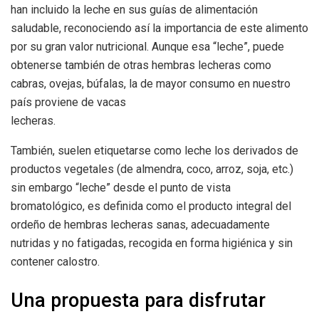
han incluido la leche en sus guías de alimentación
saludable, reconociendo así la importancia de este alimento
por su gran valor nutricional. Aunque esa “leche”, puede
obtenerse también de otras hembras lecheras como
cabras, ovejas, búfalas, la de mayor consumo en nuestro
país proviene de vacas
lecheras.
También, suelen etiquetarse como leche los derivados de
productos vegetales (de almendra, coco, arroz, soja, etc.)
sin embargo “leche” desde el punto de vista
bromatológico, es definida como el producto integral del
ordeño de hembras lecheras sanas, adecuadamente
nutridas y no fatigadas, recogida en forma higiénica y sin
contener calostro.
Una propuesta para disfrutar