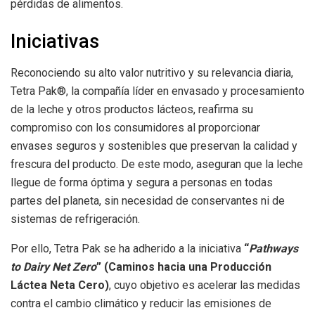
pérdidas de alimentos.
Iniciativas
Reconociendo su alto valor nutritivo y su relevancia diaria,
Tetra Pak®, la compañía líder en envasado y procesamiento
de la leche y otros productos lácteos, reafirma su
compromiso con los consumidores al proporcionar
envases seguros y sostenibles que preservan la calidad y
frescura del producto. De este modo, aseguran que la leche
llegue de forma óptima y segura a personas en todas
partes del planeta, sin necesidad de conservantes ni de
sistemas de refrigeración.
Por ello, Tetra Pak se ha adherido a la iniciativa
“
Pathways
to Dairy Net Zero
” (Caminos hacia una Producción
Láctea Neta Cero)
, cuyo objetivo es acelerar las medidas
contra el cambio climático y reducir las emisiones de