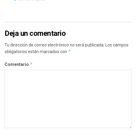
Deja un comentario
Tu dirección de correo electrónico no será publicada.
Los campos
*
obligatorios están marcados con
*
Comentario