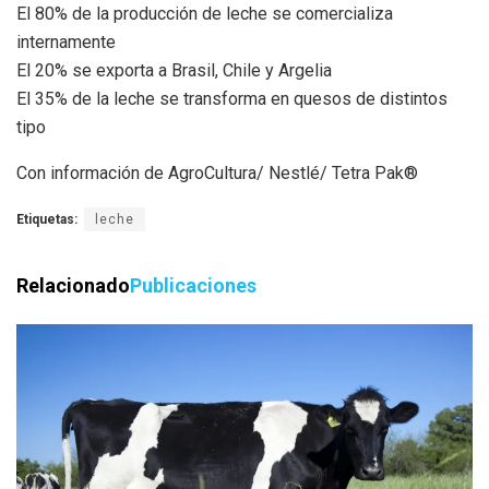
El 80% de la producción de leche se comercializa
internamente
El 20% se exporta a Brasil, Chile y Argelia
El 35% de la leche se transforma en quesos de distintos
tipo
Con información de AgroCultura/ Nestlé/ Tetra Pak®
Etiquetas:
leche
Relacionado
Publicaciones