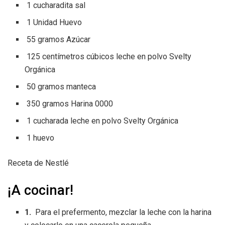
1 cucharadita sal
1 Unidad Huevo
55 gramos Azúcar
125 centímetros cúbicos leche en polvo Svelty
Orgánica
50 gramos manteca
350 gramos Harina 0000
1 cucharada leche en polvo Svelty Orgánica
1 huevo
Receta de Nestlé
¡A cocinar!
1.
Para el prefermento, mezclar la leche con la harina