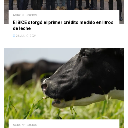
AGRONEGOCIOS
El BICE otorgó el primer crédito medido en litros
de leche
26 JULIO, 2024
AGRONEGOCIOS