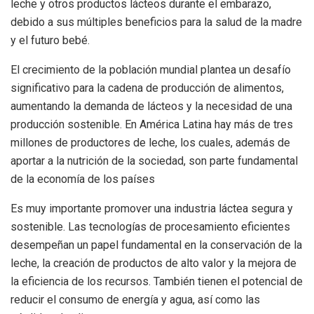
leche y otros productos lácteos durante el embarazo,
debido a sus múltiples beneficios para la salud de la madre
y el futuro bebé.
El crecimiento de la población mundial plantea un desafío
significativo para la cadena de producción de alimentos,
aumentando la demanda de lácteos y la necesidad de una
producción sostenible. En América Latina hay más de tres
millones de productores de leche, los cuales, además de
aportar a la nutrición de la sociedad, son parte fundamental
de la economía de los países
Es muy importante promover una industria láctea segura y
sostenible. Las tecnologías de procesamiento eficientes
desempeñan un papel fundamental en la conservación de la
leche, la creación de productos de alto valor y la mejora de
la eficiencia de los recursos. También tienen el potencial de
reducir el consumo de energía y agua, así como las