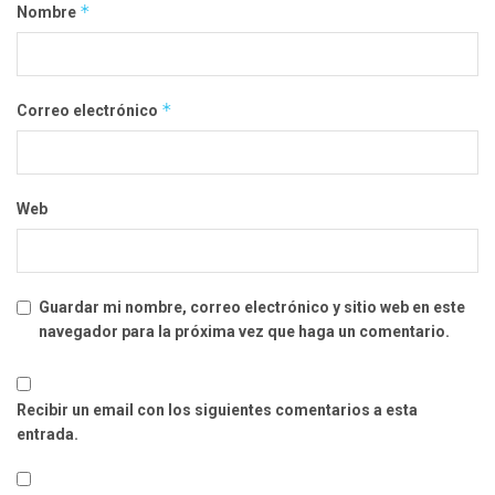
*
Nombre
*
Correo electrónico
Web
Guardar mi nombre, correo electrónico y sitio web en este
navegador para la próxima vez que haga un comentario.
Recibir un email con los siguientes comentarios a esta
entrada.