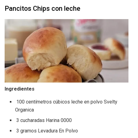
Pancitos Chips con leche
Ingredientes
100 centímetros cúbicos leche en polvo Svelty
Organica
3 cucharadas Harina 0000
3 gramos Levadura En Polvo