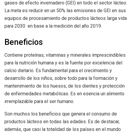
gases de efecto invernadero (GEI) en todo el sector lácteo.
La meta es reducir en un 50% las emisiones de GEI en sus
equipos de procesamiento de productos lácteos larga vida
para 2030 en base a la medición del año 2019.
Beneficios
Contiene proteínas, vitaminas y minerales imprescindibles
para la nutrición humana y es la fuente por excelencia del
calcio dietario. Es fundamental para el crecimiento y
desarrollo de los niños, sobre todo para la formación y
mantenimiento de los huesos, de los dientes y protección
de enfermedades metabólicas. Es en esencia un alimento
irremplazable para el ser humano.
Son muchos los beneficios que genera el consumo de
productos lácteos en todas las edades. Es de destacar,
además, que casi la totalidad de los países en el mundo