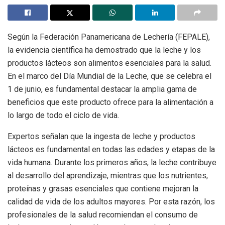
Según la Federación Panamericana de Lechería (FEPALE),
la evidencia científica ha demostrado que la leche y los
productos lácteos son alimentos esenciales para la salud.
En el marco del Día Mundial de la Leche, que se celebra el
1 de junio, es fundamental destacar la amplia gama de
beneficios que este producto ofrece para la alimentación a
lo largo de todo el ciclo de vida.
Expertos señalan que la ingesta de leche y productos
lácteos es fundamental en todas las edades y etapas de la
vida humana. Durante los primeros años, la leche contribuye
al desarrollo del aprendizaje, mientras que los nutrientes,
proteínas y grasas esenciales que contiene mejoran la
calidad de vida de los adultos mayores. Por esta razón, los
profesionales de la salud recomiendan el consumo de