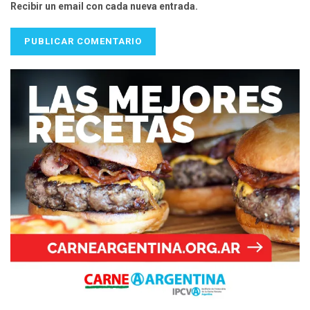
Recibir un email con cada nueva entrada.