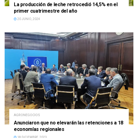
La producción de leche retrocedió 14,5% en el
primer cuatrimestre del año
20 JUNIO, 2024
AGRONEGOCIOS
Anunciaron que no elevarán las retenciones a 18
economías regionales
18 DICIEMBRE, 2023