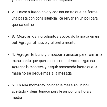
y colocarlo en una cacerola pequeña.
2.
Llevar a fuego bajo y cocinar hasta que se forme
una pasta con consistencia. Reservar en un bol para
que se enfríe.
3.
Mezclar los ingredientes secos de la masa en un
bol. Agregar el huevo y el prefermento.
4.
Agregar la leche y empezar a amasar para formar la
masa hasta que quede con consistencia pegajosa.
Agregar la manteca y seguir amasando hasta que la
masa no se pegue más a la mesada.
5.
En ese momento, colocar la masa en un bol
aceitado y dejar tapada para levar por una hora y
media.