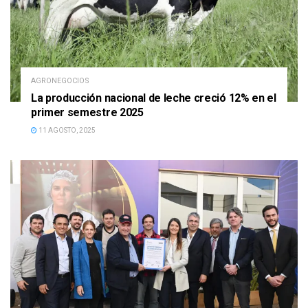
AGRONEGOCIOS
La producción nacional de leche creció 12% en el
primer semestre 2025
11 AGOSTO, 2025