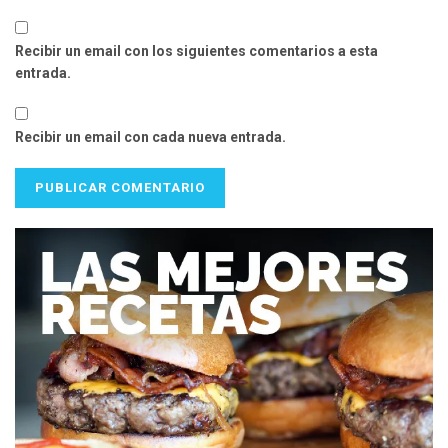
Recibir un email con los siguientes comentarios a esta
entrada.
Recibir un email con cada nueva entrada.