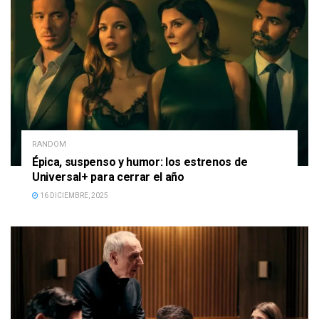
RANDOM
Épica, suspenso y humor: los estrenos de
Universal+ para cerrar el año
16 DICIEMBRE, 2025