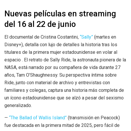
Nuevas películas en streaming
del 16 al 22 de junio
El documental de Cristina Costantini,
“Sally”
(martes en
Disney+), detalla con lujo de detalles la historia tras los
titulares de la primera mujer estadounidense en volar al
espacio . El retrato de Sally Ride, la astronauta pionera de la
NASA, está narrado por su compañera de vida durante 27
años, Tam O’Shaughnessy. Su perspectiva íntima sobre
Ride, junto con material de archivo y entrevistas con
familiares y colegas, captura una historia más completa de
un ícono estadounidense que se alzó a pesar del sexismo
generalizado.
—
“The Ballad of Wallis Island”
(transmisión en Peacock)
fue destacada en la primera mitad de 2025, pero fácil de