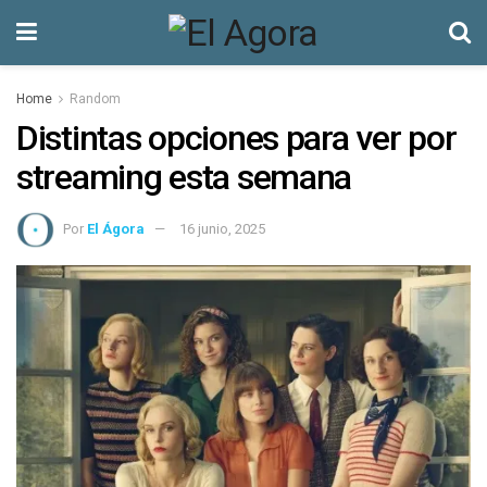
Home
Random
Distintas opciones para ver por
streaming esta semana
Por
El Ágora
16 junio, 2025