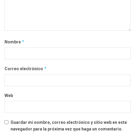
*
Nombre
*
Correo electrónico
Web
Guardar mi nombre, correo electrónico y sitio web en este
navegador para la próxima vez que haga un comentario.