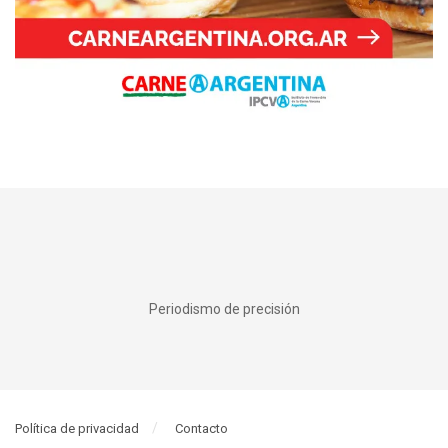
Periodismo de precisión
Política de privacidad
Contacto