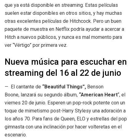
que ya está disponible en streaming. Estas películas
suelen estar disponibles en otros sitios, y hay muchas
otras excelentes películas de Hitchcock. Pero un buen
paquete de muestra en Netflix podría ayudar a acercar a
Hitch a nuevos públicos, y nunca es mal momento para
ver “Vértigo” por primera vez.
Nueva música para escuchar en
streaming del 16 al 22 de junio
— El cantante de
“Beautiful Things”,
Benson
Boone, lanzará su segundo álbum,
“American Heart
“, el
viernes 20 de junio. Esperen un pop-rock potente con un
toque de mimetismo post-Harry Stylesy una adoración a
los años 70. Para fans de Queen, ELO y estrellas del pop
gimnasta con una inclinación por hacer volteretas en el
escenario.