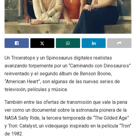
Un Triceratops y un Spinosaurus digitales realistas
avanzando torpemente por un “Caminando con Dinosaurios”
reinventado y el segundo álbum de Benson Boone,
“American Heart”, son algunas de las nuevas series de
televisión, películas y música.
También entre las ofertas de transmisión que vale la pena
ver como un documental sobre la astronauta pionera de la
NASA Sally Ride, la tercera temporada de “The Gilded Age”
y Tron: Catalyst, un videojuego inspirado en la película “Tron”
de 1982.