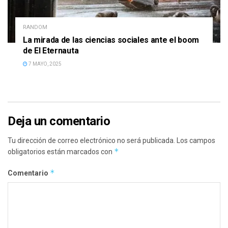
RANDOM
La mirada de las ciencias sociales ante el boom
de El Eternauta
7 MAYO, 2025
Deja un comentario
Tu dirección de correo electrónico no será publicada.
Los campos
*
obligatorios están marcados con
*
Comentario