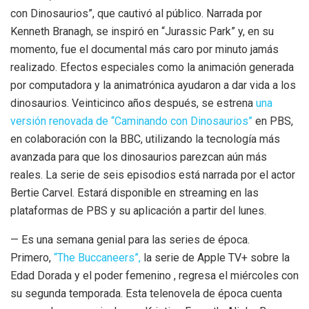
con Dinosaurios”, que cautivó al público. Narrada por
Kenneth Branagh, se inspiró en “Jurassic Park” y, en su
momento, fue el documental más caro por minuto jamás
realizado. Efectos especiales como la animación generada
por computadora y la animatrónica ayudaron a dar vida a los
dinosaurios. Veinticinco años después, se estrena
una
versión renovada de “Caminando con Dinosaurios”
en PBS,
en colaboración con la BBC, utilizando la tecnología más
avanzada para que los dinosaurios parezcan aún más
reales. La serie de seis episodios está narrada por el actor
Bertie Carvel. Estará disponible en streaming en las
plataformas de PBS y su aplicación a partir del lunes.
— Es una semana genial para las series de época.
Primero,
“The Buccaneers”,
la serie de Apple TV+ sobre la
Edad Dorada y el poder femenino , regresa el miércoles con
su segunda temporada. Esta telenovela de época cuenta