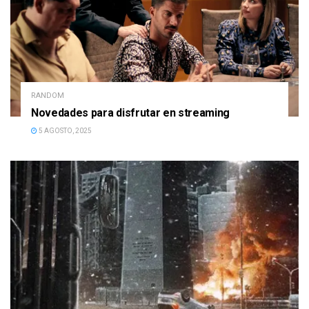
RANDOM
Novedades para disfrutar en streaming
5 AGOSTO, 2025