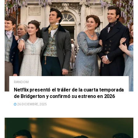
RANDOM
Netflix presentó el tráiler de la cuarta temporada
de Bridgerton y confirmó su estreno en 2026
26 DICIEMBRE, 2025