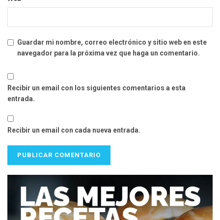
Guardar mi nombre, correo electrónico y sitio web en este
navegador para la próxima vez que haga un comentario.
Recibir un email con los siguientes comentarios a esta
entrada.
Recibir un email con cada nueva entrada.