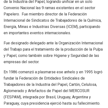
de la Industria del Papel, logrando unificar en un solo
Convenio Nacional las 9 ramas existentes en el sector
Papelero. Fue miembro director de la Federación
Internacional de Sindicatos de Trabajadores de la Química,
Energía, Minas e Industrias Diversas (ICEM), participando
en importantes eventos internacionales.
Fue designado delegado ante la Organización Internacional
del Trabajo para el tratamiento de la producción de la Pulpa
y Papel, como también sobre Higiene y Seguridad de las
empresas del sector.
En 1986 comenzó a plasmarse ese anhelo y en 1995 logró
fundar la Federación de Entidades Sindicales de
Trabajadores de la Industria del Papel, Cartón, Celulosa,
Aglomerado y Artefactos de Papel del MERCOSUR
(FESPAM), integrada por Brasil, Uruguay, Argentina y
Paraguay, cuya presidencia ejerció hasta su fallecimiento.