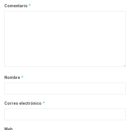
*
Comentario
*
Nombre
*
Correo electrónico
Web