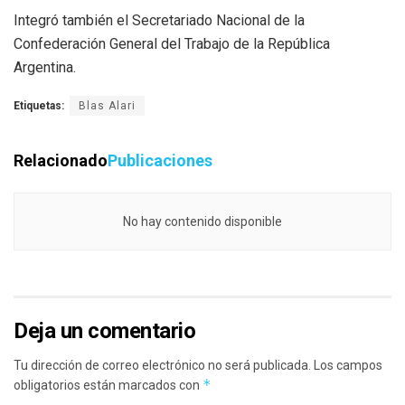
Integró también el Secretariado Nacional de la
Confederación General del Trabajo de la República
Argentina.
Etiquetas:
Blas Alari
Relacionado
Publicaciones
No hay contenido disponible
Deja un comentario
Tu dirección de correo electrónico no será publicada.
Los campos
*
obligatorios están marcados con