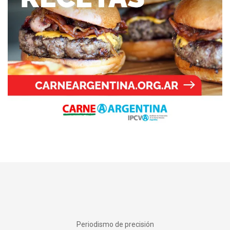
Periodismo de precisión