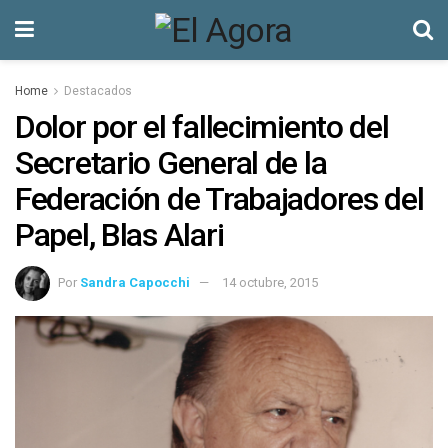
Home
Destacados
Dolor por el fallecimiento del
Secretario General de la
Federación de Trabajadores del
Papel, Blas Alari
Por
Sandra Capocchi
14 octubre, 2015