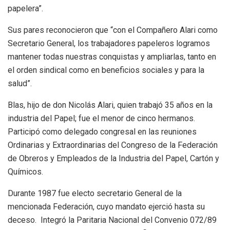
papelera”.
Sus pares reconocieron que “con el Compañero Alari como
Secretario General, los trabajadores papeleros logramos
mantener todas nuestras conquistas y ampliarlas, tanto en
el orden sindical como en beneficios sociales y para la
salud”.
Blas, hijo de don Nicolás Alari, quien trabajó 35 años en la
industria del Papel; fue el menor de cinco hermanos.
Participó como delegado congresal en las reuniones
Ordinarias y Extraordinarias del Congreso de la Federación
de Obreros y Empleados de la Industria del Papel, Cartón y
Químicos.
Durante 1987 fue electo secretario General de la
mencionada Federación, cuyo mandato ejerció hasta su
deceso. Integró la Paritaria Nacional del Convenio 072/89