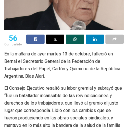
56
Compartido
En la mañana de ayer martes 13 de octubre, falleció en
Bernal el Secretario General de la Federación de
Trabajadores del Papel, Cartón y Químicos de la República
Argentina, Blas Alari.
El Consejo Ejecutivo resaltó su labor gremial y subrayó que
“fue un batallador incansable de las reivindicaciones y
derechos de los trabajadores, que llevó al gremio al justo
lugar que correspondía. Lidió con los cambios que se
fueron produciendo en las obras sociales sindicales, y
mantuvo en lo más alto la bandera de la salud de la familia