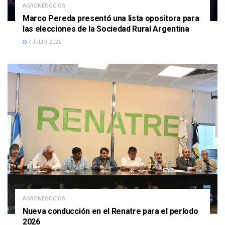
AGRONEGOCIOS
Marco Pereda presentó una lista opositora para
las elecciones de la Sociedad Rural Argentina
7 JULIO, 2026
AGRONEGOCIOS
Nueva conducción en el Renatre para el período
2026