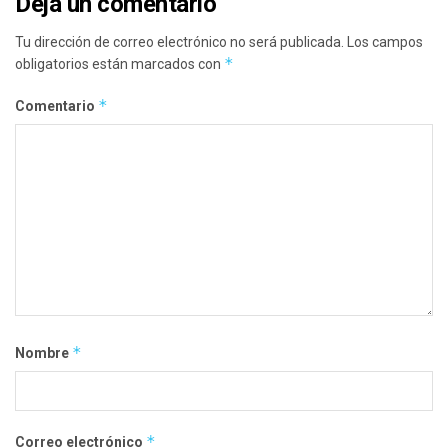
Deja un comentario
Tu dirección de correo electrónico no será publicada.
Los campos
*
obligatorios están marcados con
*
Comentario
*
Nombre
*
Correo electrónico