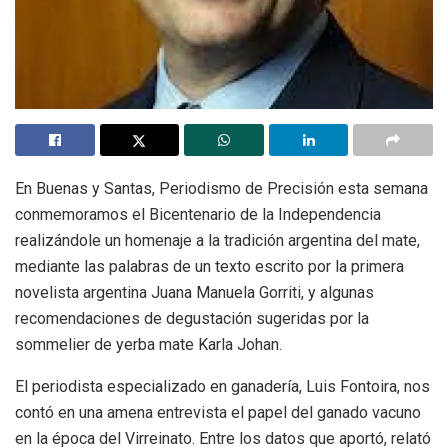
En Buenas y Santas, Periodismo de Precisión esta semana
conmemoramos el Bicentenario de la Independencia
realizándole un homenaje a la tradición argentina del mate,
mediante las palabras de un texto escrito por la primera
novelista argentina Juana Manuela Gorriti, y algunas
recomendaciones de degustación sugeridas por la
sommelier de yerba mate Karla Johan.
El periodista especializado en ganadería, Luis Fontoira, nos
contó en una amena entrevista el papel del ganado vacuno
en la época del Virreinato. Entre los datos que aportó, relató