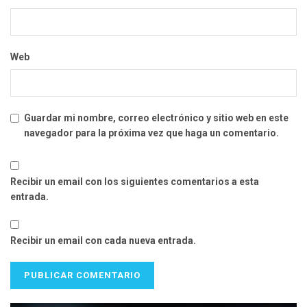
Web
Guardar mi nombre, correo electrónico y sitio web en este
navegador para la próxima vez que haga un comentario.
Recibir un email con los siguientes comentarios a esta
entrada.
Recibir un email con cada nueva entrada.