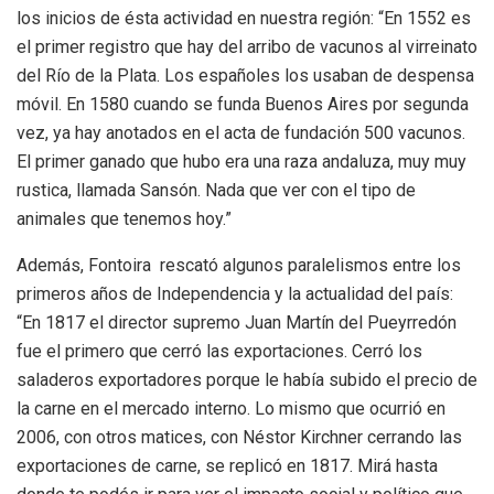
los inicios de ésta actividad en nuestra región: “En 1552 es
el primer registro que hay del arribo de vacunos al virreinato
del Río de la Plata. Los españoles los usaban de despensa
móvil. En 1580 cuando se funda Buenos Aires por segunda
vez, ya hay anotados en el acta de fundación 500 vacunos.
El primer ganado que hubo era una raza andaluza, muy muy
rustica, llamada Sansón. Nada que ver con el tipo de
animales que tenemos hoy.”
Además, Fontoira rescató algunos paralelismos entre los
primeros años de Independencia y la actualidad del país:
“En 1817 el director supremo Juan Martín del Pueyrredón
fue el primero que cerró las exportaciones. Cerró los
saladeros exportadores porque le había subido el precio de
la carne en el mercado interno. Lo mismo que ocurrió en
2006, con otros matices, con Néstor Kirchner cerrando las
exportaciones de carne, se replicó en 1817. Mirá hasta