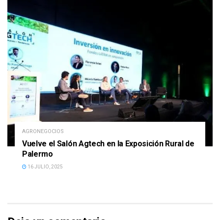
AGRONEGOCIOS
Vuelve el Salón Agtech en la Exposición Rural de
Palermo
16 JULIO, 2025