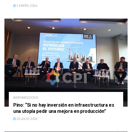
2 ENERO, 2026
AGRONEGOCIOS
Pino: “Si no hay inversión en infraestructura es
una utopía pedir una mejora en producción”
20 JULIO, 2025