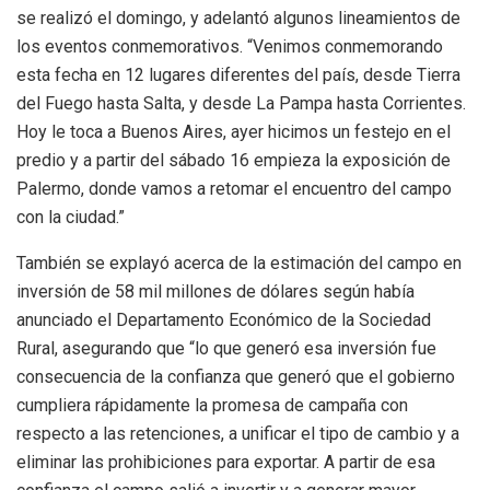
se realizó el domingo, y adelantó algunos lineamientos de
los eventos conmemorativos. “Venimos conmemorando
esta fecha en 12 lugares diferentes del país, desde Tierra
del Fuego hasta Salta, y desde La Pampa hasta Corrientes.
Hoy le toca a Buenos Aires, ayer hicimos un festejo en el
predio y a partir del sábado 16 empieza la exposición de
Palermo, donde vamos a retomar el encuentro del campo
con la ciudad.”
También se explayó acerca de la estimación del campo en
inversión de 58 mil millones de dólares según había
anunciado el Departamento Económico de la Sociedad
Rural, asegurando que “lo que generó esa inversión fue
consecuencia de la confianza que generó que el gobierno
cumpliera rápidamente la promesa de campaña con
respecto a las retenciones, a unificar el tipo de cambio y a
eliminar las prohibiciones para exportar. A partir de esa