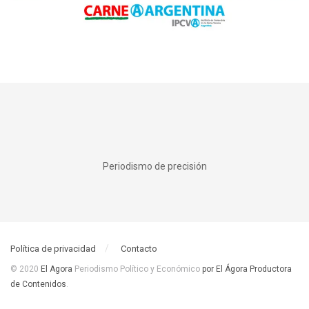
Periodismo de precisión
Política de privacidad
Contacto
© 2020
El Agora
Periodismo Político y Económico
por El Ágora Productora
de Contenidos
.