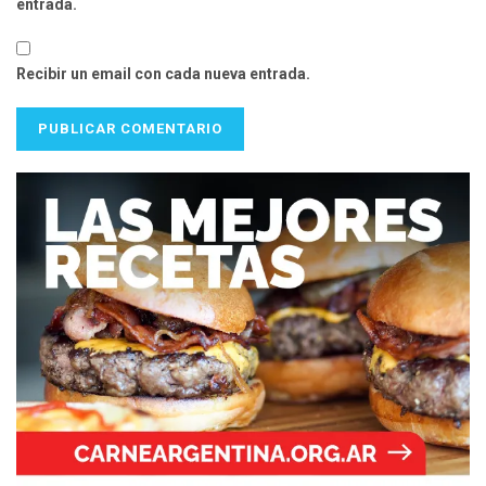
entrada.
Recibir un email con cada nueva entrada.