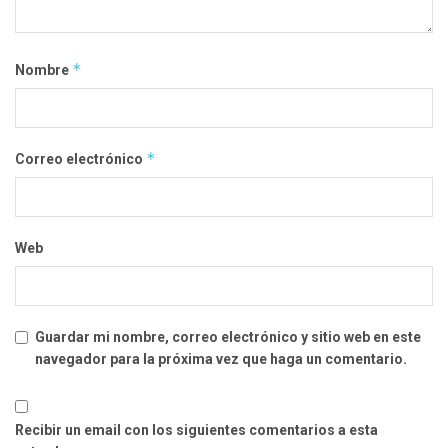
*
Nombre
*
Correo electrónico
Web
Guardar mi nombre, correo electrónico y sitio web en este
navegador para la próxima vez que haga un comentario.
Recibir un email con los siguientes comentarios a esta