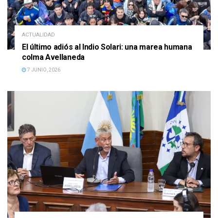
ACTUALIDAD
El último adiós al Indio Solari: una marea humana
colma Avellaneda
7 JUNIO, 2026