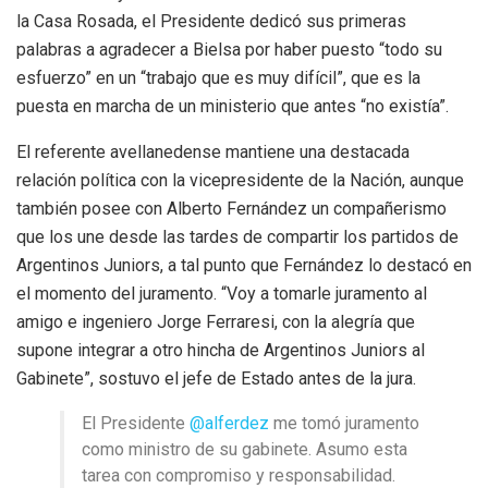
la Casa Rosada, el Presidente dedicó sus primeras
palabras a agradecer a Bielsa por haber puesto “todo su
esfuerzo” en un “trabajo que es muy difícil”, que es la
puesta en marcha de un ministerio que antes “no existía”.
El referente avellanedense mantiene una destacada
relación política con la vicepresidente de la Nación, aunque
también posee con Alberto Fernández un compañerismo
que los une desde las tardes de compartir los partidos de
Argentinos Juniors, a tal punto que Fernández lo destacó en
el momento del juramento. “Voy a tomarle juramento al
amigo e ingeniero Jorge Ferraresi, con la alegría que
supone integrar a otro hincha de Argentinos Juniors al
Gabinete”, sostuvo el jefe de Estado antes de la jura.
El Presidente
@alferdez
me tomó juramento
como ministro de su gabinete. Asumo esta
tarea con compromiso y responsabilidad.