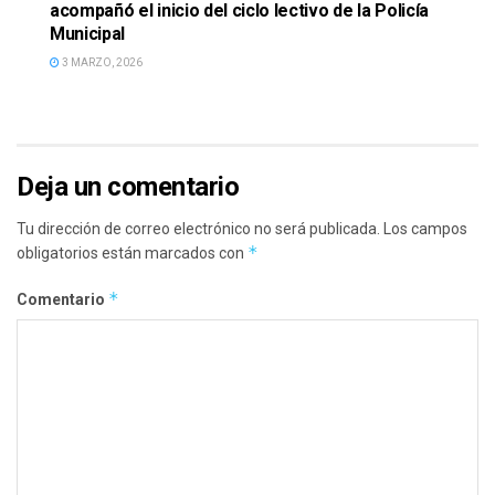
acompañó el inicio del ciclo lectivo de la Policía
Municipal
3 MARZO, 2026
Deja un comentario
Tu dirección de correo electrónico no será publicada.
Los campos
*
obligatorios están marcados con
*
Comentario