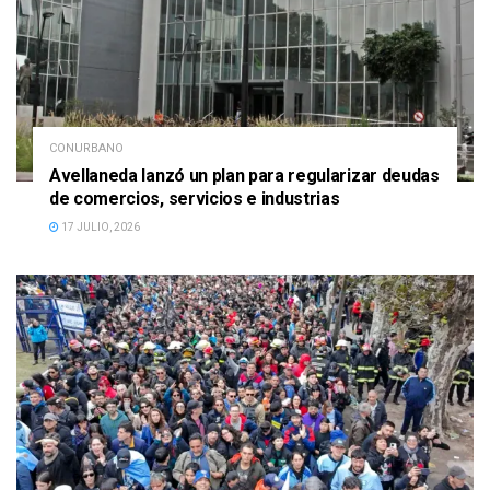
CONURBANO
Avellaneda lanzó un plan para regularizar deudas
de comercios, servicios e industrias
17 JULIO, 2026