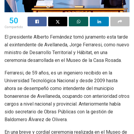
50
Compartido
El presidente Alberto Fernández tomó juramento esta tarde
al exintendente de Avellaneda, Jorge Ferraresi, como nuevo
ministro de Desarrollo Territorial y Hábitat, en una
ceremonia desarrollada en el Museo de la Casa Rosada.
Ferraresi, de 59 años, es un ingeniero recibido en la
Universidad Tecnológica Nacional y desde 2009 hasta
ahora se desempeñó como intendente del municipio
bonaerense de Avellaneda, ocupando con anterioridad otros
cargos a nivel nacional y provincial. Anteriormente había
sido secretario de Obras Públicas con la gestión de
Baldomero Álvarez de Olivera.
En una breve y cordial ceremonia realizada en el Museo de