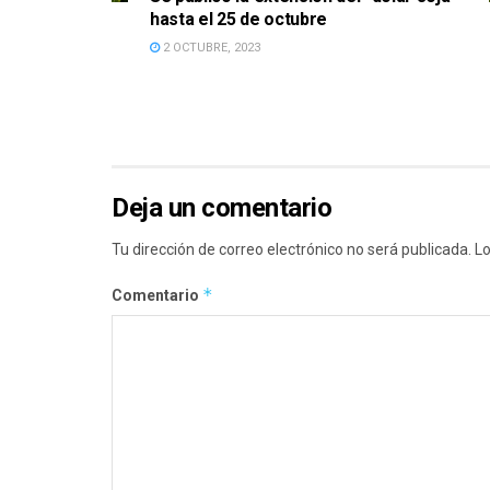
hasta el 25 de octubre
2 OCTUBRE, 2023
Deja un comentario
Tu dirección de correo electrónico no será publicada.
Lo
*
Comentario