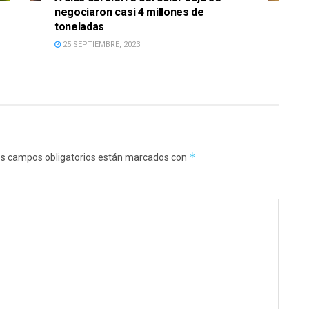
negociaron casi 4 millones de
toneladas
25 SEPTIEMBRE, 2023
*
s campos obligatorios están marcados con