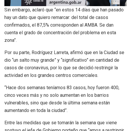
Sin embargo, aclaró que “en estos 14 días que han pasado
hay un dato que quiero remarcar: del total de casos
confirmados, el 87,5% corresponden al AMBA. Se dan
cuenta el grado de concentración del problema en esta
zona”.
Por su parte, Rodríguez Larreta, afirmó que en la Ciudad se
dio “un salto muy grande” y “significativo” en cantidad de
casos de coronavirus, por lo que se decidió restringir la
actividad en los grandes centros comerciales.
“Hace dos semanas teníamos 83 casos, hoy fueron 400,
cinco veces más y no solo aumentan en los barrios
vulnerables, sino que desde la última semana están
aumentando en toda la ciudad”.
Entre las medidas que se tomarán la semana que viene
sostuvo el jefe de Gobierno porteño que “amos a restringir