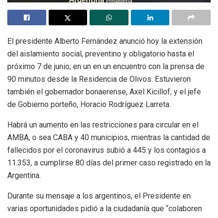
El presidente Alberto Fernández anunció hoy la extensión
del aislamiento social, preventino y obligatorio hasta el
próximo 7 de junio, en un en un encuentro con la prensa de
90 minutos desde la Residencia de Olivos. Estuvieron
también el gobernador bonaerense, Axel Kicillof, y el jefe
de Gobierno porteño, Horacio Rodríguez Larreta.
Habrá un aumento en las restricciones para circular en el
AMBA, o sea CABA y 40 municipios, mientras la cantidad de
fallecidos por el coronavirus subió a 445 y los contagios a
11.353, a cumplirse 80 días del primer caso registrado en la
Argentina.
Durante su mensaje a los argentinos, el Presidente en
varias oportunidades pidió a la ciudadanía que “colaboren