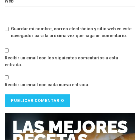
Web
Guardar mi nombre, correo electrónico y sitio web en este
navegador para la próxima vez que haga un comentario.
Recibir un email con los siguientes comentarios a esta
entrada.
Recibir un email con cada nueva entrada.