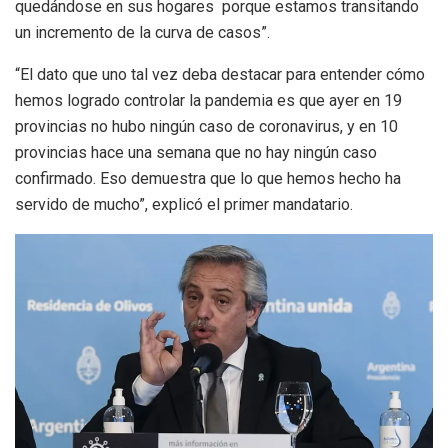
quedándose en sus hogares porque estamos transitando
un incremento de la curva de casos”.
“El dato que uno tal vez deba destacar para entender cómo
hemos logrado controlar la pandemia es que ayer en 19
provincias no hubo ningún caso de coronavirus, y en 10
provincias hace una semana que no hay ningún caso
confirmado. Eso demuestra que lo que hemos hecho ha
servido de mucho”, explicó el primer mandatario.