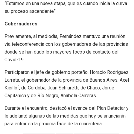
“Estamos en una nueva etapa, que es cuando inicia la curva
su proceso ascendente”.
Gobernadores
Previamente, al mediodía, Fernández mantuvo una reunión
vía teleconferencia con los gobernadores de las provincias
donde se han dado los mayores focos de contacto del
Covid-19.
Participaron el jefe de gobierno porteño, Horacio Rodriguez
Larreta, el gobernador de la provincia de Buenos Aires, Axel
Kicillof, de Córdoba, Juan Schiaretti, de Chaco, Jorge
Capitanich y de Río Negro, Anabela Carreras.
Durante el encuentro, destacó el avance del Plan Detectar y
le adelantó algunas de las medidas que hoy se anunciarán
para entrar en la próxima fase de la cuarentena.