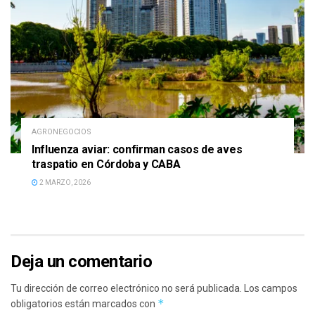
AGRONEGOCIOS
Influenza aviar: confirman casos de aves
traspatio en Córdoba y CABA
2 MARZO, 2026
Deja un comentario
Tu dirección de correo electrónico no será publicada.
Los campos
*
obligatorios están marcados con