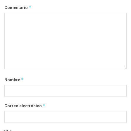
*
Comentario
*
Nombre
*
Correo electrónico