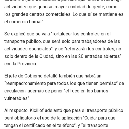
actividades que generan mayor cantidad de gente, como
los grandes centros comerciales. Lo que sí se mantiene es
el comercio barrial”.
Se explicó que se va a “fortalecer los controles en el
transporte público, que será solo para trabajadores de las
actividades esenciales”, y se “reforzarán los controles, no
solo dentro de la Ciudad, sino en las 20 entradas abiertas”
con la Provincia.
El jefe de Gobierno detalló también que habrá un
“reempadronamiento para todos los que tienen permiso” de
circulación, además de poner “el foco en los barrios
vulnerables”.
Al respecto, Kicillof adelantó que para el transporte público
será obligatorio el uso de la aplicación “Cuidar para que
tengan el certificado en el teléfono”, y “el transporte