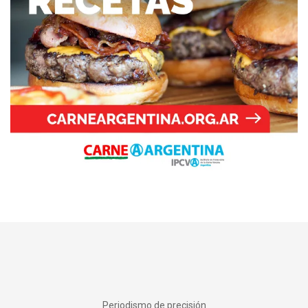
Periodismo de precisión