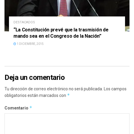
DESTACADOS
“La Constitución prevé que la trasmisión de
mando sea en el Congreso de la Nación”
1 DICIEMBRE, 2015
Deja un comentario
Tu dirección de correo electrónico no será publicada.
Los campos
*
obligatorios están marcados con
*
Comentario