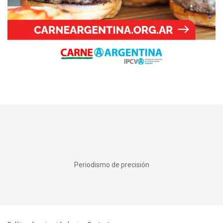
Periodismo de precisión