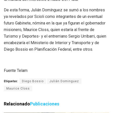
De esta forma, Julián Domínguez se sumó a los nombres
ya revelados por Scioli como integrantes de un eventual
futuro Gabinete, nómina en la que ya figuran el gobernador
misionero, Maurice Closs, quien estaría al frente de
Turismo y Deportes- y el entrerriano Sergio Urribarri, quien
encabezaría el Ministerio de Interior y Transporte y de
Diego Bossio en Planificación Federal, entre otros.
Fuente Telam
Etiquetas:
Diego Bossio
Julián Dominguez
Maurice Closs
Relacionado
Publicaciones