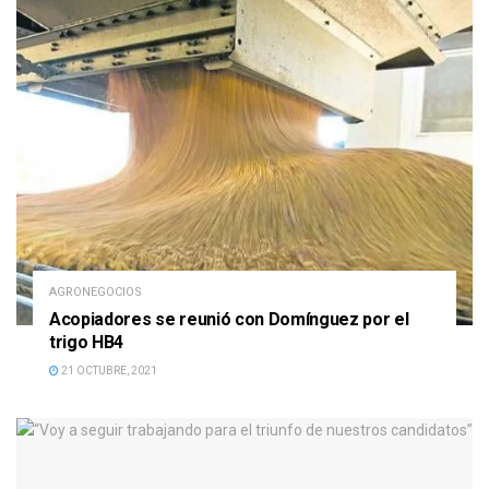
AGRONEGOCIOS
Acopiadores se reunió con Domínguez por el
trigo HB4
21 OCTUBRE, 2021