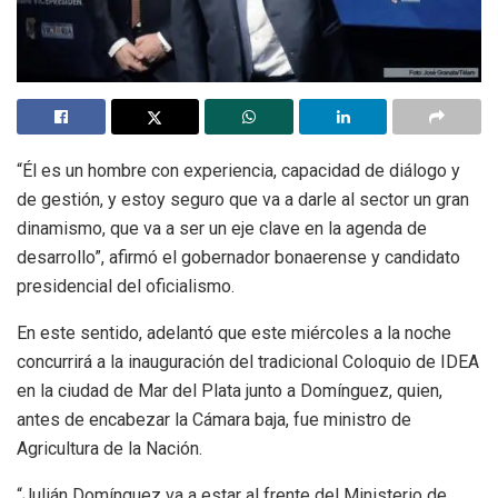
“Él es un hombre con experiencia, capacidad de diálogo y
de gestión, y estoy seguro que va a darle al sector un gran
dinamismo, que va a ser un eje clave en la agenda de
desarrollo”, afirmó el gobernador bonaerense y candidato
presidencial del oficialismo.
En este sentido, adelantó que este miércoles a la noche
concurrirá a la inauguración del tradicional Coloquio de IDEA
en la ciudad de Mar del Plata junto a Domínguez, quien,
antes de encabezar la Cámara baja, fue ministro de
Agricultura de la Nación.
“Julián Domínguez va a estar al frente del Ministerio de