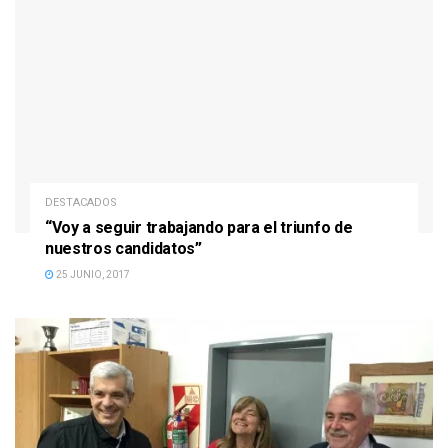
DESTACADOS
“Voy a seguir trabajando para el triunfo de
nuestros candidatos”
25 JUNIO, 2017