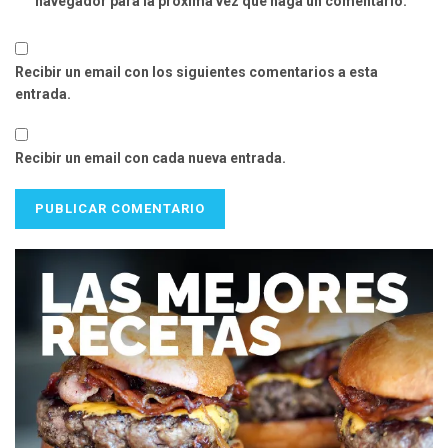
navegador para la próxima vez que haga un comentario.
Recibir un email con los siguientes comentarios a esta
entrada.
Recibir un email con cada nueva entrada.