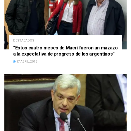
DESTACADOS
“Estos cuatro meses de Macri fueron un mazazo
a la expectativa de progreso de los argentinos”
17 ABRIL, 2016