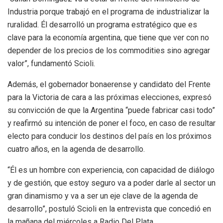
Industria porque trabajó en el programa de industrializar la
ruralidad. Él desarrolló un programa estratégico que es
clave para la economía argentina, que tiene que ver con no
depender de los precios de los commodities sino agregar
valor”, fundamentó Scioli.
Además, el gobernador bonaerense y candidato del Frente
para la Victoria de cara a las próximas elecciones, expresó
su convicción de que la Argentina “puede fabricar casi todo”
y reafirmó su intención de poner el foco, en caso de resultar
electo para conducir los destinos del país en los próximos
cuatro años, en la agenda de desarrollo.
“Él es un hombre con experiencia, con capacidad de diálogo
y de gestión, que estoy seguro va a poder darle al sector un
gran dinamismo y va a ser un eje clave de la agenda de
desarrollo”, postuló Scioli en la entrevista que concedió en
la mañana del miércoles a Radio Del Plata.