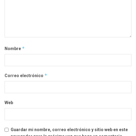
*
Nombre
*
Correo electrónico
Web
Guardar mi nombre, correo electrónico y sitio web en este