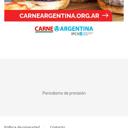
Periodismo de precisión
Política de privacidad
Contacto