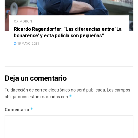
OXIMORON
Ricardo Ragendorfer: “Las diferencias entre ‘La
bonarense’ y esta policía son pequeñas”
18 MAYO, 2021
Deja un comentario
Tu dirección de correo electrónico no será publicada.
Los campos
*
obligatorios están marcados con
*
Comentario