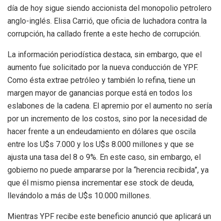
día de hoy sigue siendo accionista del monopolio petrolero
anglo-inglés. Elisa Carrió, que oficia de luchadora contra la
corrupción, ha callado frente a este hecho de corrupción.
La información periodística destaca, sin embargo, que el
aumento fue solicitado por la nueva conducción de YPF.
Como ésta extrae petróleo y también lo refina, tiene un
margen mayor de ganancias porque está en todos los
eslabones de la cadena. El apremio por el aumento no sería
por un incremento de los costos, sino por la necesidad de
hacer frente a un endeudamiento en dólares que oscila
entre los U$s 7.000 y los U$s 8.000 millones y que se
ajusta una tasa del 8 o 9%. En este caso, sin embargo, el
gobierno no puede ampararse por la “herencia recibida”, ya
que él mismo piensa incrementar ese stock de deuda,
llevándolo a más de U$s 10.000 millones.
Mientras YPF recibe este beneficio anunció que aplicará un