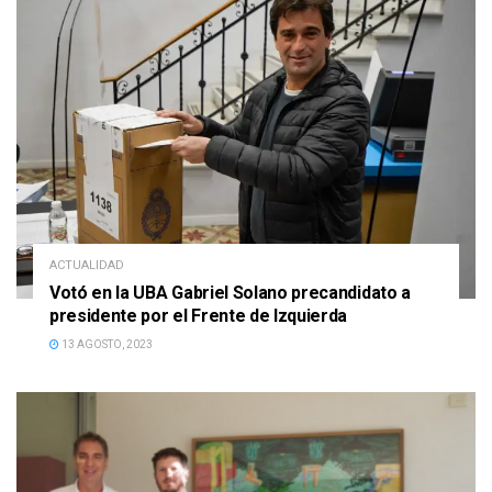
ACTUALIDAD
Votó en la UBA Gabriel Solano precandidato a
presidente por el Frente de Izquierda
13 AGOSTO, 2023