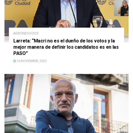
AGRONEGOCIOS
Larreta: “Macri no es el dueño de los votos y la
mejor manera de definir los candidatos es en las
PASO”
16 NOVIEMBRE, 2022