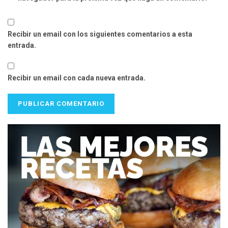
Recibir un email con los siguientes comentarios a esta
entrada.
Recibir un email con cada nueva entrada.