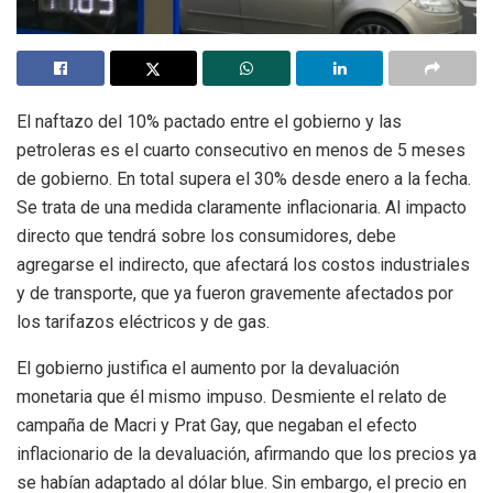
El naftazo del 10% pactado entre el gobierno y las
petroleras es el cuarto consecutivo en menos de 5 meses
de gobierno. En total supera el 30% desde enero a la fecha.
Se trata de una medida claramente inflacionaria. Al impacto
directo que tendrá sobre los consumidores, debe
agregarse el indirecto, que afectará los costos industriales
y de transporte, que ya fueron gravemente afectados por
los tarifazos eléctricos y de gas.
El gobierno justifica el aumento por la devaluación
monetaria que él mismo impuso. Desmiente el relato de
campaña de Macri y Prat Gay, que negaban el efecto
inflacionario de la devaluación, afirmando que los precios ya
se habían adaptado al dólar blue. Sin embargo, el precio en