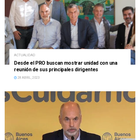
ACTUALIDAD
Desde el PRO buscan mostrar unidad con una
reunión de sus principales dirigentes
28 ABRIL, 2023