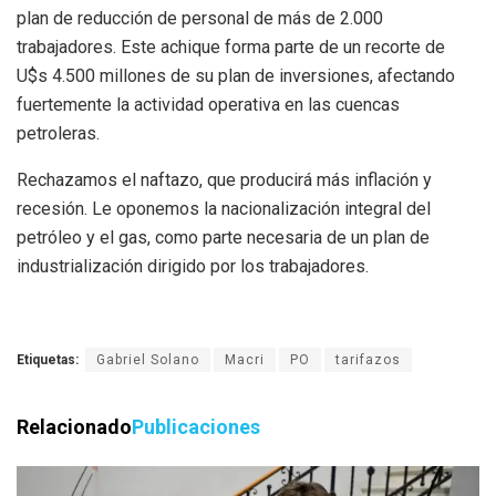
plan de reducción de personal de más de 2.000
trabajadores. Este achique forma parte de un recorte de
U$s 4.500 millones de su plan de inversiones, afectando
fuertemente la actividad operativa en las cuencas
petroleras.
Rechazamos el naftazo, que producirá más inflación y
recesión. Le oponemos la nacionalización integral del
petróleo y el gas, como parte necesaria de un plan de
industrialización dirigido por los trabajadores.
Etiquetas:
Gabriel Solano
Macri
PO
tarifazos
Relacionado
Publicaciones