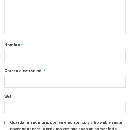
*
Nombre
*
Correo electrónico
Web
Guardar mi nombre, correo electrónico y sitio web en este
navegador para la próxima vez que haga un comentario.