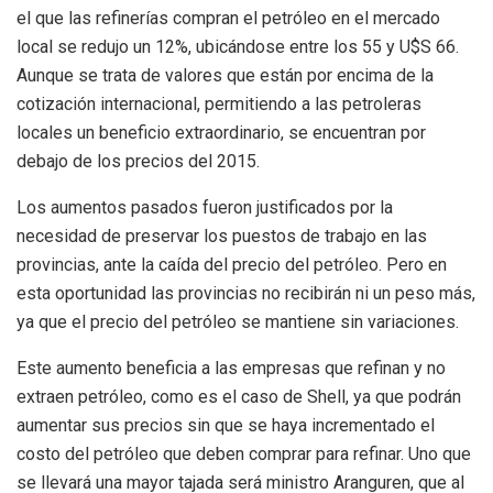
el que las refinerías compran el petróleo en el mercado
local se redujo un 12%, ubicándose entre los 55 y U$S 66.
Aunque se trata de valores que están por encima de la
cotización internacional, permitiendo a las petroleras
locales un beneficio extraordinario, se encuentran por
debajo de los precios del 2015.
Los aumentos pasados fueron justificados por la
necesidad de preservar los puestos de trabajo en las
provincias, ante la caída del precio del petróleo. Pero en
esta oportunidad las provincias no recibirán ni un peso más,
ya que el precio del petróleo se mantiene sin variaciones.
Este aumento beneficia a las empresas que refinan y no
extraen petróleo, como es el caso de Shell, ya que podrán
aumentar sus precios sin que se haya incrementado el
costo del petróleo que deben comprar para refinar. Uno que
se llevará una mayor tajada será ministro Aranguren, que al