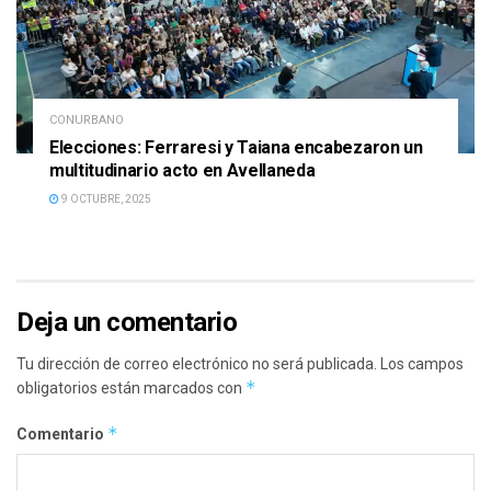
CONURBANO
Elecciones: Ferraresi y Taiana encabezaron un
multitudinario acto en Avellaneda
9 OCTUBRE, 2025
Deja un comentario
Tu dirección de correo electrónico no será publicada.
Los campos
*
obligatorios están marcados con
*
Comentario