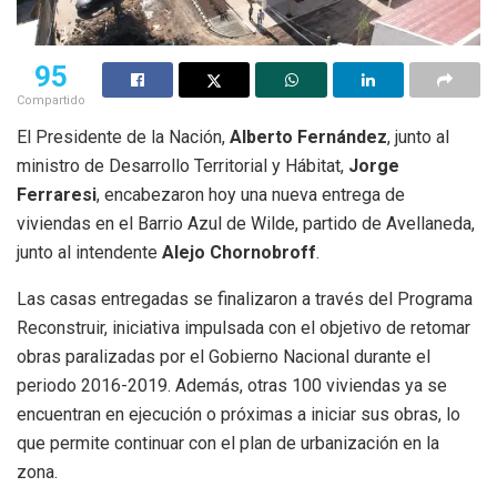
95
Compartido
El Presidente de la Nación,
Alberto Fernández
, junto al
ministro de Desarrollo Territorial y Hábitat,
Jorge
Ferraresi
, encabezaron hoy una nueva entrega de
viviendas en el Barrio Azul de Wilde, partido de Avellaneda,
junto al intendente
Alejo Chornobroff
.
Las casas entregadas se finalizaron a través del Programa
Reconstruir, iniciativa impulsada con el objetivo de retomar
obras paralizadas por el Gobierno Nacional durante el
periodo 2016-2019. Además, otras 100 viviendas ya se
encuentran en ejecución o próximas a iniciar sus obras, lo
que permite continuar con el plan de urbanización en la
zona.