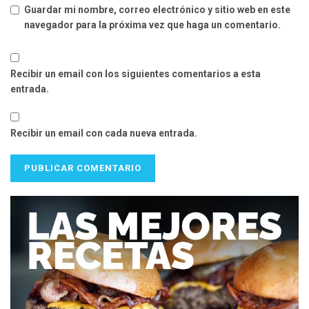
Guardar mi nombre, correo electrónico y sitio web en este
navegador para la próxima vez que haga un comentario.
Recibir un email con los siguientes comentarios a esta
entrada.
Recibir un email con cada nueva entrada.