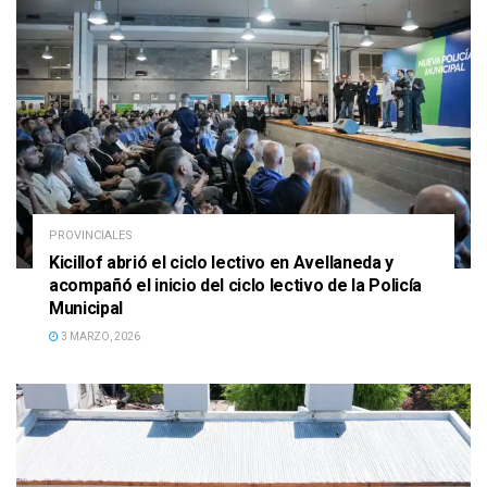
PROVINCIALES
Kicillof abrió el ciclo lectivo en Avellaneda y
acompañó el inicio del ciclo lectivo de la Policía
Municipal
3 MARZO, 2026