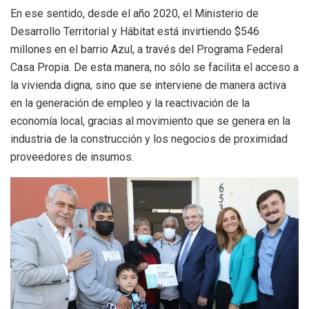
En ese sentido, desde el año 2020, el Ministerio de
Desarrollo Territorial y Hábitat está invirtiendo $546
millones en el barrio Azul, a través del Programa Federal
Casa Propia. De esta manera, no sólo se facilita el acceso a
la vivienda digna, sino que se interviene de manera activa
en la generación de empleo y la reactivación de la
economía local, gracias al movimiento que se genera en la
industria de la construcción y los negocios de proximidad
proveedores de insumos.