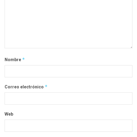
*
Nombre
*
Correo electrónico
Web