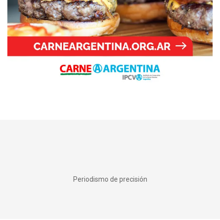
Periodismo de precisión