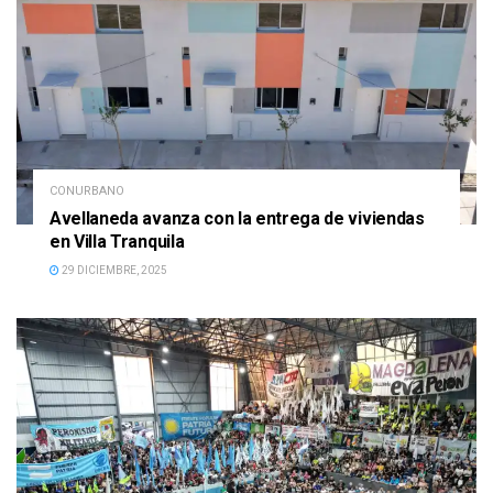
CONURBANO
Avellaneda avanza con la entrega de viviendas
en Villa Tranquila
29 DICIEMBRE, 2025