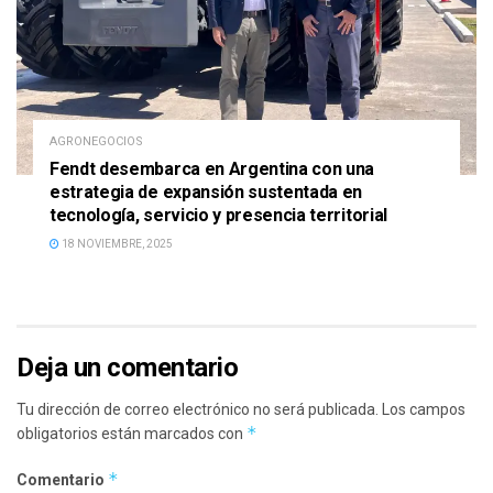
AGRONEGOCIOS
Fendt desembarca en Argentina con una
estrategia de expansión sustentada en
tecnología, servicio y presencia territorial
18 NOVIEMBRE, 2025
Deja un comentario
Tu dirección de correo electrónico no será publicada.
Los campos
*
obligatorios están marcados con
*
Comentario