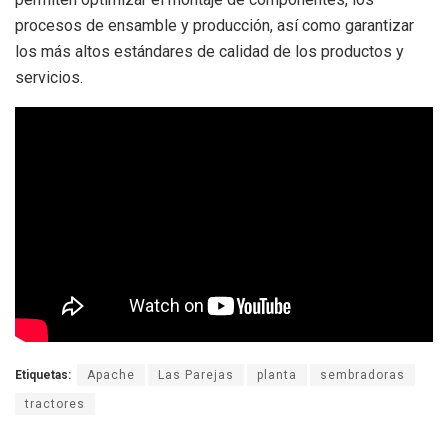
procesos de ensamble y producción, así como garantizar
los más altos estándares de calidad de los productos y
servicios.
Etiquetas:
Apache
Las Parejas
planta
sembradoras
tractores