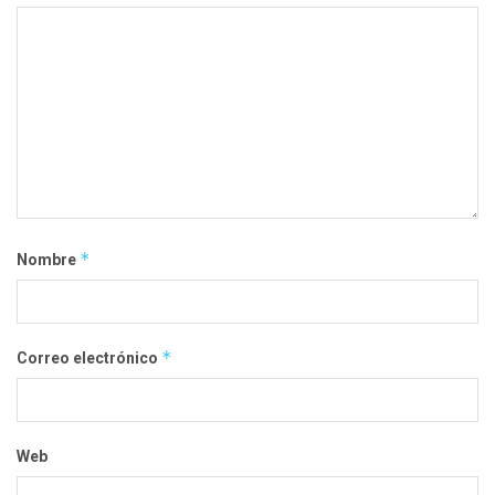
*
Nombre
*
Correo electrónico
Web