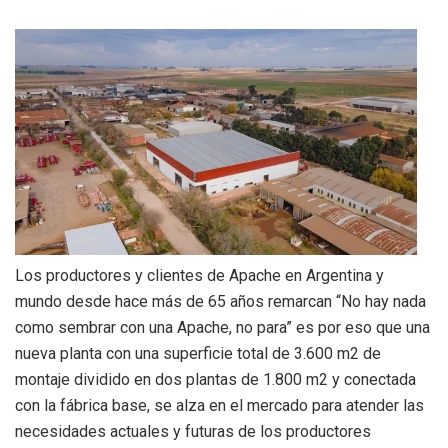
Los productores y clientes de Apache en Argentina y
mundo desde hace más de 65 años remarcan “No hay nada
como sembrar con una Apache, no para” es por eso que una
nueva planta con una superficie total de 3.600 m2 de
montaje dividido en dos plantas de 1.800 m2 y conectada
con la fábrica base, se alza en el mercado para atender las
necesidades actuales y futuras de los productores