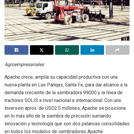
Agroempresariales
Apache crece, amplía su capacidad productiva con una
nueva planta en Las Parejas, Santa Fe, para dar alcance a la
demanda creciente de la sembradora 99000 y la línea de
tractores SOLIS a nivel nacional e internacional. Con una
inversión aprox. de USD2.5 millones, Apache se posiciona
en lo más alto de la siembra de precisión sumando
innovación y tecnología que son dos palancas consolidadas
en todos los modelos de sembradoras Apache.