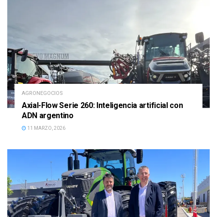
AGRONEGOCIOS
Axial-Flow Serie 260: Inteligencia artificial con
ADN argentino
11 MARZO, 2026