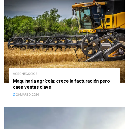
AGRONEGOCIOS
Maquinaria agrícola: crece la facturación pero
caen ventas clave
26 MARZO, 2026