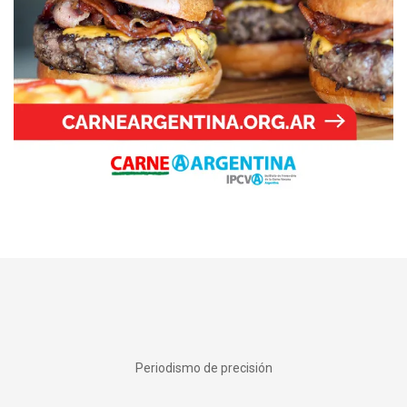
Periodismo de precisión