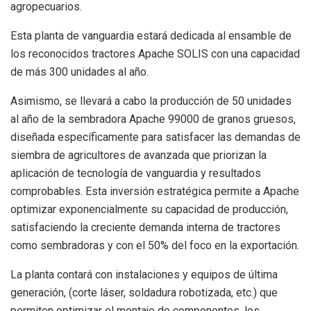
agropecuarios.
Esta planta de vanguardia estará dedicada al ensamble de
los reconocidos tractores Apache SOLIS con una capacidad
de más 300 unidades al año.
Asimismo, se llevará a cabo la producción de 50 unidades
al año de la sembradora Apache 99000 de granos gruesos,
diseñada específicamente para satisfacer las demandas de
siembra de agricultores de avanzada que priorizan la
aplicación de tecnología de vanguardia y resultados
comprobables. Esta inversión estratégica permite a Apache
optimizar exponencialmente su capacidad de producción,
satisfaciendo la creciente demanda interna de tractores
como sembradoras y con el 50% del foco en la exportación.
La planta contará con instalaciones y equipos de última
generación, (corte láser, soldadura robotizada, etc.) que
permiten optimizar el montaje de componentes, los