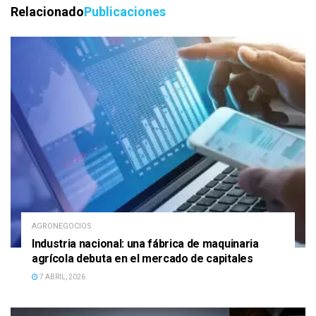
Relacionado
Publicaciones
AGRONEGOCIOS
Industria nacional: una fábrica de maquinaria
agrícola debuta en el mercado de capitales
7 ABRIL, 2026