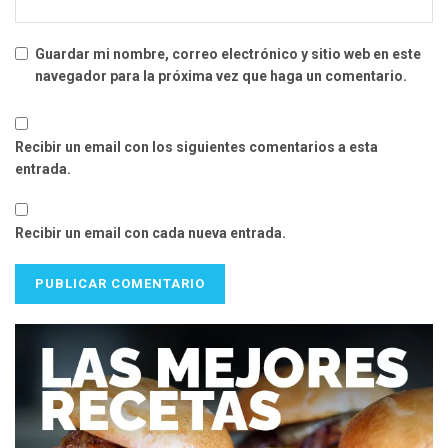
Guardar mi nombre, correo electrónico y sitio web en este
navegador para la próxima vez que haga un comentario.
Recibir un email con los siguientes comentarios a esta
entrada.
Recibir un email con cada nueva entrada.