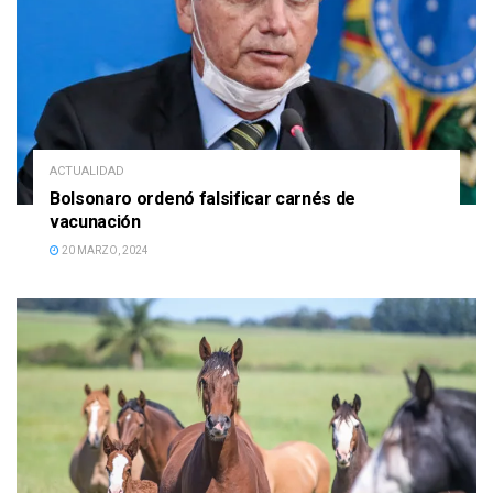
ACTUALIDAD
Bolsonaro ordenó falsificar carnés de
vacunación
20 MARZO, 2024