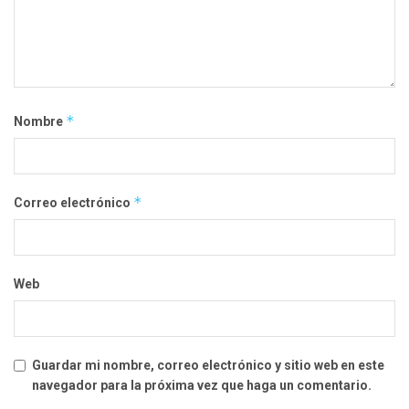
*
Nombre
*
Correo electrónico
Web
Guardar mi nombre, correo electrónico y sitio web en este
navegador para la próxima vez que haga un comentario.