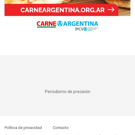
Periodismo de precisión
Política de privacidad
Contacto