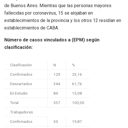
de Buenos Aires. Mientras que las personas mayores
fallecidas por coronavirus, 15 se alojaban en
establecimientos de la provincia y los otros 12 residían en
establecimientos de CABA.
Número de casos vinculados a (EPM) según
clasificación:
Clasificación
N
%
Confirmados
129
23,16
Descartados
344
61,76
En Estudio
84
15,08
Total
557
100,00
Trabajadores
Confirmados
30
19,87