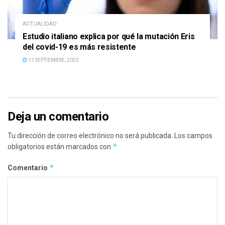
ACTUALIDAD
Estudio italiano explica por qué la mutación Eris
del covid-19 es más resistente
11 SEPTIEMBRE, 2023
Deja un comentario
Tu dirección de correo electrónico no será publicada.
Los campos
*
obligatorios están marcados con
*
Comentario