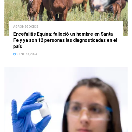
AGRONEGOCIOS
Encefalitis Equina: falleció un hombre en Santa
Fe y ya son 12 personas las diagnosticadas en el
país
2 ENERO, 2024