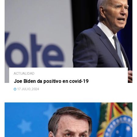
ACTUALIDAD
Joe Biden da positivo en covid-19
17 JULIO, 2024