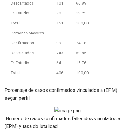
Descartados
101
66,89
En Estudio
20
13,25
Total
151
100,00
Personas Mayores
Confirmados
99
24,38
Descartados
243
59,85
En Estudio
64
15,76
Total
406
100,00
Porcentaje de casos confirmados vinculados a (EPM)
según perfil:
Número de casos confirmados fallecidos vinculados a
(EPM) y tasa de letalidad: