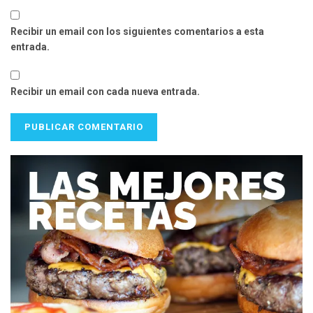
Recibir un email con los siguientes comentarios a esta
entrada.
Recibir un email con cada nueva entrada.