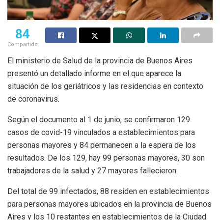
84
Compartido
El ministerio de Salud de la provincia de Buenos Aires
presentó un detallado informe en el que aparece la
situación de los geriátricos y las residencias en contexto
de coronavirus.
Según el documento al 1 de junio, se confirmaron 129
casos de covid-19 vinculados a establecimientos para
personas mayores y 84 permanecen a la espera de los
resultados. De los 129, hay 99 personas mayores, 30 son
trabajadores de la salud y 27 mayores fallecieron.
Del total de 99 infectados, 88 residen en establecimientos
para personas mayores ubicados en la provincia de Buenos
Aires y los 10 restantes en establecimientos de la Ciudad