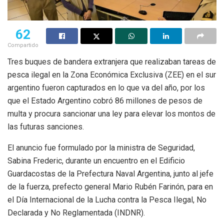
62
Compartido
Tres buques de bandera extranjera que realizaban tareas de
pesca ilegal en la Zona Económica Exclusiva (ZEE) en el sur
argentino fueron capturados en lo que va del año, por los
que el Estado Argentino cobró 86 millones de pesos de
multa y procura sancionar una ley para elevar los montos de
las futuras sanciones.
El anuncio fue formulado por la ministra de Seguridad,
Sabina Frederic, durante un encuentro en el Edificio
Guardacostas de la Prefectura Naval Argentina, junto al jefe
de la fuerza, prefecto general Mario Rubén Farinón, para en
el Día Internacional de la Lucha contra la Pesca Ilegal, No
Declarada y No Reglamentada (INDNR).