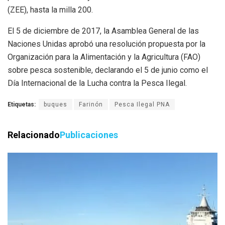
(ZEE), hasta la milla 200.
El 5 de diciembre de 2017, la Asamblea General de las
Naciones Unidas aprobó una resolución propuesta por la
Organización para la Alimentación y la Agricultura (FAO)
sobre pesca sostenible, declarando el 5 de junio como el
Día Internacional de la Lucha contra la Pesca Ilegal.
Etiquetas:
buques
Farinón
Pesca Ilegal PNA
Relacionado
Publicaciones