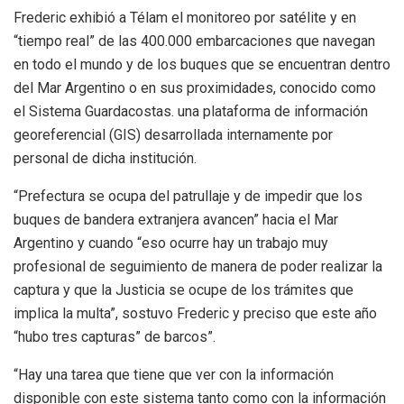
Frederic exhibió a Télam el monitoreo por satélite y en
“tiempo real” de las 400.000 embarcaciones que navegan
en todo el mundo y de los buques que se encuentran dentro
del Mar Argentino o en sus proximidades, conocido como
el Sistema Guardacostas. una plataforma de información
georeferencial (GIS) desarrollada internamente por
personal de dicha institución.
“Prefectura se ocupa del patrullaje y de impedir que los
buques de bandera extranjera avancen” hacia el Mar
Argentino y cuando “eso ocurre hay un trabajo muy
profesional de seguimiento de manera de poder realizar la
captura y que la Justicia se ocupe de los trámites que
implica la multa”, sostuvo Frederic y preciso que este año
“hubo tres capturas” de barcos”.
“Hay una tarea que tiene que ver con la información
disponible con este sistema tanto como con la información