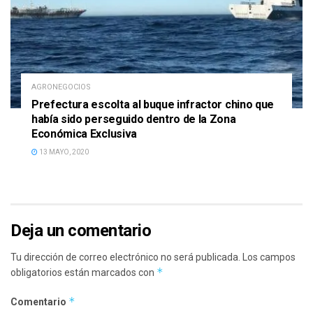
AGRONEGOCIOS
Prefectura escolta al buque infractor chino que
había sido perseguido dentro de la Zona
Económica Exclusiva
13 MAYO, 2020
Deja un comentario
Tu dirección de correo electrónico no será publicada.
Los campos
*
obligatorios están marcados con
*
Comentario