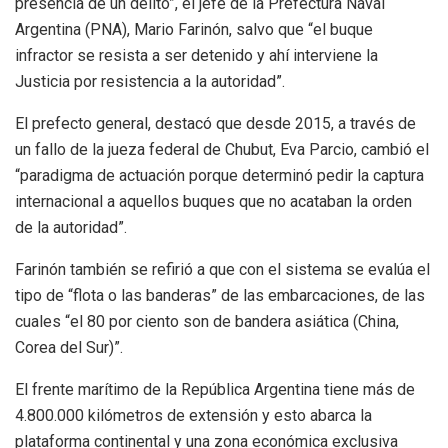
presencia de un delito”, el jefe de la Prefectura Naval
Argentina (PNA), Mario Farinón, salvo que “el buque
infractor se resista a ser detenido y ahí interviene la
Justicia por resistencia a la autoridad”.
El prefecto general, destacó que desde 2015, a través de
un fallo de la jueza federal de Chubut, Eva Parcio, cambió el
“paradigma de actuación porque determinó pedir la captura
internacional a aquellos buques que no acataban la orden
de la autoridad”.
Farinón también se refirió a que con el sistema se evalúa el
tipo de “flota o las banderas” de las embarcaciones, de las
cuales “el 80 por ciento son de bandera asiática (China,
Corea del Sur)”.
El frente marítimo de la República Argentina tiene más de
4.800.000 kilómetros de extensión y esto abarca la
plataforma continental y una zona económica exclusiva