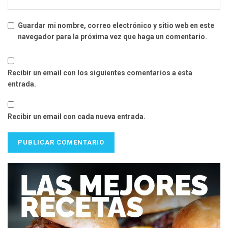
Guardar mi nombre, correo electrónico y sitio web en este
navegador para la próxima vez que haga un comentario.
Recibir un email con los siguientes comentarios a esta
entrada.
Recibir un email con cada nueva entrada.