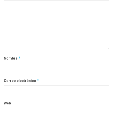
*
Nombre
*
Correo electrónico
Web