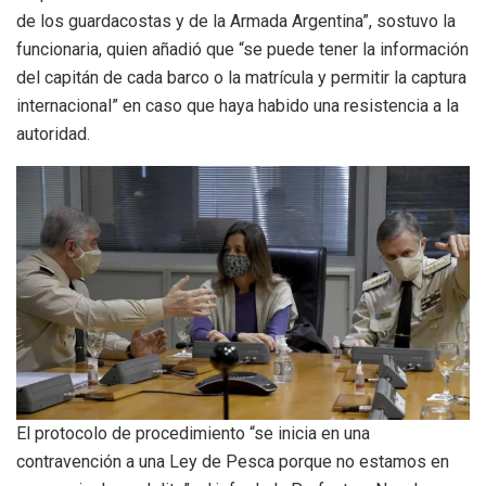
de los guardacostas y de la Armada Argentina”, sostuvo la
funcionaria, quien añadió que “se puede tener la información
del capitán de cada barco o la matrícula y permitir la captura
internacional” en caso que haya habido una resistencia a la
autoridad.
El protocolo de procedimiento “se inicia en una
contravención a una Ley de Pesca porque no estamos en