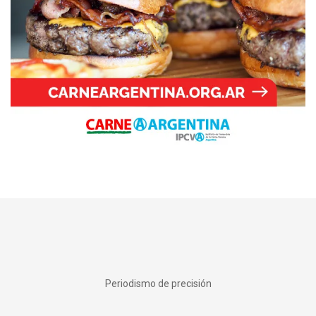
Periodismo de precisión