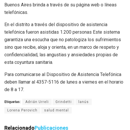
Buenos Aires brinda a través de su página web o líneas
telefónicas.
En el distrito a través del dispositivo de asistencia
telefónica fueron asistidas 1.200 personas Este sistema
garantiza una escucha que no patologiza los sufrimientos
sino que recibe, aloja y orienta, en un marco de respeto y
confidencialidad, las angustias y ansiedades propias de
esta coyuntura sanitaria.
Para comunicarse al Dispositivo de Asistencia Telefónica
deben llamar al 4357-5116 de lunes a viernes en el horario
de 8 a 17.
Etiquetas:
Adrián Urreli
Grindetti
lanús
Lorena Perovich
salud mental
Relacionado
Publicaciones