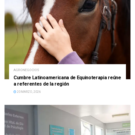
AGRONEGOCIOS
Cumbre Latinoamericana de Equinoterapia reúne
a referentes de la región
20 MARZO, 2026