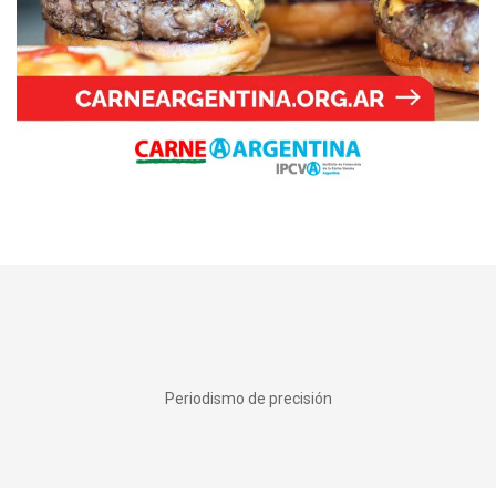
Periodismo de precisión