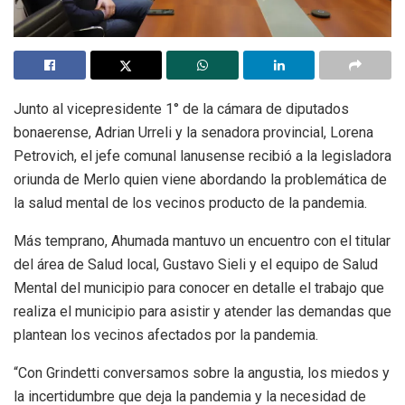
Junto al vicepresidente 1° de la cámara de diputados
bonaerense, Adrian Urreli y la senadora provincial, Lorena
Petrovich, el jefe comunal lanusense recibió a la legisladora
oriunda de Merlo quien viene abordando la problemática de
la salud mental de los vecinos producto de la pandemia.
Más temprano, Ahumada mantuvo un encuentro con el titular
del área de Salud local, Gustavo Sieli y el equipo de Salud
Mental del municipio para conocer en detalle el trabajo que
realiza el municipio para asistir y atender las demandas que
plantean los vecinos afectados por la pandemia.
“Con Grindetti conversamos sobre la angustia, los miedos y
la incertidumbre que deja la pandemia y la necesidad de