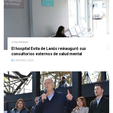
CONURBANO
El hospital Evita de Lanús reinauguró sus
consultorios externos de salud mental
5 AGOSTO, 2024