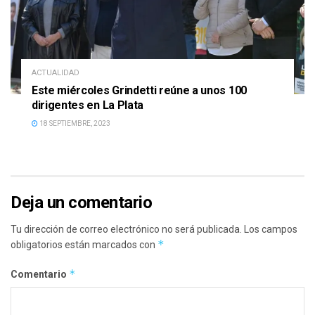
ACTUALIDAD
Este miércoles Grindetti reúne a unos 100
dirigentes en La Plata
18 SEPTIEMBRE, 2023
Deja un comentario
Tu dirección de correo electrónico no será publicada.
Los campos
*
obligatorios están marcados con
*
Comentario