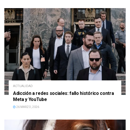
ACTUALIDAD
Adicción a redes sociales: fallo histórico contra
Meta y YouTube
26 MARZO, 2026