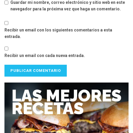
Guardar mi nombre, correo electrónico y sitio web en este
navegador para la próxima vez que haga un comentario.
Recibir un email con los siguientes comentarios a esta
entrada.
Recibir un email con cada nueva entrada.