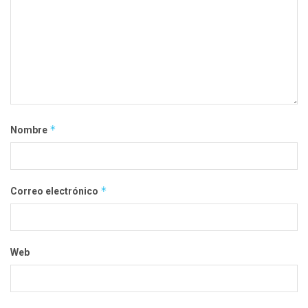
*
Nombre
*
Correo electrónico
Web