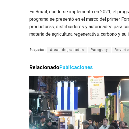
En Brasil, donde se implementó en 2021, el progr
programa se presentó en el marco del primer Foro
productores, distribuidores y autoridades para c
materia de agricultura regenerativa, carbono y su 
Etiquetas:
áreas degradadas
Paraguay
Reverte
Relacionado
Publicaciones