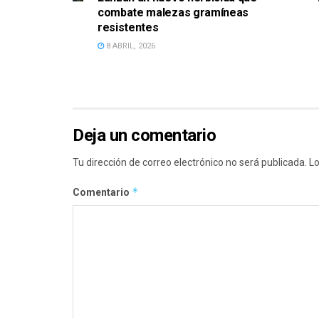
combate malezas gramíneas
resistentes
8 ABRIL, 2026
Deja un comentario
Tu dirección de correo electrónico no será publicada.
Lo
*
Comentario