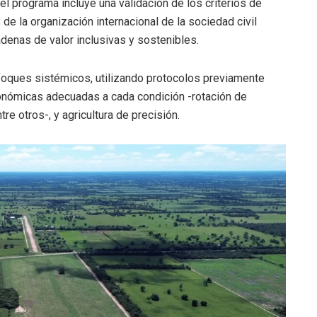
el programa incluye una validación de los criterios de
 la organización internacional de la sociedad civil
adenas de valor inclusivas y sostenibles.
nfoques sistémicos, utilizando protocolos previamente
ronómicas adecuadas a cada condición -rotación de
tre otros-, y agricultura de precisión.