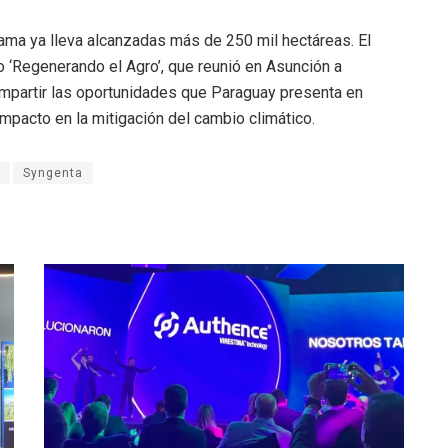
ama ya lleva alcanzadas más de 250 mil hectáreas. El
 ‘Regenerando el Agro’, que reunió en Asunción a
ompartir las oportunidades que Paraguay presenta en
impacto en la mitigación del cambio climático.
Syngenta