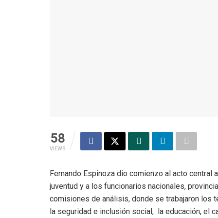
58
VIEWS
Fernando Espinoza dio comienzo al acto central a
juventud y a los funcionarios nacionales, provinc
comisiones de análisis, donde se trabajaron los te
la seguridad e inclusión social, la educación, el 