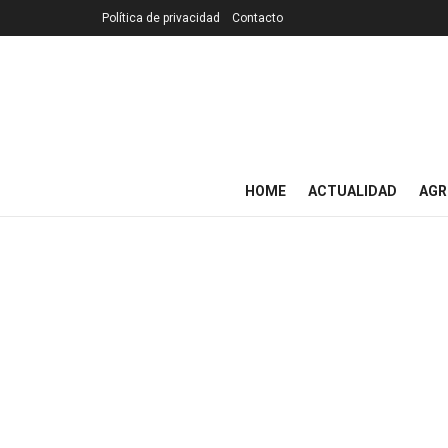
Política de privacidad
Contacto
HOME
ACTUALIDAD
AGR