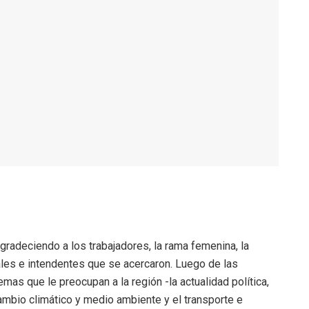
gradeciendo a los trabajadores, la rama femenina, la
iales e intendentes que se acercaron. Luego de las
mas que le preocupan a la región -la actualidad política,
cambio climático y medio ambiente y el transporte e