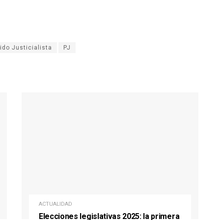
ido Justicialista
PJ
ACTUALIDAD
Elecciones legislativas 2025: la primera