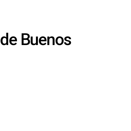
a de Buenos