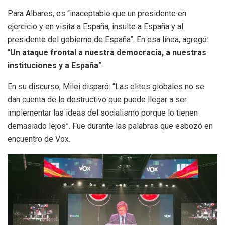
Para Albares, es “inaceptable que un presidente en
ejercicio y en visita a España, insulte a España y al
presidente del gobierno de España”. En esa línea, agregó:
“
Un ataque frontal a nuestra democracia, a nuestras
instituciones y a España
”.
En su discurso, Milei disparó: “Las elites globales no se
dan cuenta de lo destructivo que puede llegar a ser
implementar las ideas del socialismo porque lo tienen
demasiado lejos”. Fue durante las palabras que esbozó en
encuentro de Vox.