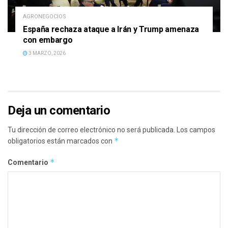
AGRONEGOCIOS
España rechaza ataque a Irán y Trump amenaza
con embargo
3 MARZO, 2026
Deja un comentario
Tu dirección de correo electrónico no será publicada.
Los campos
*
obligatorios están marcados con
*
Comentario