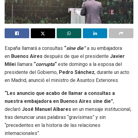
España llamará a consultas
“
sine die”
a su embajadora
en
Buenos Aires
después de que el presidente
Javier
Milei
llamara
“
corrupta
“
este domingo a la esposa del
presidente del Gobierno,
Pedro Sánchez
, durante un acto
en Madrid, anunció el ministro de Asuntos Exteriores.
“Les anuncio que acabo de llamar a consultas a
nuestra embajadora en Buenos Aires sine die”
,
declaró
José Manuel Albares
en un mensaje institucional,
tras denunciar unas palabras “gravísimas” y sin
“precedentes en la historia de las relaciones
internacionales”.