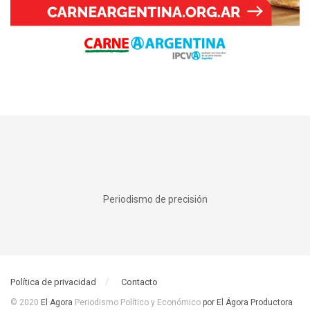
Periodismo de precisión
Política de privacidad
Contacto
© 2020
El Agora
Periodismo Político y Económico
por El Ágora Productora