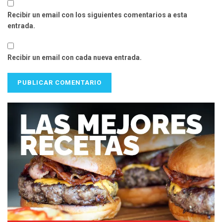
Recibir un email con los siguientes comentarios a esta
entrada.
Recibir un email con cada nueva entrada.