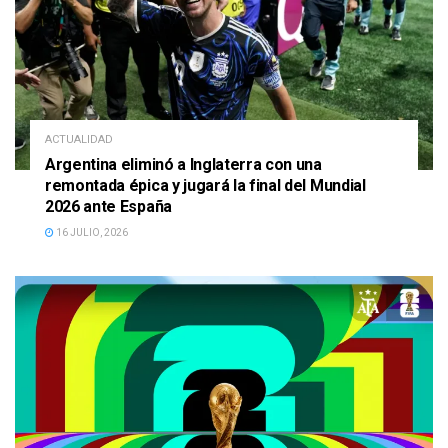
ACTUALIDAD
Argentina eliminó a Inglaterra con una
remontada épica y jugará la final del Mundial
2026 ante España
16 JULIO, 2026