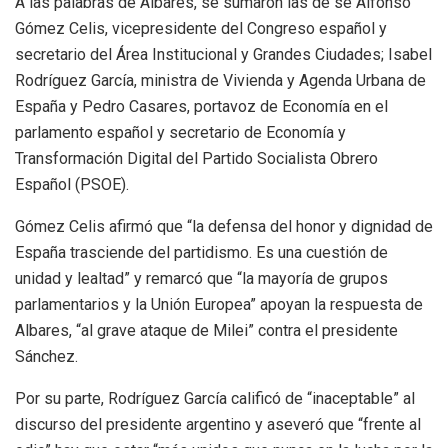
A las palabras de Albares, se sumaron las de se Alfonso
Gómez Celis, vicepresidente del Congreso español y
secretario del Área Institucional y Grandes Ciudades; Isabel
Rodríguez García, ministra de Vivienda y Agenda Urbana de
España y Pedro Casares, portavoz de Economía en el
parlamento español y secretario de Economía y
Transformación Digital del Partido Socialista Obrero
Español (PSOE).
Gómez Celis afirmó que “la defensa del honor y dignidad de
España trasciende del partidismo. Es una cuestión de
unidad y lealtad” y remarcó que “la mayoría de grupos
parlamentarios y la Unión Europea” apoyan la respuesta de
Albares, “al grave ataque de Milei” contra el presidente
Sánchez.
Por su parte, Rodríguez García calificó de “inaceptable” al
discurso del presidente argentino y aseveró que “frente al