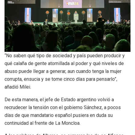
“No saben qué tipo de sociedad y país pueden producir y
qué calaña de gente atornillada al poder y qué niveles de
abuso puede llegar a generar, aun cuando tenga la mujer
corrupta, ensucia y se tome cinco días para pensarlo”,
añadió Milei.
De esta manera, el jefe de Estado argentino volvió a
recrudecer la tensión con el gobierno Sánchez, a pocos
días de que mandatario español pusiera en duda su
continuidad al frente de La Moncloa.