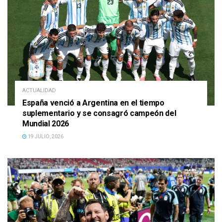
ACTUALIDAD
España venció a Argentina en el tiempo
suplementario y se consagró campeón del
Mundial 2026
19 JULIO, 2026