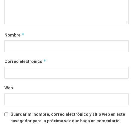
*
Nombre
*
Correo electrónico
Web
Guardar mi nombre, correo electrónico y sitio web en este
navegador para la próxima vez que haga un comentario.