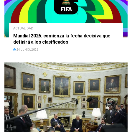
ACTUALIDAD
Mundial 2026: comienza la fecha decisiva que
definirá a los clasificados
24 JUNIO, 2026