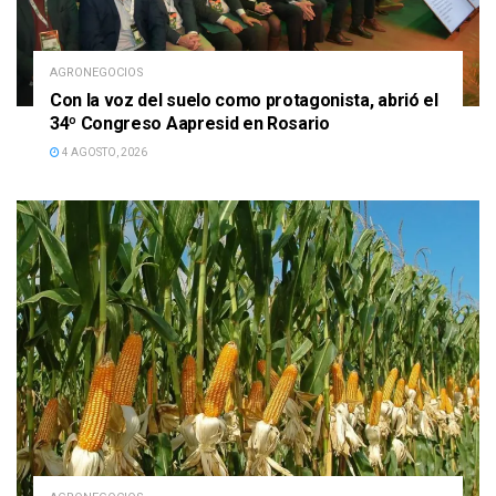
AGRONEGOCIOS
Con la voz del suelo como protagonista, abrió el
34º Congreso Aapresid en Rosario
4 AGOSTO, 2026