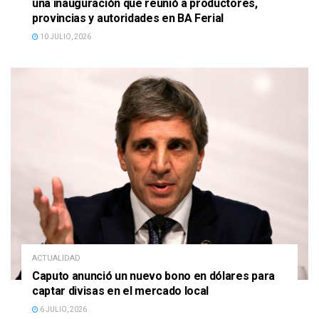
una inauguración que reunió a productores,
provincias y autoridades en BA Ferial
10 JULIO, 2026
ACTUALIDAD
Caputo anunció un nuevo bono en dólares para
captar divisas en el mercado local
6 JULIO, 2026