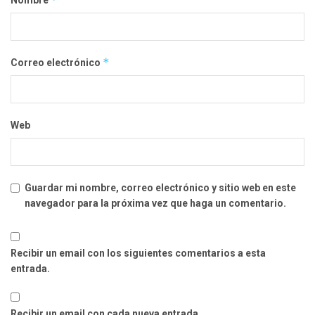
Nombre
*
Correo electrónico
Web
Guardar mi nombre, correo electrónico y sitio web en este
navegador para la próxima vez que haga un comentario.
Recibir un email con los siguientes comentarios a esta
entrada.
Recibir un email con cada nueva entrada.