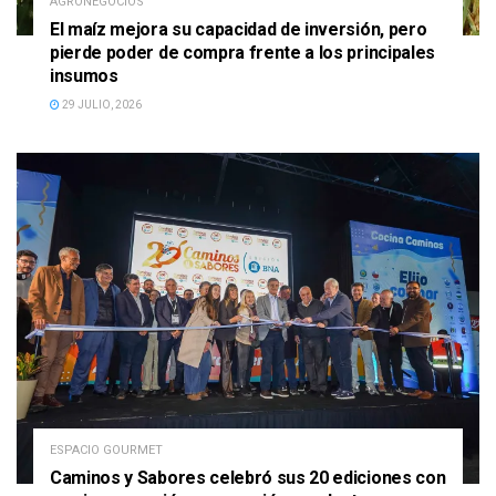
AGRONEGOCIOS
El maíz mejora su capacidad de inversión, pero
pierde poder de compra frente a los principales
insumos
29 JULIO, 2026
ESPACIO GOURMET
Caminos y Sabores celebró sus 20 ediciones con