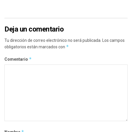
Deja un comentario
Tu dirección de correo electrónico no será publicada.
Los campos
*
obligatorios están marcados con
*
Comentario
*