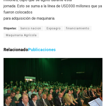
jornada. Esto se suma a la línea de USD300 millones que ya
fueron colocados
para adquisición de maquinaria.
Etiquetas:
banco nacion
Expoagro
financiamiento
Maquinaria Agrícola
Relacionado
Publicaciones