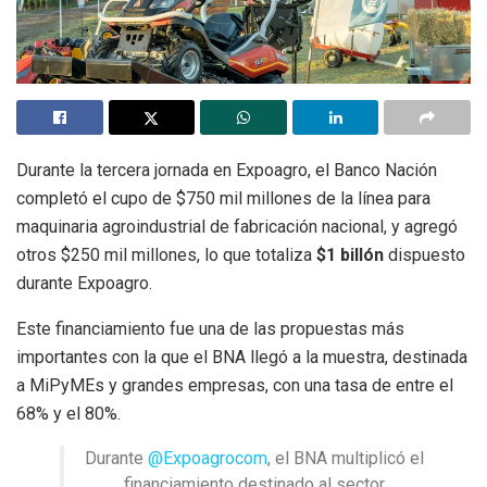
Durante la tercera jornada en Expoagro, el Banco Nación
completó el cupo de $750 mil millones de la línea para
maquinaria agroindustrial de fabricación nacional, y agregó
otros $250 mil millones, lo que totaliza
$1 billón
dispuesto
durante Expoagro.
Este financiamiento fue una de las propuestas más
importantes con la que el BNA llegó a la muestra, destinada
a MiPyMEs y grandes empresas, con una tasa de entre el
68% y el 80%.
Durante
@Expoagrocom
, el BNA multiplicó el
financiamiento destinado al sector