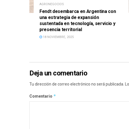
AGRONEGOCIOS
Fendt desembarca en Argentina con
una estrategia de expansión
sustentada en tecnología, servicio y
presencia territorial
18 NOVIEMBRE, 2025
Deja un comentario
Tu dirección de correo electrónico no será publicada.
Lo
*
Comentario