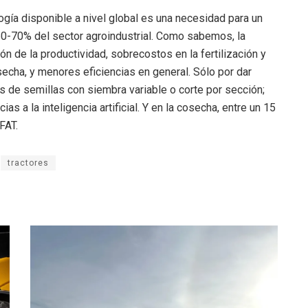
ogía disponible a nivel global es una necesidad para un
0-70% del sector agroindustrial. Como sabemos, la
 de la productividad, sobrecostos en la fertilización y
secha, y menores eficiencias en general. Sólo por dar
 de semillas con siembra variable o corte por sección;
s a la inteligencia artificial. Y en la cosecha, entre un 15
FAT.
tractores