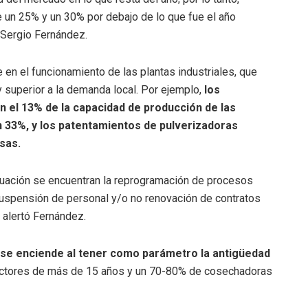
 un 25% y un 30% por debajo de lo que fue el año
, Sergio Fernández.
en el funcionamiento de las plantas industriales, que
 superior a la demanda local. Por ejemplo,
los
el 13% de la capacidad de producción de las
 33%, y los patentamientos de pulverizadoras
sas.
tuación se encuentran la reprogramación de procesos
 suspensión de personal y/o no renovación de contratos
 alertó Fernández.
a se enciende al tener como parámetro la antigüedad
ractores de más de 15 años y un 70-80% de cosechadoras