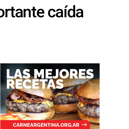
ortante caída