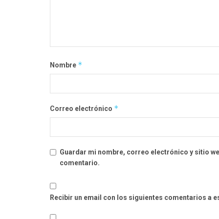
*
Nombre
*
Correo electrónico
Guardar mi nombre, correo electrónico y sitio w
comentario.
Recibir un email con los siguientes comentarios a e