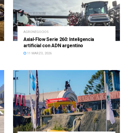
AGRONEGOCIOS
Axial-Flow Serie 260: Inteligencia
artificial con ADN argentino
11 MARZO, 2026