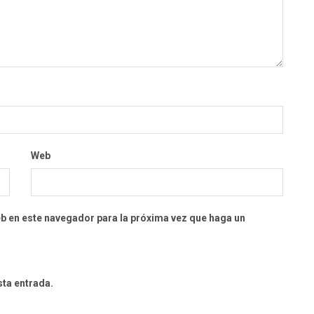
Web
eb en este navegador para la próxima vez que haga un
sta entrada.