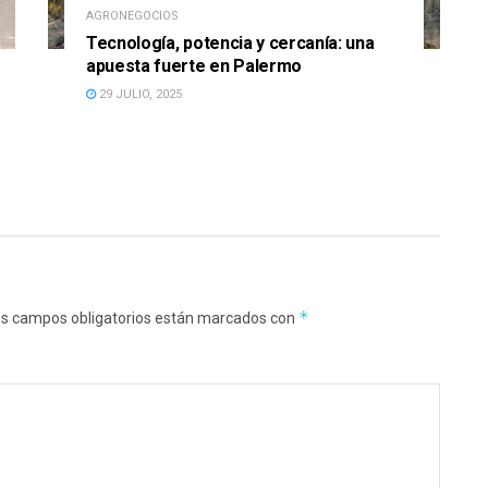
AGRONEGOCIOS
Tecnología, potencia y cercanía: una
apuesta fuerte en Palermo
29 JULIO, 2025
*
s campos obligatorios están marcados con