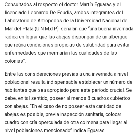
Consultados al respecto el doctor Martín Eguaras y el
licenciado Leonardo De Feudis, ambos integrantes del
Laboratorio de Artrópodos de la Universidad Nacional de
Mar del Plata (U.N.M.d.P), señalan que “una buena invernada
radica en lograr que las abejas dispongan de un albergue
que reúna condiciones propicias de salubridad para evitar
enfermedades que mermarían las cualidades de las
colonias”.
Entre las consideraciones previas a una invernada a nivel
poblacional resulta indispensable establecer un número de
habitantes que sea apropiado para este período crucial. Se
debe, en tal sentido, poseer al menos 8 cuadros cubiertos
con abejas. “En el caso de no poseer esta cantidad de
abejas es posible, previa inspección sanitaria, colocar
cuadro con cría operculada de otra colmena para llegar al
nivel poblaciones mencionado” indica Eguaras.