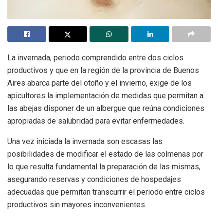
La invernada, periodo comprendido entre dos ciclos
productivos y que en la región de la provincia de Buenos
Aires abarca parte del otoño y el invierno, exige de los
apicultores la implementación de medidas que permitan a
las abejas disponer de un albergue que reúna condiciones
apropiadas de salubridad para evitar enfermedades.
Una vez iniciada la invernada son escasas las
posibilidades de modificar el estado de las colmenas por
lo que resulta fundamental la preparación de las mismas,
asegurando reservas y condiciones de hospedajes
adecuadas que permitan transcurrir el periodo entre ciclos
productivos sin mayores inconvenientes.