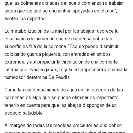
que las colmenas aisladas del suelo comienzan a trabajar
antes que las que se encuentran apoyadas en el piso”,
acotan los expertos.
La metabolización de la miel por las abejas favorece la
eliminación de humedad que se condensa sobre las
superficies fría de la colmena. “Eso se puede disminuir
colocando guarda piqueras, con entradas en ambos
extremos, y así propiciar la circulación de una corriente
interna que evacua gases, regula la temperatura y elimina la
humedad” determina De Feudis.
Como las condensaciones de agua en las paredes de las
colmenas es algo que se puede eliminar es importante
tenerlo en cuenta para que las abejas dispongan de un
especio saludable.
Al margen de todas las medidas precautorias que deben