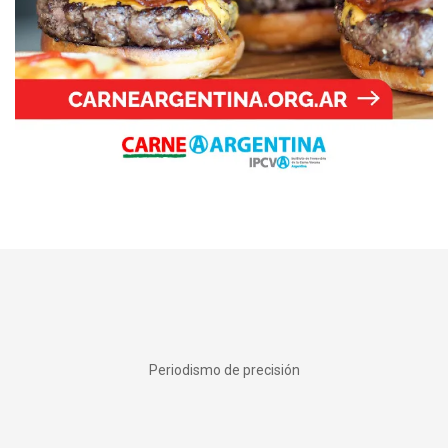
Periodismo de precisión