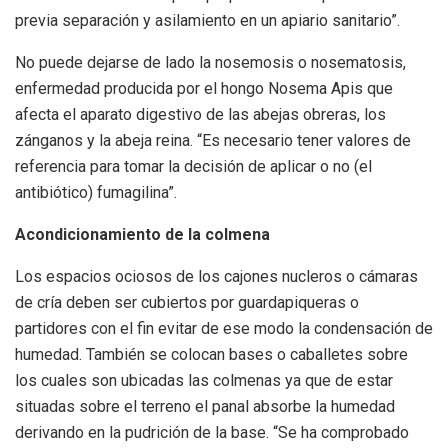
previa separación y asilamiento en un apiario sanitario”.
No puede dejarse de lado la nosemosis o nosematosis,
enfermedad producida por el hongo Nosema Apis que
afecta el aparato digestivo de las abejas obreras, los
zánganos y la abeja reina. “Es necesario tener valores de
referencia para tomar la decisión de aplicar o no (el
antibiótico) fumagilina”.
Acondicionamiento de la colmena
Los espacios ociosos de los cajones nucleros o cámaras
de cría deben ser cubiertos por guardapiqueras o
partidores con el fin evitar de ese modo la condensación de
humedad. También se colocan bases o caballetes sobre
los cuales son ubicadas las colmenas ya que de estar
situadas sobre el terreno el panal absorbe la humedad
derivando en la pudrición de la base. “Se ha comprobado