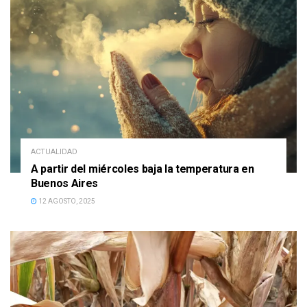
ACTUALIDAD
A partir del miércoles baja la temperatura en
Buenos Aires
12 AGOSTO, 2025