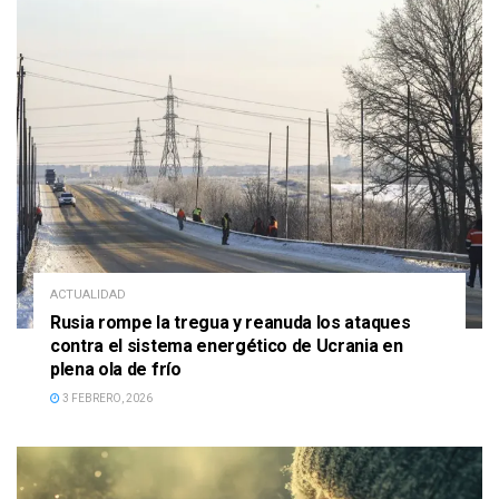
ACTUALIDAD
Rusia rompe la tregua y reanuda los ataques
contra el sistema energético de Ucrania en
plena ola de frío
3 FEBRERO, 2026