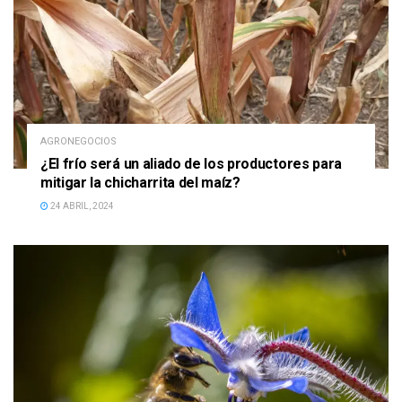
AGRONEGOCIOS
¿El frío será un aliado de los productores para
mitigar la chicharrita del maíz?
24 ABRIL, 2024