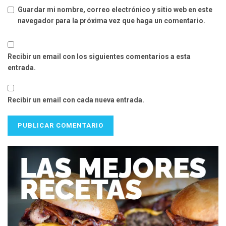
Guardar mi nombre, correo electrónico y sitio web en este
navegador para la próxima vez que haga un comentario.
Recibir un email con los siguientes comentarios a esta
entrada.
Recibir un email con cada nueva entrada.