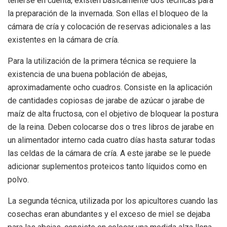
tenerse en cuenta, existen básicamente dos técnicas para
la preparación de la invernada. Son ellas el bloqueo de la
cámara de cría y colocación de reservas adicionales a las
existentes en la cámara de cría.
Para la utilización de la primera técnica se requiere la
existencia de una buena población de abejas,
aproximadamente ocho cuadros. Consiste en la aplicación
de cantidades copiosas de jarabe de azúcar o jarabe de
maíz de alta fructosa, con el objetivo de bloquear la postura
de la reina. Deben colocarse dos o tres libros de jarabe en
un alimentador interno cada cuatro días hasta saturar todas
las celdas de la cámara de cría. A este jarabe se le puede
adicionar suplementos proteicos tanto líquidos como en
polvo.
La segunda técnica, utilizada por los apicultores cuando las
cosechas eran abundantes y el exceso de miel se dejaba