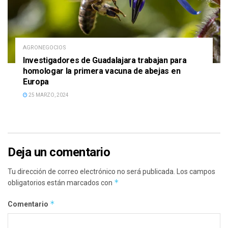
AGRONEGOCIOS
Investigadores de Guadalajara trabajan para
homologar la primera vacuna de abejas en
Europa
25 MARZO, 2024
Deja un comentario
Tu dirección de correo electrónico no será publicada.
Los campos
*
obligatorios están marcados con
*
Comentario