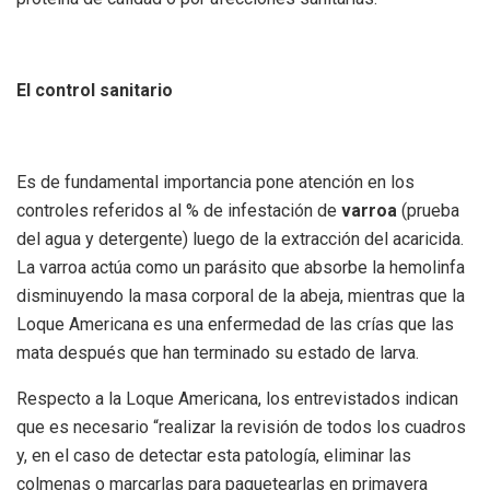
El control sanitario
Es de fundamental importancia pone atención en los
controles referidos al % de infestación de
varroa
(prueba
del agua y detergente) luego de la extracción del acaricida.
La varroa actúa como un parásito que absorbe la hemolinfa
disminuyendo la masa corporal de la abeja, mientras que la
Loque Americana es una enfermedad de las crías que las
mata después que han terminado su estado de larva.
Respecto a la Loque Americana, los entrevistados indican
que es necesario “realizar la revisión de todos los cuadros
y, en el caso de detectar esta patología, eliminar las
colmenas o marcarlas para paquetearlas en primavera