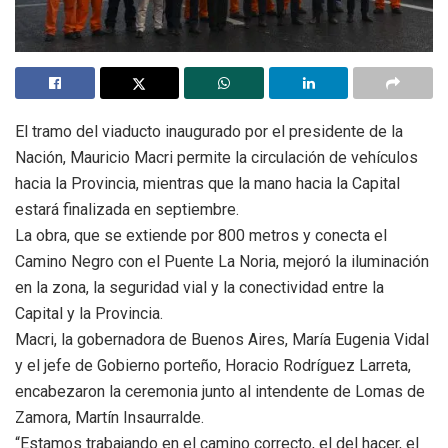
El tramo del viaducto inaugurado por el presidente de la
Nación, Mauricio Macri permite la circulación de vehículos
hacia la Provincia, mientras que la mano hacia la Capital
estará finalizada en septiembre.
La obra, que se extiende por 800 metros y conecta el
Camino Negro con el Puente La Noria, mejoró la iluminación
en la zona, la seguridad vial y la conectividad entre la
Capital y la Provincia.
Macri, la gobernadora de Buenos Aires, María Eugenia Vidal
y el jefe de Gobierno porteño, Horacio Rodríguez Larreta,
encabezaron la ceremonia junto al intendente de Lomas de
Zamora, Martín Insaurralde.
“Estamos trabajando en el camino correcto, el del hacer, el