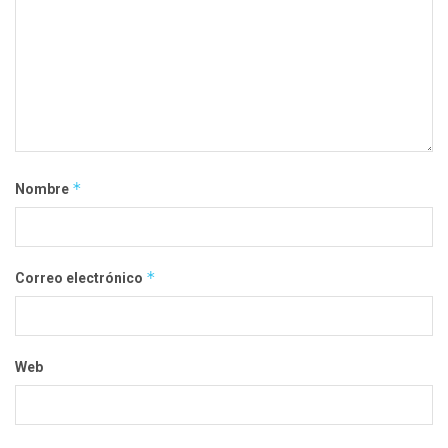
*
Nombre
*
Correo electrónico
Web