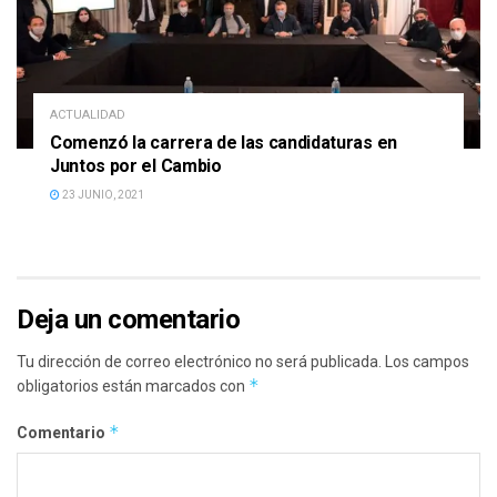
ACTUALIDAD
Comenzó la carrera de las candidaturas en
Juntos por el Cambio
23 JUNIO, 2021
Deja un comentario
Tu dirección de correo electrónico no será publicada.
Los campos
*
obligatorios están marcados con
*
Comentario