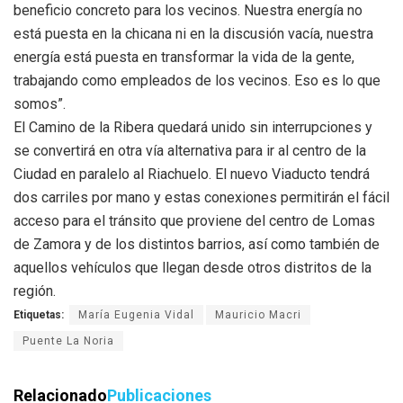
beneficio concreto para los vecinos. Nuestra energía no
está puesta en la chicana ni en la discusión vacía, nuestra
energía está puesta en transformar la vida de la gente,
trabajando como empleados de los vecinos. Eso es lo que
somos”.
El Camino de la Ribera quedará unido sin interrupciones y
se convertirá en otra vía alternativa para ir al centro de la
Ciudad en paralelo al Riachuelo. El nuevo Viaducto tendrá
dos carriles por mano y estas conexiones permitirán el fácil
acceso para el tránsito que proviene del centro de Lomas
de Zamora y de los distintos barrios, así como también de
aquellos vehículos que llegan desde otros distritos de la
región.
Etiquetas:
María Eugenia Vidal
Mauricio Macri
Puente La Noria
Relacionado
Publicaciones