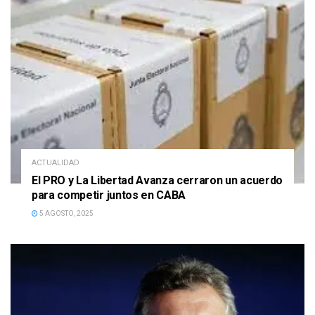
ACTUALIDAD
El PRO y La Libertad Avanza cerraron un acuerdo
para competir juntos en CABA
5 AGOSTO, 2025