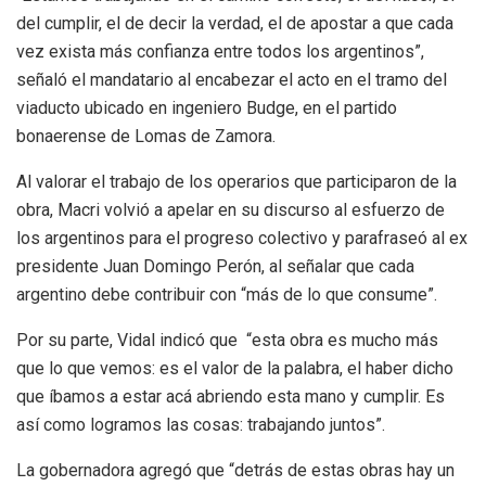
del cumplir, el de decir la verdad, el de apostar a que cada
vez exista más confianza entre todos los argentinos”,
señaló el mandatario al encabezar el acto en el tramo del
viaducto ubicado en ingeniero Budge, en el partido
bonaerense de Lomas de Zamora.
Al valorar el trabajo de los operarios que participaron de la
obra, Macri volvió a apelar en su discurso al esfuerzo de
los argentinos para el progreso colectivo y parafraseó al ex
presidente Juan Domingo Perón, al señalar que cada
argentino debe contribuir con “más de lo que consume”.
Por su parte, Vidal indicó que “esta obra es mucho más
que lo que vemos: es el valor de la palabra, el haber dicho
que íbamos a estar acá abriendo esta mano y cumplir. Es
así como logramos las cosas: trabajando juntos”.
La gobernadora agregó que “detrás de estas obras hay un