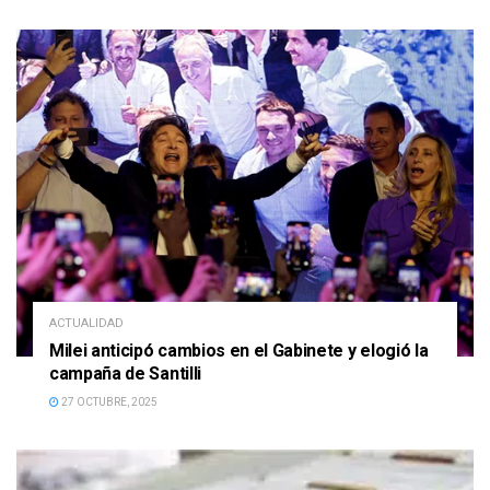
ACTUALIDAD
Milei anticipó cambios en el Gabinete y elogió la
campaña de Santilli
27 OCTUBRE, 2025