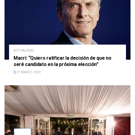
ACTUALIDAD
Macri: “Quiero ratificar la decisión de que no
seré candidato en la próxima elección”
27 MARZO, 2023