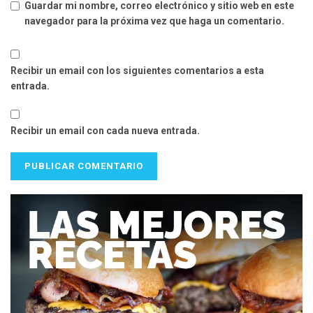
Guardar mi nombre, correo electrónico y sitio web en este
navegador para la próxima vez que haga un comentario.
Recibir un email con los siguientes comentarios a esta
entrada.
Recibir un email con cada nueva entrada.