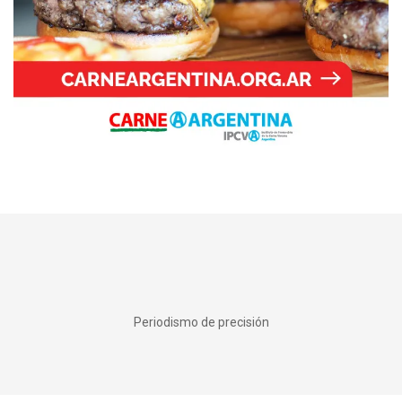
Periodismo de precisión